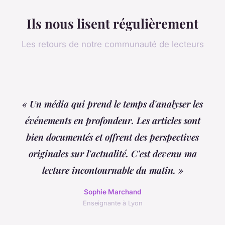
Ils nous lisent régulièrement
Les retours de notre communauté de lecteurs
« Un média qui prend le temps d'analyser les
événements en profondeur. Les articles sont
bien documentés et offrent des perspectives
originales sur l'actualité. C'est devenu ma
lecture incontournable du matin. »
Sophie Marchand
Enseignante à Lyon