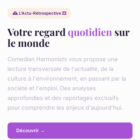
🕰️ L'Actu-Rétrospective 🎞️
Votre regard
quotidien
sur
le monde
Comedian Harmonists vous propose une
lecture transversale de l'actualité, de la
culture à l'environnement, en passant par la
société et l'emploi. Des analyses
approfondies et des reportages exclusifs
pour comprendre les enjeux d'aujourd'hui.
Découvrir →