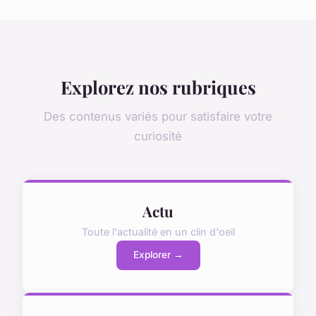
Explorez nos rubriques
Des contenus variés pour satisfaire votre
curiosité
Actu
Toute l'actualité en un clin d'oeil
Explorer →