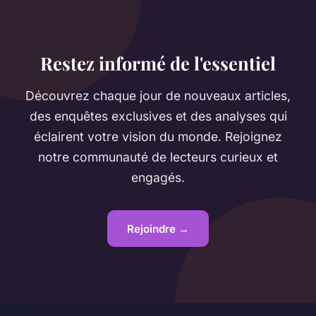
Restez informé de l'essentiel
Découvrez chaque jour de nouveaux articles,
des enquêtes exclusives et des analyses qui
éclairent votre vision du monde. Rejoignez
notre communauté de lecteurs curieux et
engagés.
Rejoindre →