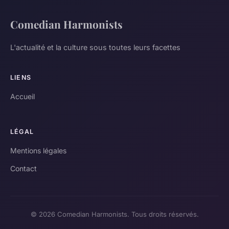
Comedian Harmonists
L'actualité et la culture sous toutes leurs facettes
LIENS
Accueil
LÉGAL
Mentions légales
Contact
© 2026 Comedian Harmonists. Tous droits réservés.