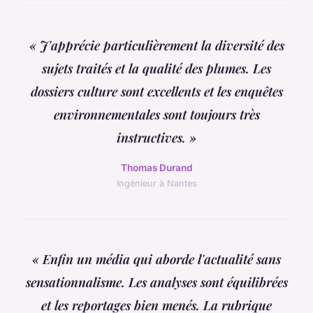
« J'apprécie particulièrement la diversité des
sujets traités et la qualité des plumes. Les
dossiers culture sont excellents et les enquêtes
environnementales sont toujours très
instructives. »
Thomas Durand
Ingénieur à Nantes
« Enfin un média qui aborde l'actualité sans
sensationnalisme. Les analyses sont équilibrées
et les reportages bien menés. La rubrique