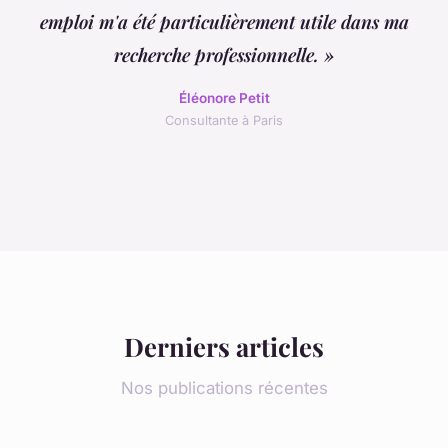
emploi m'a été particulièrement utile dans ma
recherche professionnelle. »
Éléonore Petit
Consultante à Paris
Derniers articles
Nos publications récentes