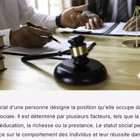
ocial d'une personne désigne la position qu'elle occupe d
ociale. Il est déterminé par plusieurs facteurs, tels que la
éducation, la richesse ou la prestance. Le statut social pe
ce sur le comportement des individus et leur réussite dans