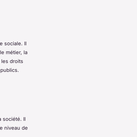
 sociale. Il
e métier, la
 les droits
publics.
société. Il
le niveau de