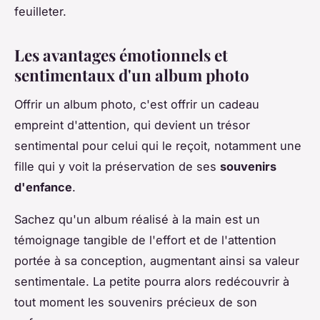
feuilleter.
Les avantages émotionnels et
sentimentaux d'un album photo
Offrir un album photo, c'est offrir un cadeau
empreint d'attention, qui devient un trésor
sentimental pour celui qui le reçoit, notamment une
fille qui y voit la préservation de ses
souvenirs
d'enfance
.
Sachez qu'un album réalisé à la main est un
témoignage tangible de l'effort et de l'attention
portée à sa conception, augmentant ainsi sa valeur
sentimentale. La petite pourra alors redécouvrir à
tout moment les souvenirs précieux de son