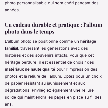
photo personnalisable qui sera chéri pendant des
années.
Un cadeau durable et pratique : l'album
photo dans le temps
L'album photo se positionne comme un
héritage
familial
, traversant les générations avec des
histoires et des souvenirs intacts. Pour que cet
héritage perdure, il est essentiel de choisir des
matériaux de haute qualité
pour l'impression des
photos et la reliure de l'album. Optez pour un choix
de papier résistant au jaunissement et aux
dégradations. Privilégiez également une reliure
solide qui maintiendra les pages en place au fil des
ans.