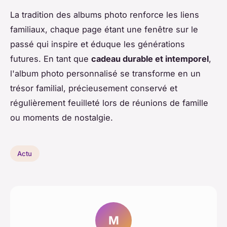
La tradition des albums photo renforce les liens
familiaux, chaque page étant une fenêtre sur le
passé qui inspire et éduque les générations
futures. En tant que
cadeau durable et intemporel
,
l'album photo personnalisé se transforme en un
trésor familial, précieusement conservé et
régulièrement feuilleté lors de réunions de famille
ou moments de nostalgie.
Actu
M