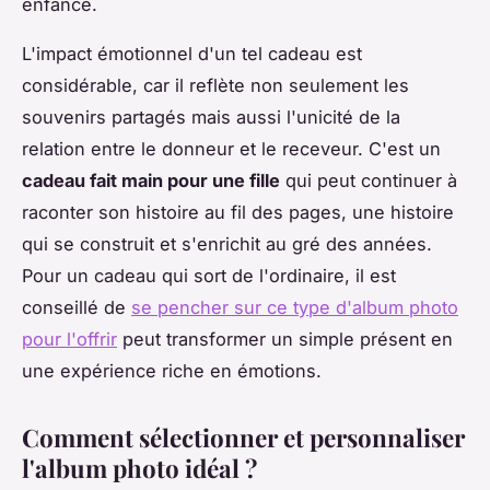
enfance.
L'impact émotionnel d'un tel cadeau est
considérable, car il reflète non seulement les
souvenirs partagés mais aussi l'unicité de la
relation entre le donneur et le receveur. C'est un
cadeau fait main pour une fille
qui peut continuer à
raconter son histoire au fil des pages, une histoire
qui se construit et s'enrichit au gré des années.
Pour un cadeau qui sort de l'ordinaire, il est
conseillé de
se pencher sur ce type d'album photo
pour l'offrir
peut transformer un simple présent en
une expérience riche en émotions.
Comment sélectionner et personnaliser
l'album photo idéal ?