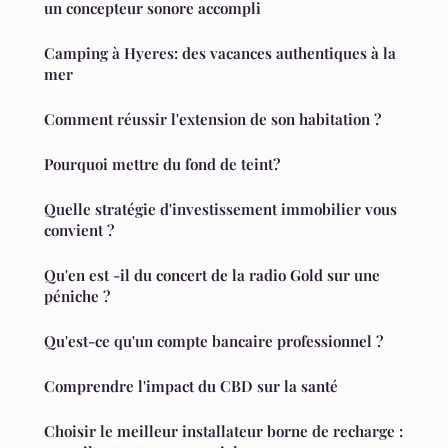
un concepteur sonore accompli
Camping à Hyeres: des vacances authentiques à la
mer
Comment réussir l'extension de son habitation ?
Pourquoi mettre du fond de teint?
Quelle stratégie d'investissement immobilier vous
convient ?
Qu'en est -il du concert de la radio Gold sur une
péniche ?
Qu'est-ce qu'un compte bancaire professionnel ?
Comprendre l'impact du CBD sur la santé
Choisir le meilleur installateur borne de recharge :