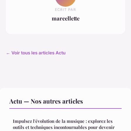
ECRIT PAR
marcellette
← Voir tous les articles Actu
Actu — Nos autres articles
Impulsez l'évolution de la musique : explorez les
outils et techniques incontournables pour devenir