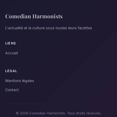
Comedian Harmonists
L'actualité et la culture sous toutes leurs facettes
LIENS
Accueil
LÉGAL
Mentions légales
Contact
© 2026 Comedian Harmonists. Tous droits réservés.