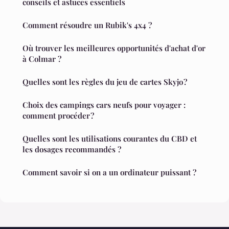
conseils et astuces essentiels
Comment résoudre un Rubik's 4x4 ?
Où trouver les meilleures opportunités d'achat d'or
à Colmar ?
Quelles sont les règles du jeu de cartes Skyjo ?
Choix des campings cars neufs pour voyager :
comment procéder ?
Quelles sont les utilisations courantes du CBD et
les dosages recommandés ?
Comment savoir si on a un ordinateur puissant ?