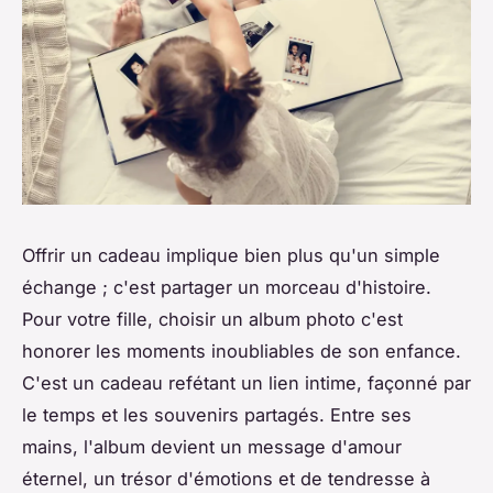
Offrir un cadeau implique bien plus qu'un simple
échange ; c'est partager un morceau d'histoire.
Pour votre fille, choisir un album photo c'est
honorer les moments inoubliables de son enfance.
C'est un cadeau refétant un lien intime, façonné par
le temps et les souvenirs partagés. Entre ses
mains, l'album devient un message d'amour
éternel, un trésor d'émotions et de tendresse à