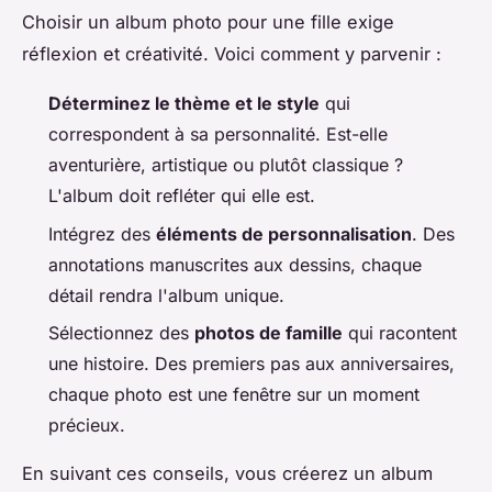
Choisir un album photo pour une fille exige
réflexion et créativité. Voici comment y parvenir :
Déterminez le thème et le style
qui
correspondent à sa personnalité. Est-elle
aventurière, artistique ou plutôt classique ?
L'album doit refléter qui elle est.
Intégrez des
éléments de personnalisation
. Des
annotations manuscrites aux dessins, chaque
détail rendra l'album unique.
Sélectionnez des
photos de famille
qui racontent
une histoire. Des premiers pas aux anniversaires,
chaque photo est une fenêtre sur un moment
précieux.
En suivant ces conseils, vous créerez un album