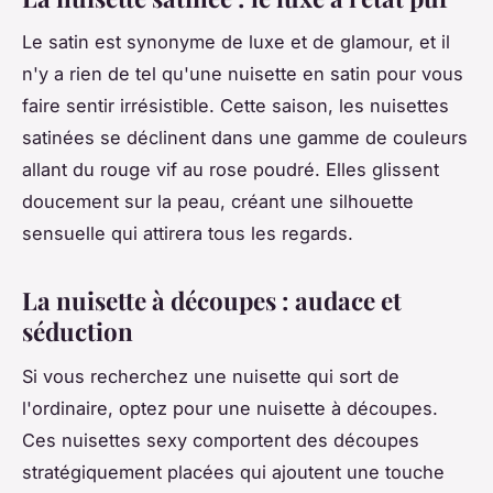
Le satin est synonyme de luxe et de glamour, et il
n'y a rien de tel qu'une nuisette en satin pour vous
faire sentir irrésistible. Cette saison, les nuisettes
satinées se déclinent dans une gamme de couleurs
allant du rouge vif au rose poudré. Elles glissent
doucement sur la peau, créant une silhouette
sensuelle qui attirera tous les regards.
La nuisette à découpes : audace et
séduction
Si vous recherchez une nuisette qui sort de
l'ordinaire, optez pour une nuisette à découpes.
Ces nuisettes sexy comportent des découpes
stratégiquement placées qui ajoutent une touche