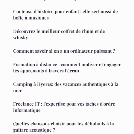
Conteuse d'histoire pour enfant : elle sert aussi de
boîte à musiques
Découvrez le meilleur coffret de rhum et de
whisky
Comment savoir si on a un ordinateur puissant ?
Formation à distance : comment motiver et engager
les apprenants à travers l'écran
Camping à Hyeres: des vacances authentiques à la
mer
Freelance IT : l'expertise pour vos taches d'ordre
informatique
Quelles chansons choisir pour les débutants à la
guitare acoustique ?