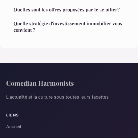
Quelles sont les offres proposées par le 3e pilier?
Quelle stratégie d'investissement immobilier vous
convient ?
Comedian Harmonists
L'actualité et la culture sous toutes leurs facettes
LIENS
Accueil