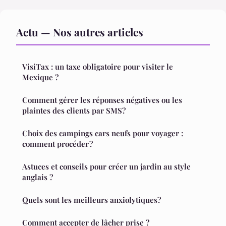
Actu — Nos autres articles
VisiTax : un taxe obligatoire pour visiter le
Mexique ?
Comment gérer les réponses négatives ou les
plaintes des clients par SMS?
Choix des campings cars neufs pour voyager :
comment procéder ?
Astuces et conseils pour créer un jardin au style
anglais ?
Quels sont les meilleurs anxiolytiques?
Comment accepter de lâcher prise ?