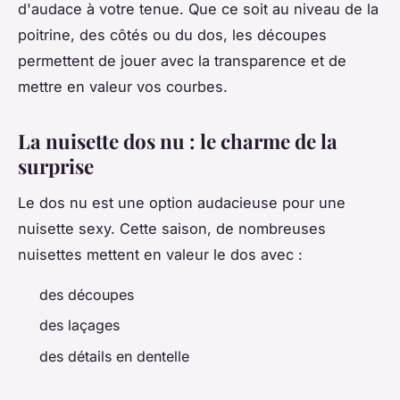
d'audace à votre tenue. Que ce soit au niveau de la
poitrine, des côtés ou du dos, les découpes
permettent de jouer avec la transparence et de
mettre en valeur vos courbes.
La nuisette dos nu : le charme de la
surprise
Le dos nu est une option audacieuse pour une
nuisette sexy. Cette saison, de nombreuses
nuisettes mettent en valeur le dos avec :
des découpes
des laçages
des détails en dentelle