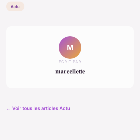
Actu
M
ECRIT PAR
marcellette
← Voir tous les articles Actu