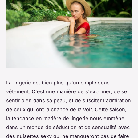
La lingerie est bien plus qu'un simple sous-
vêtement. C'est une manière de s'exprimer, de se
sentir bien dans sa peau, et de susciter l'admiration
de ceux qui ont la chance de la voir. Cette saison,
la tendance en matière de lingerie nous emmène
dans un monde de séduction et de sensualité avec
des nuisettes sexy qui ne manqueront pas de faire