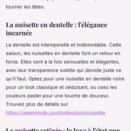
tourner les têtes.
La nuisette en dentelle : l'élégance
incarnée
La dentelle est intemporelle et indémodable. Cette
saison, les nuisettes en dentelle font un retour en
force. Elles sont à la fois sensuelles et élégantes,
avec leur transparence subtile qui dévoile juste ce
qu'il faut. Optez pour une nuisette en dentelle noire
pour un look classique et séduisant, ou osez les
couleurs pastel pour une touche de douceur.
Trouvez plus de détails sur
https://gwenmode.com/collections/nuisette
La nuisette satinée : le luxe à l'état pur