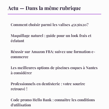
Actu — Dans la même rubrique
Comment choisir parmi les valises 45x36x20?
Maquillage naturel : guide pour un look frais et
éclatant
Réussir sur Amazon FBA: suivez une formation e-
commerce
Les meilleures options de piscines coques à Nantes
à considérer
Professionnels en dentisterie : votre sourire
retrouvé !
Code promo Hello Bank : connaître les conditions
d'utilisation