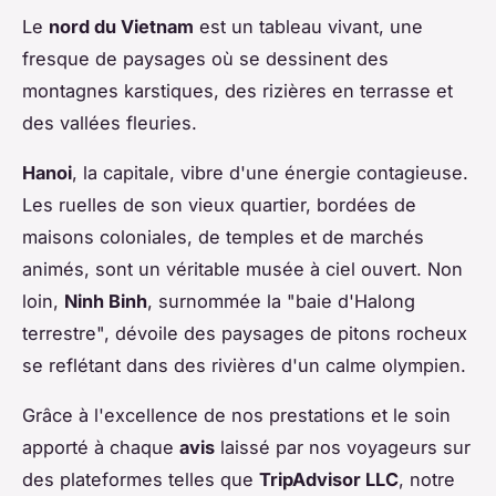
Le
nord du Vietnam
est un tableau vivant, une
fresque de paysages où se dessinent des
montagnes karstiques, des rizières en terrasse et
des vallées fleuries.
Hanoi
, la capitale, vibre d'une énergie contagieuse.
Les ruelles de son vieux quartier, bordées de
maisons coloniales, de temples et de marchés
animés, sont un véritable musée à ciel ouvert. Non
loin,
Ninh Binh
, surnommée la "baie d'Halong
terrestre", dévoile des paysages de pitons rocheux
se reflétant dans des rivières d'un calme olympien.
Grâce à l'excellence de nos prestations et le soin
apporté à chaque
avis
laissé par nos voyageurs sur
des plateformes telles que
TripAdvisor LLC
, notre