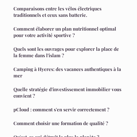
Comparaisons entre les vélos électriques
traditionnels et ceux sans batterie.
Comment élaborer un plan nutritionnel optimal
pour votre activité sportive ?
Quels sont les ouvrages pour explorer la place de
la femme dans l'islam ?
Camping à Hyeres: des vacances authentiques à la
mer
Quelle stratégie d'investissement immobilier vous
convient ?
pCloud : comment s'en servir correctement ?
Comment choisir une formation de qualité ?
Qu'est-ce qui détruit le plus la planète ?