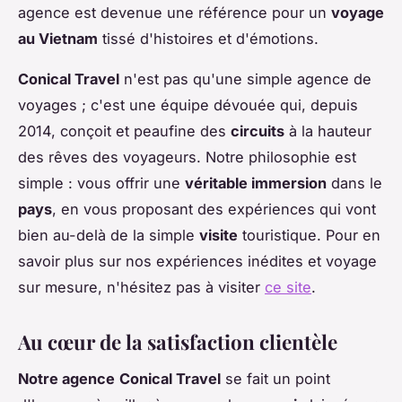
agence est devenue une référence pour un
voyage
au Vietnam
tissé d'histoires et d'émotions.
Conical Travel
n'est pas qu'une simple agence de
voyages ; c'est une équipe dévouée qui, depuis
2014, conçoit et peaufine des
circuits
à la hauteur
des rêves des voyageurs. Notre philosophie est
simple : vous offrir une
véritable immersion
dans le
pays
, en vous proposant des expériences qui vont
bien au-delà de la simple
visite
touristique. Pour en
savoir plus sur nos expériences inédites et voyage
sur mesure, n'hésitez pas à visiter
ce site
.
Au cœur de la satisfaction clientèle
Notre agence
Conical Travel
se fait un point