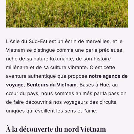
L'Asie du Sud-Est est un écrin de merveilles, et le
Vietnam se distingue comme une perle précieuse,
riche de sa nature luxuriante, de son histoire
millénaire et de sa culture vibrante. C'est cette
aventure authentique que propose
notre agence de
voyage
,
Senteurs du Vietnam
. Basés à Hué, au
cœur du pays, nous sommes animés par la passion
de faire découvrir à nos voyageurs des circuits
uniques qui éveillent les sens et l'âme.
À la découverte du nord Vietnam