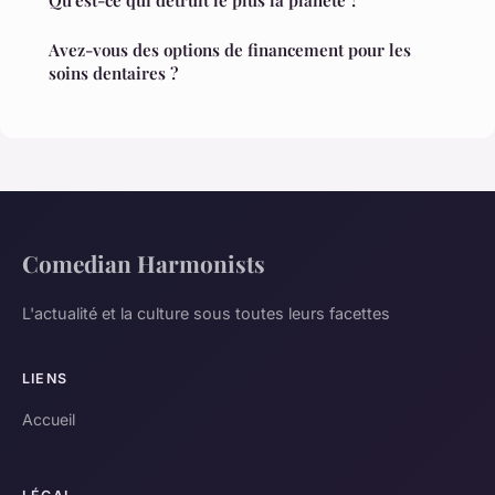
Avez-vous des options de financement pour les
soins dentaires ?
Comedian Harmonists
L'actualité et la culture sous toutes leurs facettes
LIENS
Accueil