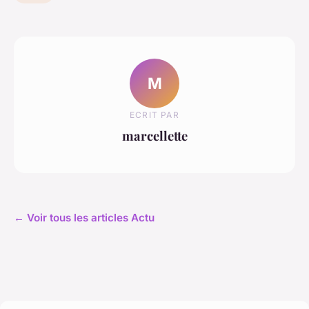
M
ECRIT PAR
marcellette
← Voir tous les articles Actu