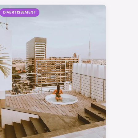
DIVERTISSEMENT