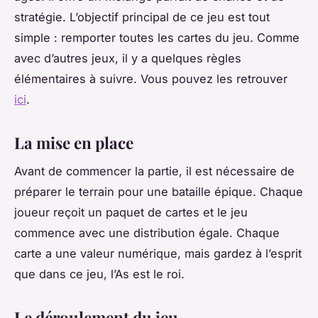
stratégie. L’objectif principal de ce jeu est tout
simple : remporter toutes les cartes du jeu. Comme
avec d’autres jeux, il y a quelques règles
élémentaires à suivre. Vous pouvez les retrouver
ici
.
La mise en place
Avant de commencer la partie, il est nécessaire de
préparer le terrain pour une bataille épique. Chaque
joueur reçoit un paquet de cartes et le jeu
commence avec une distribution égale. Chaque
carte a une valeur numérique, mais gardez à l’esprit
que dans ce jeu, l’As est le roi.
Le déroulement du jeu