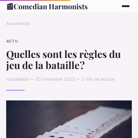
📰
Comedian Harmonists
Accueil
›
Actu
ACTU
Quelles sont les règles du
jeu de la bataille ?
marcellette — 20 novembre 2023 — 2 min de lecture