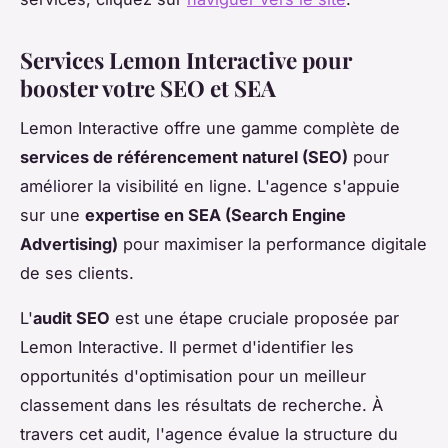
Services Lemon Interactive pour
booster votre SEO et SEA
Lemon Interactive offre une gamme complète de
services de référencement naturel (SEO)
pour
améliorer la visibilité en ligne. L'agence s'appuie
sur une
expertise en SEA (Search Engine
Advertising)
pour maximiser la performance digitale
de ses clients.
L'
audit SEO
est une étape cruciale proposée par
Lemon Interactive. Il permet d'identifier les
opportunités d'optimisation pour un meilleur
classement dans les résultats de recherche. À
travers cet audit, l'agence évalue la structure du