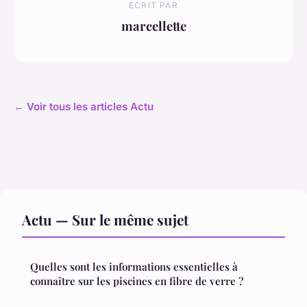
ECRIT PAR
marcellette
← Voir tous les articles Actu
Actu — Sur le même sujet
Quelles sont les informations essentielles à
connaître sur les piscines en fibre de verre ?