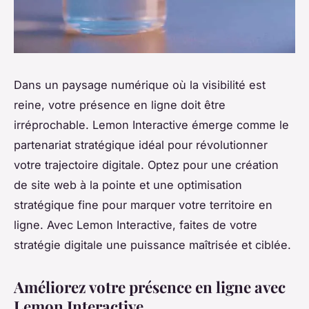
Dans un paysage numérique où la visibilité est
reine, votre présence en ligne doit être
irréprochable. Lemon Interactive émerge comme le
partenariat stratégique idéal pour révolutionner
votre trajectoire digitale. Optez pour une création
de site web à la pointe et une optimisation
stratégique fine pour marquer votre territoire en
ligne. Avec Lemon Interactive, faites de votre
stratégie digitale une puissance maîtrisée et ciblée.
Améliorez votre présence en ligne avec
Lemon Interactive