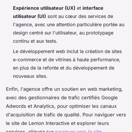
Expérience utilisateur (UX)
et
interface
utilisateur (UI)
sont au cœur des services de
l'agence, avec une attention particulière portée au
design centré sur l'utilisateur, au prototypage
continu et aux tests.
Le développement web inclut la création de sites
e-commerce et de vitrines à haute performance,
en plus de la refonte et du développement de
nouveaux sites.
Enfin, l'agence offre un soutien en web marketing,
avec des gestionnaires de trafic certifiés Google
Adwords et Analytics, pour optimiser les canaux
d'acquisition de trafic de qualité. Pour naviguer vers
le site de Lemon Interactive et explorer leurs
services, cliquez sur
naviguer vers le site
.