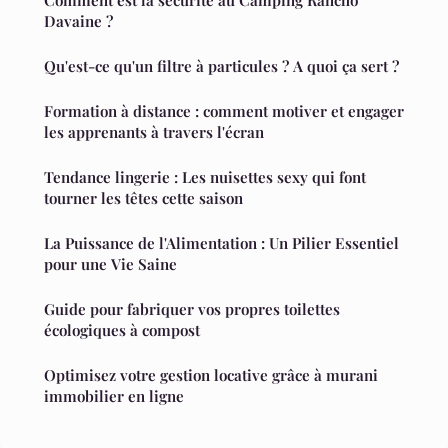
Comment est la sécurité au Camping Rancho
Davaine ?
Qu'est-ce qu'un filtre à particules ? A quoi ça sert ?
Formation à distance : comment motiver et engager
les apprenants à travers l'écran
Tendance lingerie : Les nuisettes sexy qui font
tourner les têtes cette saison
La Puissance de l'Alimentation : Un Pilier Essentiel
pour une Vie Saine
Guide pour fabriquer vos propres toilettes
écologiques à compost
Optimisez votre gestion locative grâce à murani
immobilier en ligne