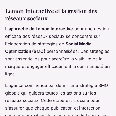
Lemon Interactive et la gestion des
réseaux sociaux
L'
approche de Lemon Interactive
pour une gestion
efficace des réseaux sociaux se concentre sur
l'élaboration de stratégies de
Social Media
Optimization (SMO)
personnalisées. Ces stratégies
sont essentielles pour accroître la visibilité de la
marque et engager efficacement la communauté en
ligne.
L'agence commence par définir une stratégie SMO
globale qui guidera toutes les actions sur les
réseaux sociaux. Cette étape est cruciale pour
s'assurer que chaque publication et interaction
contribue aux objectifs à long terme de la marque.