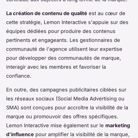
La création de contenu de qualité
est au cœur de
cette stratégie, Lemon Interactive s'appuie sur des
équipes dédiées pour produire des contenus
pertinents et engageants. Les gestionnaires de
communauté de l'agence utilisent leur expertise
pour développer des communautés de marque,
interagir avec les membres et favoriser la
confiance.
En outre, des campagnes publicitaires ciblées sur
les réseaux sociaux (Social Media Advertising ou
SMA) sont conçues pour accroître la visibilité de la
marque ou promouvoir des offres spécifiques.
Lemon Interactive mise également sur le
marketing
d'influence
pour amplifier la visibilité de la marque,