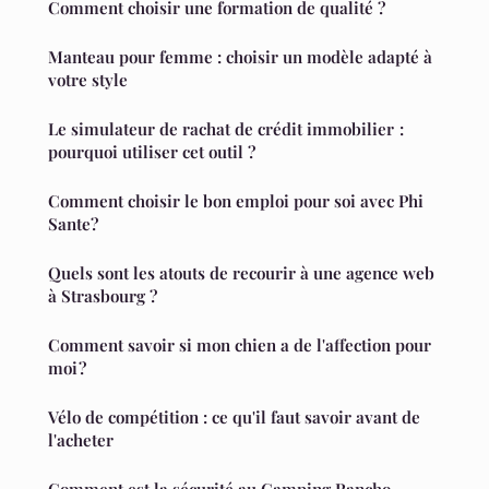
Comment choisir une formation de qualité ?
Manteau pour femme : choisir un modèle adapté à
votre style
Le simulateur de rachat de crédit immobilier :
pourquoi utiliser cet outil ?
Comment choisir le bon emploi pour soi avec Phi
Sante?
Quels sont les atouts de recourir à une agence web
à Strasbourg ?
Comment savoir si mon chien a de l'affection pour
moi ?
Vélo de compétition : ce qu'il faut savoir avant de
l'acheter