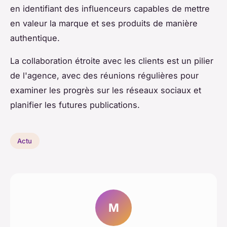
en identifiant des influenceurs capables de mettre
en valeur la marque et ses produits de manière
authentique.
La collaboration étroite avec les clients est un pilier
de l'agence, avec des réunions régulières pour
examiner les progrès sur les réseaux sociaux et
planifier les futures publications.
Actu
M