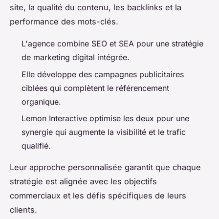
site, la qualité du contenu, les backlinks et la
performance des mots-clés.
L'agence combine SEO et SEA pour une stratégie
de marketing digital intégrée.
Elle développe des campagnes publicitaires
ciblées qui complètent le référencement
organique.
Lemon Interactive optimise les deux pour une
synergie qui augmente la visibilité et le trafic
qualifié.
Leur approche personnalisée garantit que chaque
stratégie est alignée avec les objectifs
commerciaux et les défis spécifiques de leurs
clients.