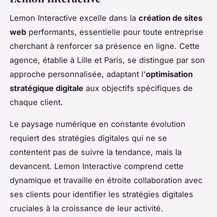
Lemon Interactive excelle dans la
création de sites
web
performants, essentielle pour toute entreprise
cherchant à renforcer sa présence en ligne. Cette
agence, établie à Lille et Paris, se distingue par son
approche personnalisée, adaptant l'
optimisation
stratégique digitale
aux objectifs spécifiques de
chaque client.
Le paysage numérique en constante évolution
requiert des stratégies digitales qui ne se
contentent pas de suivre la tendance, mais la
devancent. Lemon Interactive comprend cette
dynamique et travaille en étroite collaboration avec
ses clients pour identifier les stratégies digitales
cruciales à la croissance de leur activité.