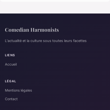
Comedian Harmonists
L'actualité et la culture sous toutes leurs facettes
LIENS
Accueil
LÉGAL
Mentions légales
Contact