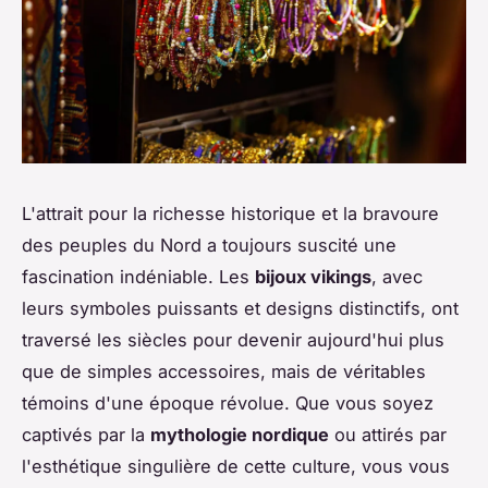
L'attrait pour la richesse historique et la bravoure
des peuples du Nord a toujours suscité une
fascination indéniable. Les
bijoux vikings
, avec
leurs symboles puissants et designs distinctifs, ont
traversé les siècles pour devenir aujourd'hui plus
que de simples accessoires, mais de véritables
témoins d'une époque révolue. Que vous soyez
captivés par la
mythologie nordique
ou attirés par
l'esthétique singulière de cette culture, vous vous