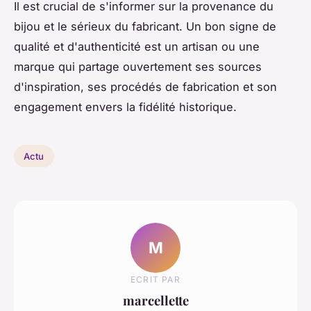
Il est crucial de s'informer sur la provenance du
bijou et le sérieux du fabricant. Un bon signe de
qualité et d'authenticité est un artisan ou une
marque qui partage ouvertement ses sources
d'inspiration, ses procédés de fabrication et son
engagement envers la fidélité historique.
Actu
M
ECRIT PAR
marcellette