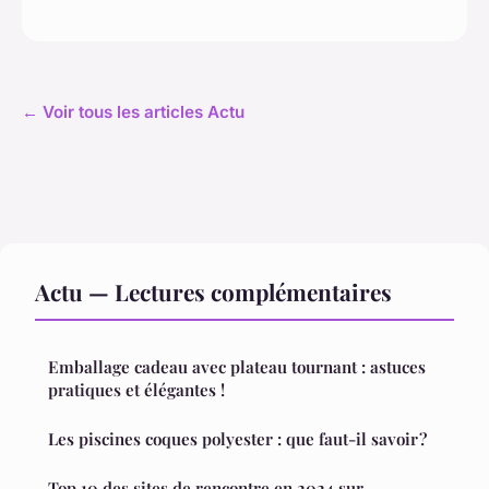
← Voir tous les articles Actu
Actu — Lectures complémentaires
Emballage cadeau avec plateau tournant : astuces
pratiques et élégantes !
Les piscines coques polyester : que faut-il savoir ?
Top 10 des sites de rencontre en 2024 sur