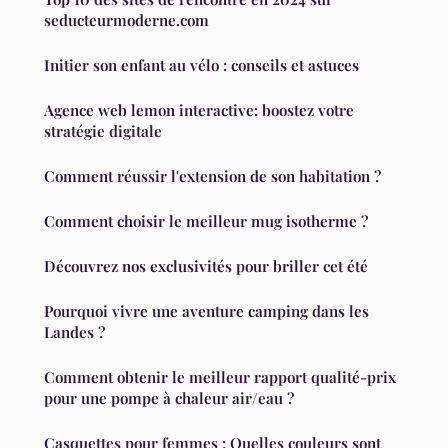
seducteurmoderne.com
Initier son enfant au vélo : conseils et astuces
Agence web lemon interactive: boostez votre
stratégie digitale
Comment réussir l'extension de son habitation ?
Comment choisir le meilleur mug isotherme ?
Découvrez nos exclusivités pour briller cet été
Pourquoi vivre une aventure camping dans les
Landes ?
Comment obtenir le meilleur rapport qualité-prix
pour une pompe à chaleur air/eau ?
Casquettes pour femmes : Quelles couleurs sont