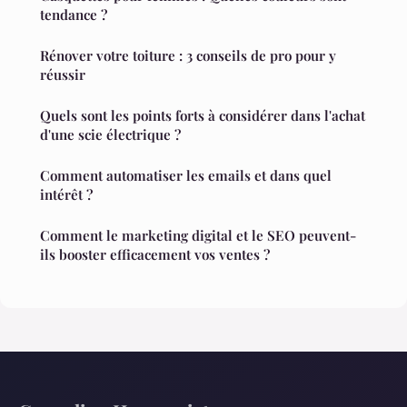
tendance ?
Rénover votre toiture : 3 conseils de pro pour y
réussir
Quels sont les points forts à considérer dans l'achat
d'une scie électrique ?
Comment automatiser les emails et dans quel
intérêt ?
Comment le marketing digital et le SEO peuvent-
ils booster efficacement vos ventes ?