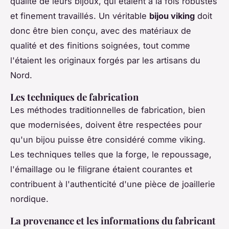
qualité de leurs bijoux, qui étaient à la fois robustes
et finement travaillés. Un véritable
bijou viking
doit
donc être bien conçu, avec des matériaux de
qualité et des finitions soignées, tout comme
l'étaient les originaux forgés par les artisans du
Nord.
Les techniques de fabrication
Les méthodes traditionnelles de fabrication, bien
que modernisées, doivent être respectées pour
qu'un bijou puisse être considéré comme viking.
Les techniques telles que la forge, le repoussage,
l'émaillage ou le filigrane étaient courantes et
contribuent à l'authenticité d'une pièce de joaillerie
nordique.
La provenance et les informations du fabricant