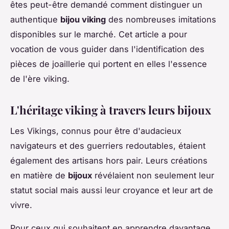
êtes peut-être demandé comment distinguer un
authentique
bijou viking
des nombreuses imitations
disponibles sur le marché. Cet article a pour
vocation de vous guider dans l'identification des
pièces de joaillerie qui portent en elles l'essence
de l'ère viking.
L'héritage viking à travers leurs bijoux
Les Vikings, connus pour être d'audacieux
navigateurs et des guerriers redoutables, étaient
également des artisans hors pair. Leurs créations
en matière de
bijoux
révélaient non seulement leur
statut social mais aussi leur croyance et leur art de
vivre.
Pour ceux qui souhaitent en apprendre davantage