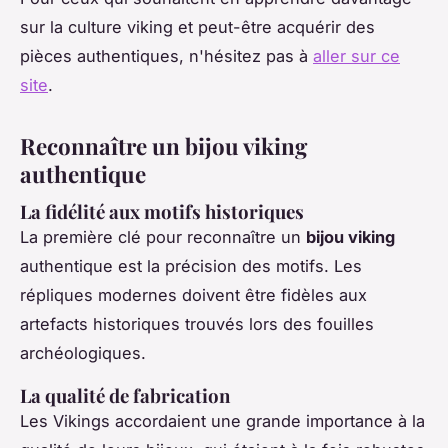
sur la culture viking et peut-être acquérir des
pièces authentiques, n'hésitez pas à
aller sur ce
site
.
Reconnaître un bijou viking
authentique
La fidélité aux motifs historiques
La première clé pour reconnaître un
bijou viking
authentique est la précision des motifs. Les
répliques modernes doivent être fidèles aux
artefacts historiques trouvés lors des fouilles
archéologiques.
La qualité de fabrication
Les Vikings accordaient une grande importance à la