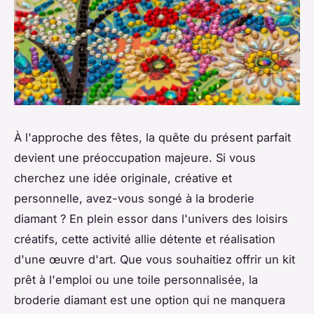
À l'approche des fêtes, la quête du présent parfait
devient une préoccupation majeure. Si vous
cherchez une idée originale, créative et
personnelle, avez-vous songé à la broderie
diamant ? En plein essor dans l'univers des loisirs
créatifs, cette activité allie détente et réalisation
d'une œuvre d'art. Que vous souhaitiez offrir un kit
prêt à l'emploi ou une toile personnalisée, la
broderie diamant est une option qui ne manquera