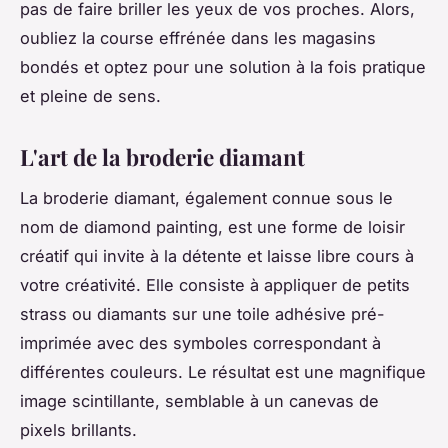
pas de faire briller les yeux de vos proches. Alors,
oubliez la course effrénée dans les magasins
bondés et optez pour une solution à la fois pratique
et pleine de sens.
L'art de la broderie diamant
La broderie diamant, également connue sous le
nom de diamond painting, est une forme de loisir
créatif qui invite à la détente et laisse libre cours à
votre créativité. Elle consiste à appliquer de petits
strass ou diamants sur une toile adhésive pré-
imprimée avec des symboles correspondant à
différentes couleurs. Le résultat est une magnifique
image scintillante, semblable à un canevas de
pixels brillants.