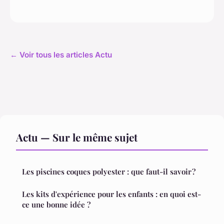
← Voir tous les articles Actu
Actu — Sur le même sujet
Les piscines coques polyester : que faut-il savoir ?
Les kits d'expérience pour les enfants : en quoi est-
ce une bonne idée ?