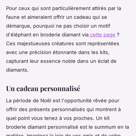
Pour ceux qui sont particulièrement attirés par la
faune et aimeraient offrir un cadeau qui se
démarque, pourquoi ne pas choisir un motif
d'éléphant en broderie diamant via
cette page
?
Ces majestueuses créatures sont représentées
avec une précision étonnante dans les kits,
capturant leur essence noble dans un éclat de
diamants.
Un cadeau personnalisé
La période de Noël est l'opportunité rêvée pour
offrir des présents personnalisés qui montrent à
quel point vous tenez à vos proches. Un kit
broderie diamant personnalisé est le summum en la
matière. Imaginez la joie de vos amis et de votre