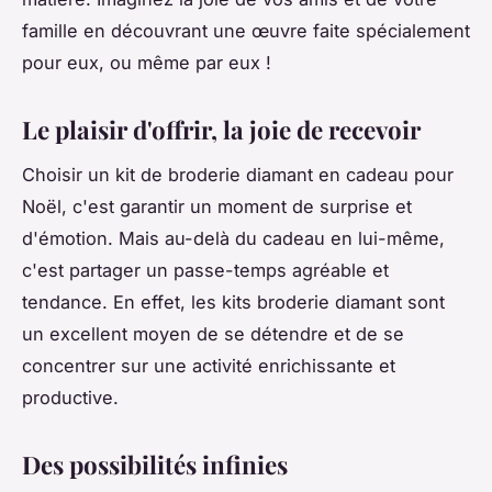
famille en découvrant une œuvre faite spécialement
pour eux, ou même par eux !
Le plaisir d'offrir, la joie de recevoir
Choisir un kit de broderie diamant en cadeau pour
Noël, c'est garantir un moment de surprise et
d'émotion. Mais au-delà du cadeau en lui-même,
c'est partager un passe-temps agréable et
tendance. En effet, les kits broderie diamant sont
un excellent moyen de se détendre et de se
concentrer sur une activité enrichissante et
productive.
Des possibilités infinies