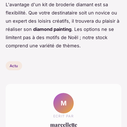
L'avantage d'un kit de broderie diamant est sa
flexibilité. Que votre destinataire soit un novice ou
un expert des loisirs créatifs, il trouvera du plaisir à
réaliser son
diamond painting
. Les options ne se
limitent pas à des motifs de Noël ; notre stock
comprend une variété de thèmes.
Actu
M
ECRIT PAR
marcellette