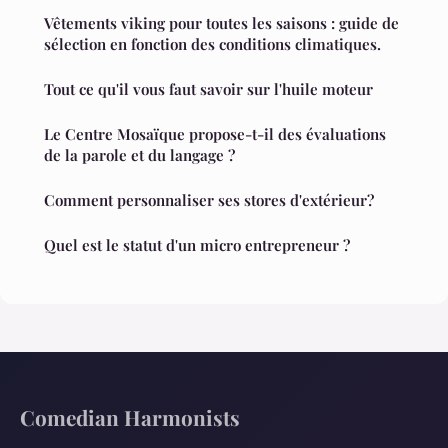
Vêtements viking pour toutes les saisons : guide de
sélection en fonction des conditions climatiques.
Tout ce qu'il vous faut savoir sur l'huile moteur
Le Centre Mosaïque propose-t-il des évaluations
de la parole et du langage ?
Comment personnaliser ses stores d'extérieur?
Quel est le statut d'un micro entrepreneur ?
Comedian Harmonists