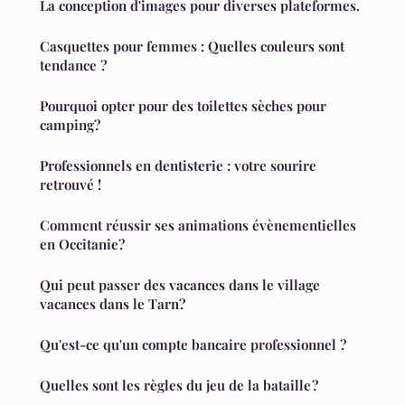
La conception d'images pour diverses plateformes.
Casquettes pour femmes : Quelles couleurs sont
tendance ?
Pourquoi opter pour des toilettes sèches pour
camping?
Professionnels en dentisterie : votre sourire
retrouvé !
Comment réussir ses animations évènementielles
en Occitanie?
Qui peut passer des vacances dans le village
vacances dans le Tarn?
Qu'est-ce qu'un compte bancaire professionnel ?
Quelles sont les règles du jeu de la bataille ?