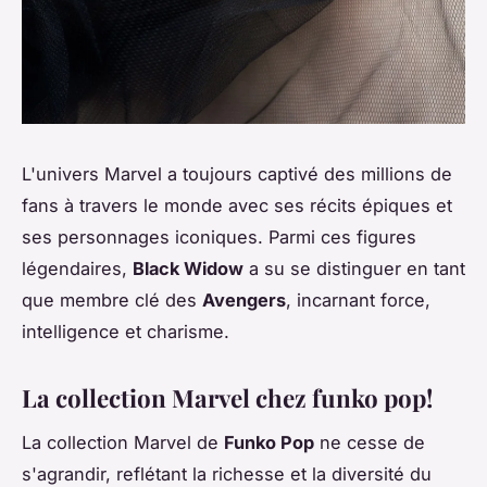
L'univers Marvel a toujours captivé des millions de
fans à travers le monde avec ses récits épiques et
ses personnages iconiques. Parmi ces figures
légendaires,
Black Widow
a su se distinguer en tant
que membre clé des
Avengers
, incarnant force,
intelligence et charisme.
La collection Marvel chez funko pop!
La collection Marvel de
Funko Pop
ne cesse de
s'agrandir, reflétant la richesse et la diversité du