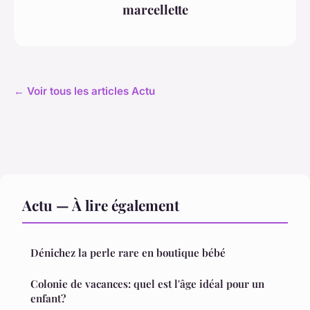
marcellette
← Voir tous les articles Actu
Actu — À lire également
Dénichez la perle rare en boutique bébé
Colonie de vacances: quel est l'âge idéal pour un
enfant?