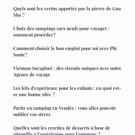
Quels sont les vertus apportés par la pierre de Gua
Sha ?
Choix des campings cars neufs pour voyager :
comment procéder ?
Comment choisir le bon emploi pour soi avec Phi
Sante?
Vietnam Inexploré : des circuits uniques avec notre
Agence de voyage
Les kits d'expérience pour les enfants : en quoi est-
ce une bonne idée ?
Partir en camping en Vendée : vous allez pouvoir
oublier vos stress
Quelles sont les recettes de desserts à base de
citrouille à l'américaine pour l'automne ?