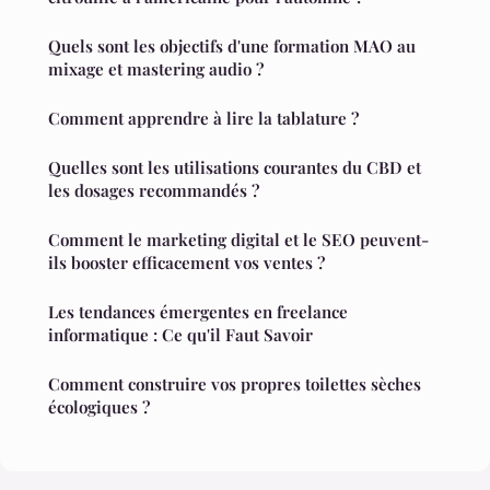
Quels sont les objectifs d'une formation MAO au
mixage et mastering audio ?
Comment apprendre à lire la tablature ?
Quelles sont les utilisations courantes du CBD et
les dosages recommandés ?
Comment le marketing digital et le SEO peuvent-
ils booster efficacement vos ventes ?
Les tendances émergentes en freelance
informatique : Ce qu'il Faut Savoir
Comment construire vos propres toilettes sèches
écologiques ?