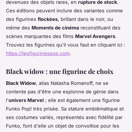
devenues des objets rares, en
rupture de stock
.
Ces éditions peuvent inclure des variantes comme
des figurines
flockées
, brillant dans le noir, ou
même des
Moments de cinéma
reconstituant des
scènes marquantes des films
Marvel Avengers
.
Trouvez les figurines qu'il vous faut en cliquant ici :
https://lesfigurinespop.com
.
Black widow : une figurine de choix
Black Widow
, alias Natasha Romanoff, ne se
contente pas d'être une espionne de génie dans
l'
univers Marvel
; elle est également une figurine
Funko Pop! très prisée. Sa stature emblématique et
ses costumes variés, représentés avec fidélité par
Funko, font d'elle un objet de convoitise pour les