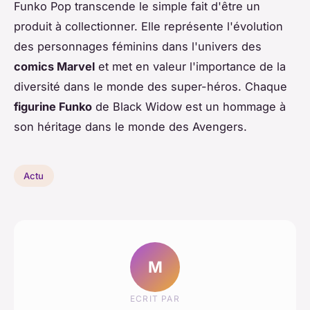
Funko Pop transcende le simple fait d'être un
produit à collectionner. Elle représente l'évolution
des personnages féminins dans l'univers des
comics Marvel
et met en valeur l'importance de la
diversité dans le monde des super-héros. Chaque
figurine Funko
de Black Widow est un hommage à
son héritage dans le monde des Avengers.
Actu
M
ECRIT PAR