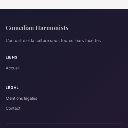
Comedian Harmonists
L'actualité et la culture sous toutes leurs facettes
LIENS
Accueil
LÉGAL
Mentions légales
Contact