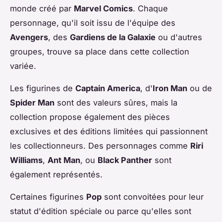
monde créé par
Marvel Comics
. Chaque
personnage, qu'il soit issu de l'équipe des
Avengers
, des
Gardiens de la Galaxie
ou d'autres
groupes, trouve sa place dans cette collection
variée.
Les figurines de
Captain America
, d'
Iron Man
ou de
Spider Man
sont des valeurs sûres, mais la
collection propose également des pièces
exclusives et des éditions limitées qui passionnent
les collectionneurs. Des personnages comme
Riri
Williams
,
Ant Man
, ou
Black Panther
sont
également représentés.
Certaines figurines
Pop
sont convoitées pour leur
statut d'édition spéciale ou parce qu'elles sont