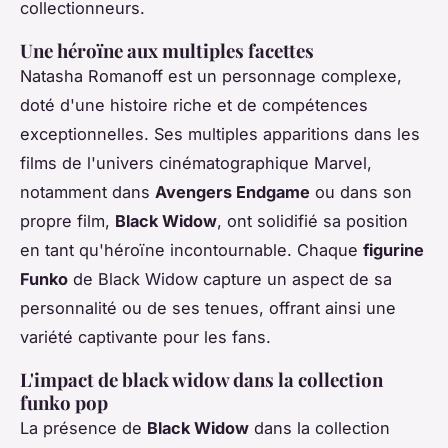
collectionneurs.
Une héroïne aux multiples facettes
Natasha Romanoff est un personnage complexe,
doté d'une histoire riche et de compétences
exceptionnelles. Ses multiples apparitions dans les
films de l'univers cinématographique Marvel,
notamment dans
Avengers Endgame
ou dans son
propre film,
Black Widow
, ont solidifié sa position
en tant qu'héroïne incontournable. Chaque
figurine
Funko
de Black Widow capture un aspect de sa
personnalité ou de ses tenues, offrant ainsi une
variété captivante pour les fans.
L'impact de black widow dans la collection
funko pop
La présence de
Black Widow
dans la collection