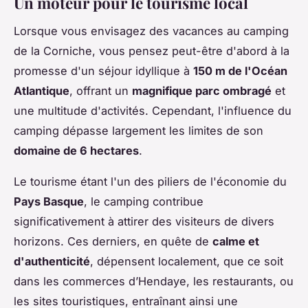
Un moteur pour le tourisme local
Lorsque vous envisagez des vacances au camping
de la Corniche, vous pensez peut-être d'abord à la
promesse d'un séjour idyllique à
150 m de l'Océan
Atlantique
, offrant un
magnifique parc ombragé
et
une multitude d'activités. Cependant, l'influence du
camping dépasse largement les limites de son
domaine de 6 hectares
.
Le tourisme étant l'un des piliers de l'économie du
Pays Basque
, le camping contribue
significativement à attirer des visiteurs de divers
horizons. Ces derniers, en quête de
calme et
d'authenticité
, dépensent localement, que ce soit
dans les commerces d’Hendaye, les restaurants, ou
les sites touristiques, entraînant ainsi une