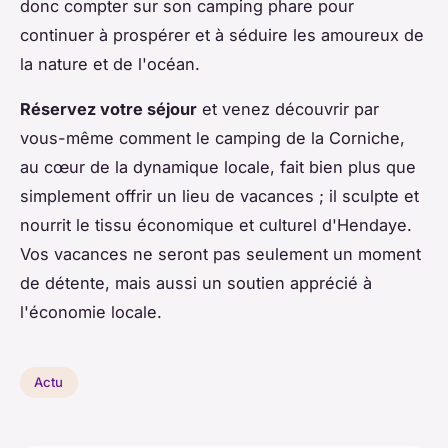
donc compter sur son camping phare pour
continuer à prospérer et à séduire les amoureux de
la nature et de l'océan.
Réservez votre séjour
et venez découvrir par
vous-même comment le camping de la Corniche,
au cœur de la dynamique locale, fait bien plus que
simplement offrir un lieu de vacances ; il sculpte et
nourrit le tissu économique et culturel d'Hendaye.
Vos vacances ne seront pas seulement un moment
de détente, mais aussi un soutien apprécié à
l'économie locale.
Actu