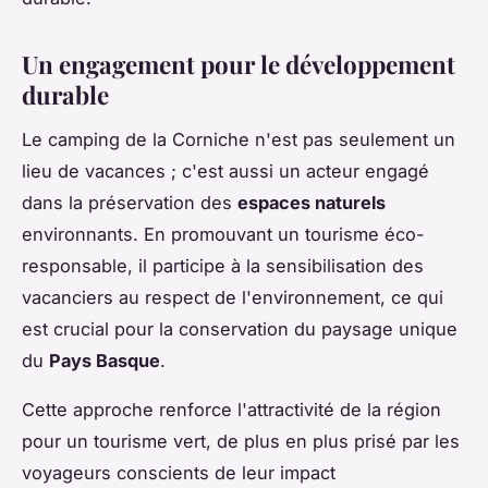
Un engagement pour le développement
durable
Le camping de la Corniche n'est pas seulement un
lieu de vacances ; c'est aussi un acteur engagé
dans la préservation des
espaces naturels
environnants. En promouvant un tourisme éco-
responsable, il participe à la sensibilisation des
vacanciers au respect de l'environnement, ce qui
est crucial pour la conservation du paysage unique
du
Pays Basque
.
Cette approche renforce l'attractivité de la région
pour un tourisme vert, de plus en plus prisé par les
voyageurs conscients de leur impact