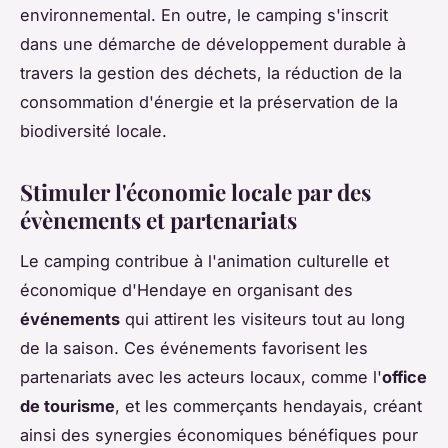
environnemental. En outre, le camping s'inscrit
dans une démarche de développement durable à
travers la gestion des déchets, la réduction de la
consommation d'énergie et la préservation de la
biodiversité locale.
Stimuler l'économie locale par des
évènements et partenariats
Le camping contribue à l'animation culturelle et
économique d'Hendaye en organisant des
événements
qui attirent les visiteurs tout au long
de la saison. Ces événements favorisent les
partenariats avec les acteurs locaux, comme l'
office
de tourisme
, et les commerçants hendayais, créant
ainsi des synergies économiques bénéfiques pour