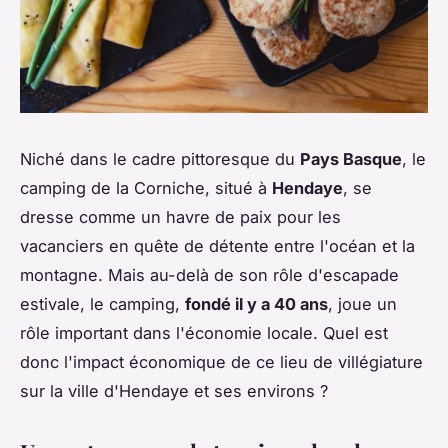
Niché dans le cadre pittoresque du
Pays Basque
, le
camping de la Corniche, situé à
Hendaye
, se
dresse comme un havre de paix pour les
vacanciers en quête de détente entre l'océan et la
montagne. Mais au-delà de son rôle d'escapade
estivale, le camping,
fondé il y a 40 ans
, joue un
rôle important dans l'économie locale. Quel est
donc l'impact économique de ce lieu de villégiature
sur la ville d'Hendaye et ses environs ?