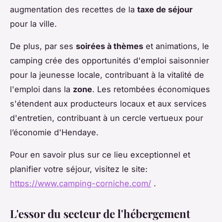
augmentation des recettes de la
taxe de séjour
pour la ville.
De plus, par ses
soirées à thèmes
et animations, le
camping crée des opportunités d'emploi saisonnier
pour la jeunesse locale, contribuant à la vitalité de
l'emploi dans la
zone
. Les retombées économiques
s'étendent aux producteurs locaux et aux services
d'entretien, contribuant à un cercle vertueux pour
l’économie d'Hendaye.
Pour en savoir plus sur ce lieu exceptionnel et
planifier votre séjour, visitez le site:
https://www.camping-corniche.com/
.
L'essor du secteur de l'hébergement