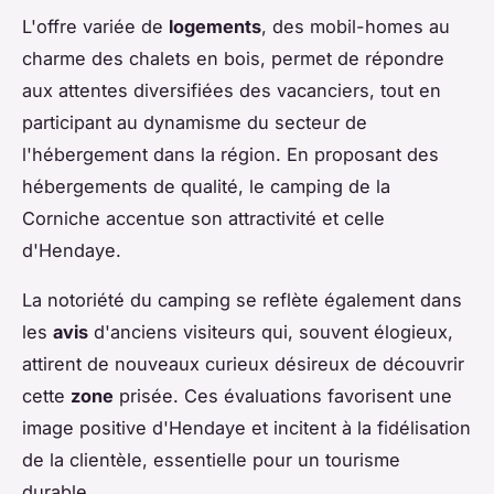
L'offre variée de
logements
, des mobil-homes au
charme des chalets en bois, permet de répondre
aux attentes diversifiées des vacanciers, tout en
participant au dynamisme du secteur de
l'hébergement dans la région. En proposant des
hébergements de qualité, le camping de la
Corniche accentue son attractivité et celle
d'Hendaye.
La notoriété du camping se reflète également dans
les
avis
d'anciens visiteurs qui, souvent élogieux,
attirent de nouveaux curieux désireux de découvrir
cette
zone
prisée. Ces évaluations favorisent une
image positive d'Hendaye et incitent à la fidélisation
de la clientèle, essentielle pour un tourisme
durable.