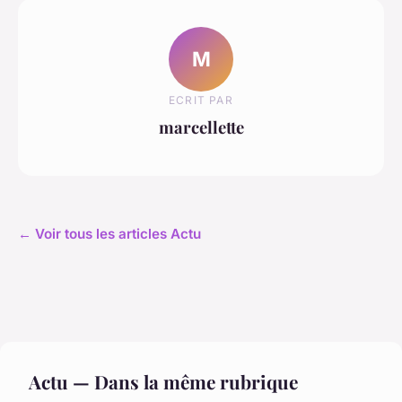
M
ECRIT PAR
marcellette
← Voir tous les articles Actu
Actu — Dans la même rubrique