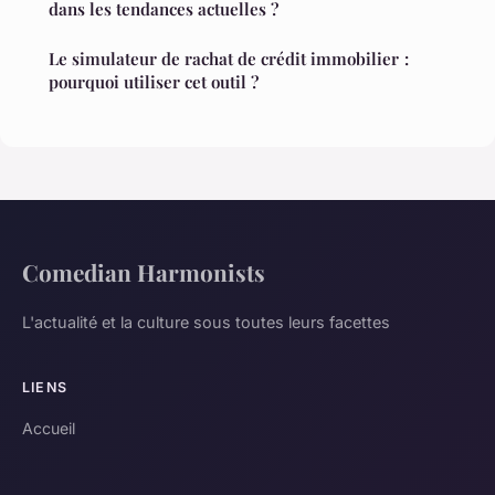
dans les tendances actuelles ?
Le simulateur de rachat de crédit immobilier :
pourquoi utiliser cet outil ?
Comedian Harmonists
L'actualité et la culture sous toutes leurs facettes
LIENS
Accueil