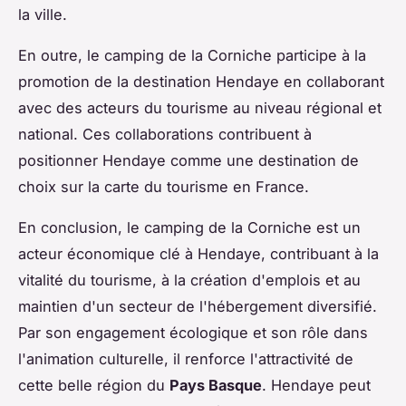
la ville.
En outre, le camping de la Corniche participe à la
promotion de la destination Hendaye en collaborant
avec des acteurs du tourisme au niveau régional et
national. Ces collaborations contribuent à
positionner Hendaye comme une destination de
choix sur la carte du tourisme en France.
En conclusion, le camping de la Corniche est un
acteur économique clé à Hendaye, contribuant à la
vitalité du tourisme, à la création d'emplois et au
maintien d'un secteur de l'hébergement diversifié.
Par son engagement écologique et son rôle dans
l'animation culturelle, il renforce l'attractivité de
cette belle région du
Pays Basque
. Hendaye peut