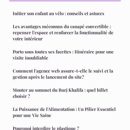
Initier son enfant au vélo : conseils et astuces
Les avantages méconnus du canapé convertible :
repenser l'espace et renforcer la fonctionnalité de
votre intérieur
Porto sous toutes ses facettes : Itinéraire pour une
visite inoubliable
Comment l'agence web assure-t-elle le suivi et la
gestion après le lancement du site?
Monter au sommet du Burj Khalifa : quel billet
choisir ?
La Puissance de l'Alimentation : Un Pilier Essentiel
pour une Vie Saine
Pourquoi interdire le plastique ?