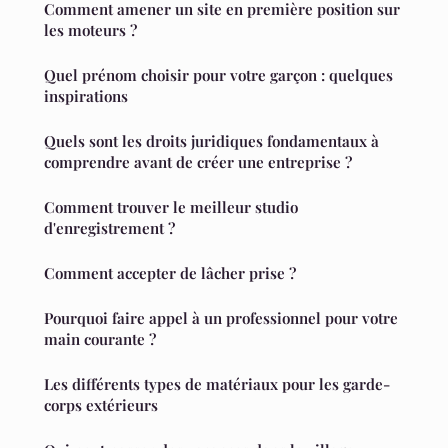
Comment amener un site en première position sur
les moteurs ?
Quel prénom choisir pour votre garçon : quelques
inspirations
Quels sont les droits juridiques fondamentaux à
comprendre avant de créer une entreprise ?
Comment trouver le meilleur studio
d'enregistrement ?
Comment accepter de lâcher prise ?
Pourquoi faire appel à un professionnel pour votre
main courante ?
Les différents types de matériaux pour les garde-
corps extérieurs