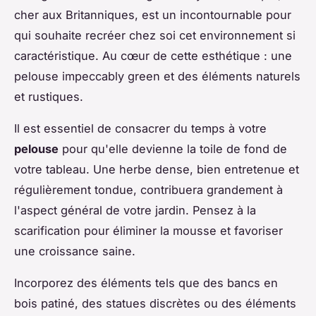
cher aux Britanniques, est un incontournable pour
qui souhaite recréer chez soi cet environnement si
caractéristique. Au cœur de cette esthétique : une
pelouse impeccably green et des éléments naturels
et rustiques.
Il est essentiel de consacrer du temps à votre
pelouse
pour qu'elle devienne la toile de fond de
votre tableau. Une herbe dense, bien entretenue et
régulièrement tondue, contribuera grandement à
l'aspect général de votre jardin. Pensez à la
scarification pour éliminer la mousse et favoriser
une croissance saine.
Incorporez des éléments tels que des bancs en
bois patiné, des statues discrètes ou des éléments