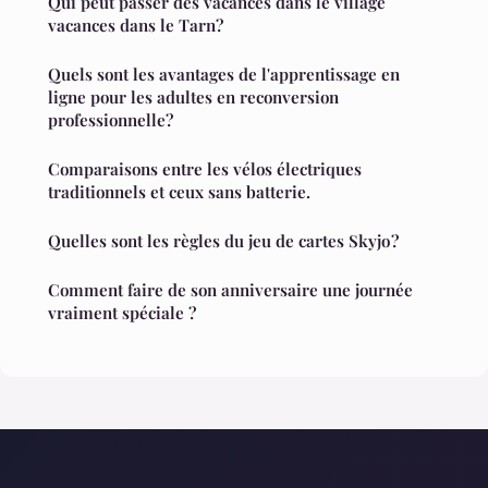
Qui peut passer des vacances dans le village
vacances dans le Tarn?
Quels sont les avantages de l'apprentissage en
ligne pour les adultes en reconversion
professionnelle?
Comparaisons entre les vélos électriques
traditionnels et ceux sans batterie.
Quelles sont les règles du jeu de cartes Skyjo ?
Comment faire de son anniversaire une journée
vraiment spéciale ?