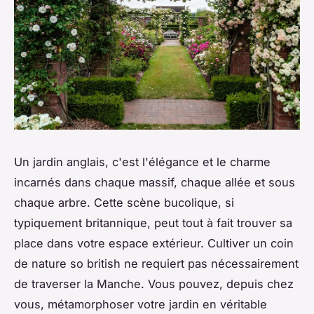
Un jardin anglais, c'est l'élégance et le charme
incarnés dans chaque massif, chaque allée et sous
chaque arbre. Cette scène bucolique, si
typiquement britannique, peut tout à fait trouver sa
place dans votre espace extérieur. Cultiver un coin
de nature
so british
ne requiert pas nécessairement
de traverser la Manche. Vous pouvez, depuis chez
vous, métamorphoser votre jardin en véritable