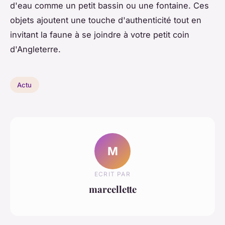
d'eau comme un petit bassin ou une fontaine. Ces
objets ajoutent une touche d'authenticité tout en
invitant la faune à se joindre à votre petit coin
d'Angleterre.
Actu
M
ECRIT PAR
marcellette