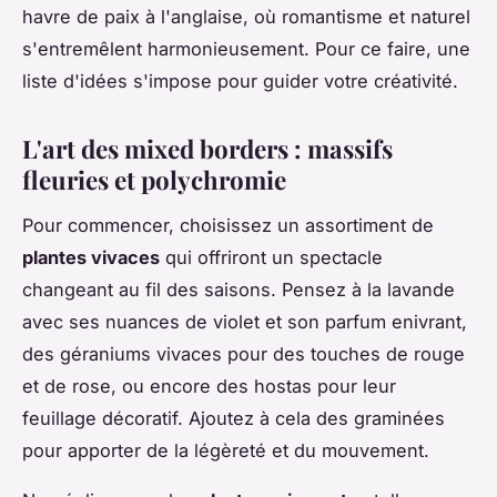
havre de paix à l'anglaise, où romantisme et naturel
s'entremêlent harmonieusement. Pour ce faire, une
liste d'idées s'impose pour guider votre créativité.
L'art des mixed borders : massifs
fleuries et polychromie
Pour commencer, choisissez un assortiment de
plantes vivaces
qui offriront un spectacle
changeant au fil des saisons. Pensez à la lavande
avec ses nuances de violet et son parfum enivrant,
des géraniums vivaces pour des touches de rouge
et de rose, ou encore des hostas pour leur
feuillage décoratif. Ajoutez à cela des graminées
pour apporter de la légèreté et du mouvement.