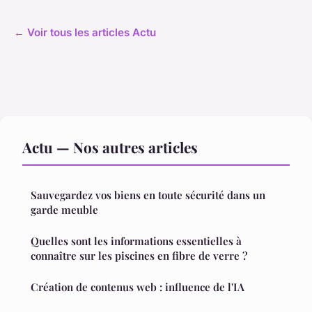
← Voir tous les articles Actu
Actu — Nos autres articles
Sauvegardez vos biens en toute sécurité dans un
garde meuble
Quelles sont les informations essentielles à
connaître sur les piscines en fibre de verre ?
Création de contenus web : influence de l'IA