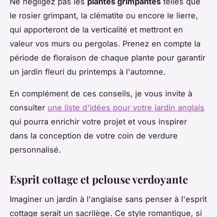
Ne négligez pas les
plantes grimpantes
telles que
le rosier grimpant, la clématite ou encore le lierre,
qui apporteront de la verticalité et mettront en
valeur vos murs ou pergolas. Prenez en compte la
période de floraison de chaque plante pour garantir
un jardin fleuri du printemps à l'automne.
En complément de ces conseils, je vous invite à
consulter
une liste d'idées pour votre jardin anglais
qui pourra enrichir votre projet et vous inspirer
dans la conception de votre coin de verdure
personnalisé.
Esprit cottage et pelouse verdoyante
Imaginer un jardin à l'anglaise sans penser à l'esprit
cottage serait un sacrilège. Ce style romantique, si