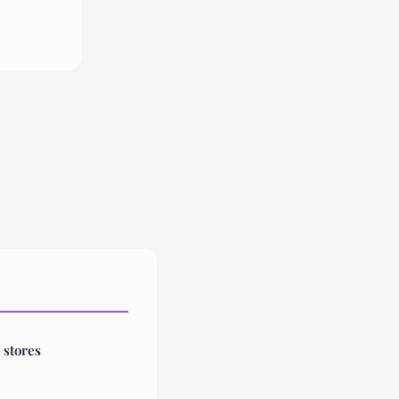
 stores