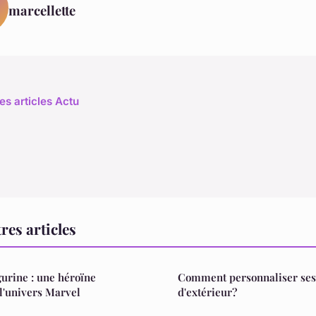
marcellette
es articles Actu
res articles
urine : une héroïne
Comment personnaliser ses
l'univers Marvel
d'extérieur?