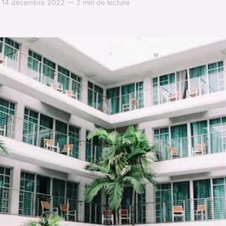
— 14 décembre 2022 — 2 min de lecture