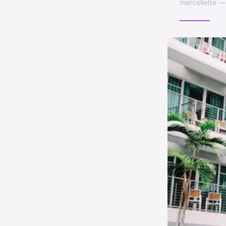
marcellette 