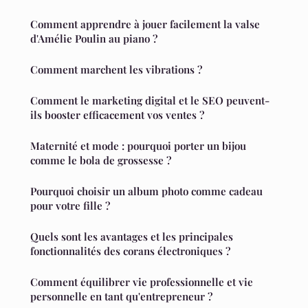
Comment apprendre à jouer facilement la valse
d'Amélie Poulin au piano ?
Comment marchent les vibrations ?
Comment le marketing digital et le SEO peuvent-
ils booster efficacement vos ventes ?
Maternité et mode : pourquoi porter un bijou
comme le bola de grossesse ?
Pourquoi choisir un album photo comme cadeau
pour votre fille ?
Quels sont les avantages et les principales
fonctionnalités des corans électroniques ?
Comment équilibrer vie professionnelle et vie
personnelle en tant qu'entrepreneur ?