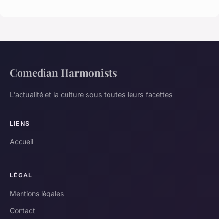
Comedian Harmonists
L'actualité et la culture sous toutes leurs facettes
LIENS
Accueil
LÉGAL
Mentions légales
Contact