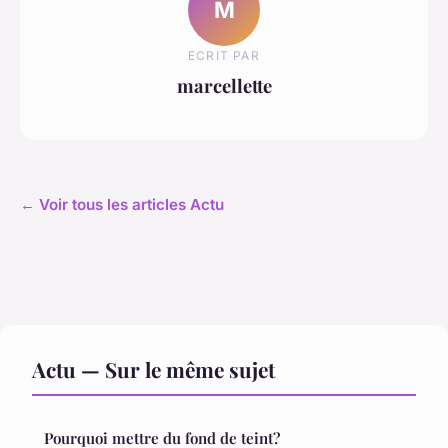
M
ECRIT PAR
marcellette
← Voir tous les articles Actu
Actu — Sur le même sujet
Pourquoi mettre du fond de teint?