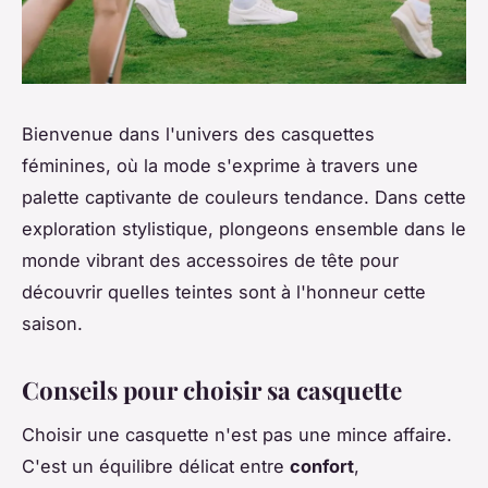
Bienvenue dans l'univers des casquettes
féminines, où la mode s'exprime à travers une
palette captivante de couleurs tendance. Dans cette
exploration stylistique, plongeons ensemble dans le
monde vibrant des accessoires de tête pour
découvrir quelles teintes sont à l'honneur cette
saison.
Conseils pour choisir sa casquette
Choisir une casquette n'est pas une mince affaire.
C'est un équilibre délicat entre
confort
,