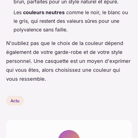
brun, parfaites pour un style naturel et épuré.
Les
couleurs neutres
comme le noir, le blanc ou
le gris, qui restent des valeurs sûres pour une
polyvalence sans faille.
N'oubliez pas que le choix de la couleur dépend
également de votre garde-robe et de votre style
personnel. Une casquette est un moyen d'exprimer
qui vous êtes, alors choisissez une couleur qui
vous ressemble.
Actu