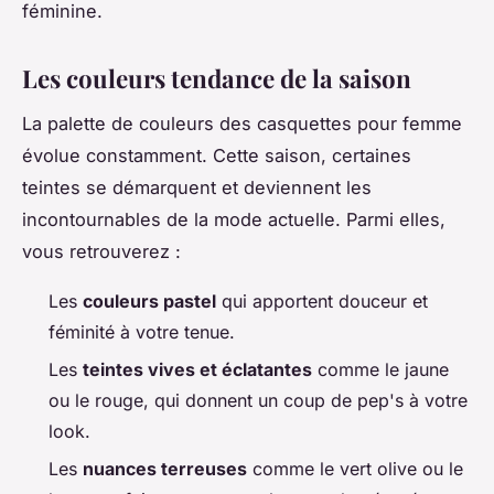
féminine.
Les couleurs tendance de la saison
La palette de couleurs des casquettes pour femme
évolue constamment. Cette saison, certaines
teintes se démarquent et deviennent les
incontournables de la mode actuelle. Parmi elles,
vous retrouverez :
Les
couleurs pastel
qui apportent douceur et
féminité à votre tenue.
Les
teintes vives et éclatantes
comme le jaune
ou le rouge, qui donnent un coup de pep's à votre
look.
Les
nuances terreuses
comme le vert olive ou le