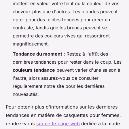
mettent en valeur votre teint ou la couleur de vos
cheveux plus que d'autres. Les blondes peuvent
opter pour des teintes foncées pour créer un
contraste, tandis que les brunes peuvent se
permettre des couleurs vives qui ressortiront
magnifiquement.
Tendance du moment
: Restez à l'affût des
dernières tendances pour rester dans le coup. Les
couleurs tendance
peuvent varier d'une saison à
l'autre, alors assurez-vous de consulter
régulièrement notre site pour les dernières
nouveautés.
Pour obtenir plus d'informations sur les dernières
tendances en matière de casquettes pour femmes,
rendez-vous
sur cette page web
dédiée à la mode