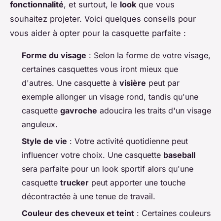
fonctionnalité
, et surtout, le
look
que vous
souhaitez projeter. Voici quelques conseils pour
vous aider à opter pour la casquette parfaite :
Forme du visage
: Selon la forme de votre visage,
certaines casquettes vous iront mieux que
d'autres. Une casquette à
visière
peut par
exemple allonger un visage rond, tandis qu'une
casquette
gavroche
adoucira les traits d'un visage
anguleux.
Style de vie
: Votre activité quotidienne peut
influencer votre choix. Une casquette
baseball
sera parfaite pour un look sportif alors qu'une
casquette
trucker
peut apporter une touche
décontractée à une tenue de travail.
Couleur des cheveux et teint
: Certaines couleurs