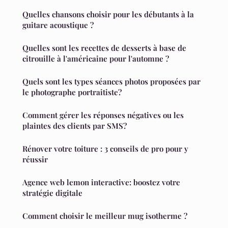
Quelles chansons choisir pour les débutants à la
guitare acoustique ?
Quelles sont les recettes de desserts à base de
citrouille à l'américaine pour l'automne ?
Quels sont les types séances photos proposées par
le photographe portraitiste?
Comment gérer les réponses négatives ou les
plaintes des clients par SMS?
Rénover votre toiture : 3 conseils de pro pour y
réussir
Agence web lemon interactive: boostez votre
stratégie digitale
Comment choisir le meilleur mug isotherme ?