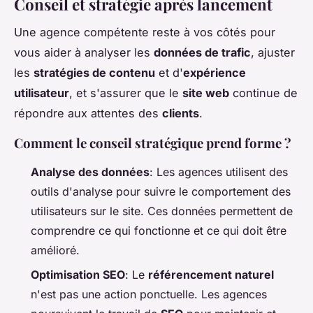
Conseil et stratégie après lancement
Une agence compétente reste à vos côtés pour
vous aider à analyser les
données de trafic
, ajuster
les
stratégies de contenu
et d'
expérience
utilisateur
, et s'assurer que le
site web
continue de
répondre aux attentes des
clients
.
Comment le conseil stratégique prend forme ?
Analyse des données
: Les agences utilisent des
outils d'analyse pour suivre le comportement des
utilisateurs sur le site. Ces données permettent de
comprendre ce qui fonctionne et ce qui doit être
amélioré.
Optimisation SEO
: Le
référencement naturel
n'est pas une action ponctuelle. Les agences