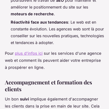
poursuivent le travail de
SEO
pour maintenir et
améliorer le positionnement du site sur les
moteurs de recherche
.
Réactivité face aux tendances
: Le web est en
constante évolution. Les agences web sont là pour
conseiller sur les nouvelles pratiques, technologies
et tendances à adopter.
Pour
plus d'infos ici
sur les services d'une agence
web et comment ils peuvent aider votre entreprise
à prospérer en ligne.
Accompagnement et formation des
clients
Un bon
suivi
implique également d'accompagner
les clients dans la prise en main de leur site. Cela