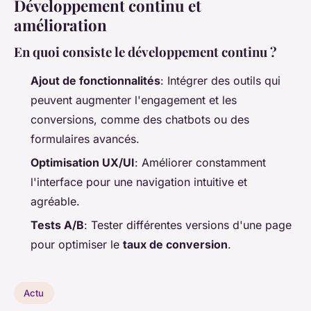
Développement continu et
amélioration
En quoi consiste le développement continu ?
Ajout de fonctionnalités
: Intégrer des outils qui
peuvent augmenter l'engagement et les
conversions, comme des chatbots ou des
formulaires avancés.
Optimisation UX/UI
: Améliorer constamment
l'interface pour une navigation intuitive et
agréable.
Tests A/B
: Tester différentes versions d'une page
pour optimiser le
taux de conversion
.
Actu