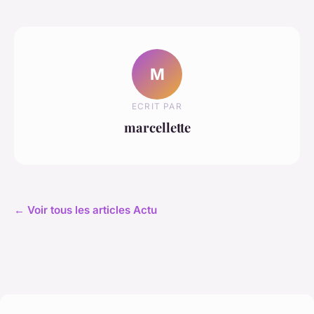
M
ECRIT PAR
marcellette
← Voir tous les articles Actu