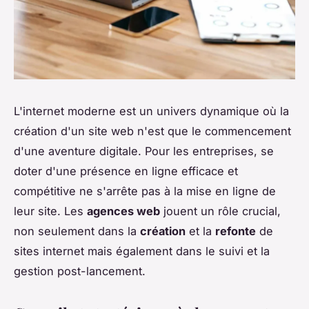
L'internet moderne est un univers dynamique où la
création d'un site web n'est que le commencement
d'une aventure digitale. Pour les entreprises, se
doter d'une présence en ligne efficace et
compétitive ne s'arrête pas à la mise en ligne de
leur site. Les
agences web
jouent un rôle crucial,
non seulement dans la
création
et la
refonte
de
sites internet mais également dans le suivi et la
gestion post-lancement.