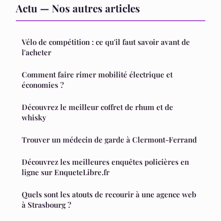
Actu — Nos autres articles
Vélo de compétition : ce qu'il faut savoir avant de
l'acheter
Comment faire rimer mobilité électrique et
économies ?
Découvrez le meilleur coffret de rhum et de
whisky
Trouver un médecin de garde à Clermont-Ferrand
Découvrez les meilleures enquêtes policières en
ligne sur EnqueteLibre.fr
Quels sont les atouts de recourir à une agence web
à Strasbourg ?