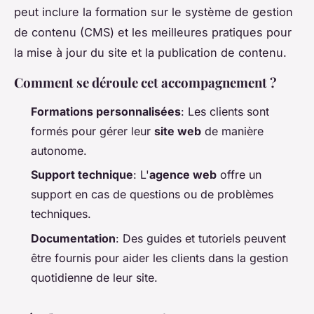
peut inclure la formation sur le système de gestion
de contenu (CMS) et les meilleures pratiques pour
la mise à jour du site et la publication de contenu.
Comment se déroule cet accompagnement ?
Formations personnalisées
: Les clients sont
formés pour gérer leur
site web
de manière
autonome.
Support technique
: L'
agence web
offre un
support en cas de questions ou de problèmes
techniques.
Documentation
: Des guides et tutoriels peuvent
être fournis pour aider les clients dans la gestion
quotidienne de leur site.