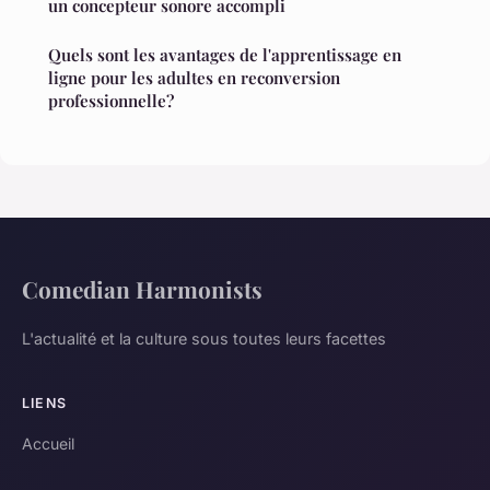
un concepteur sonore accompli
Quels sont les avantages de l'apprentissage en
ligne pour les adultes en reconversion
professionnelle?
Comedian Harmonists
L'actualité et la culture sous toutes leurs facettes
LIENS
Accueil