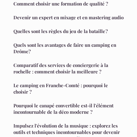
Comment choisir une formation de qualité ?
Devenir un expert en mixage et en mastering audio
Quelles sont les règles du jeu de la bataille ?
Quels sont les avantages de faire un camping en
Drôme?
Comparatif des services de conciergerie à la
rochelle : comment choisir la meilleure ?
Le camping en Franche-Comté : pourquoi le
choisir ?
Pourquoi le canapé convertible est-il l'élément
incontournable de la déco moderne ?
Impulsez l'évolution de la musique : explorez les
outils et techniques incontournables pour devenir