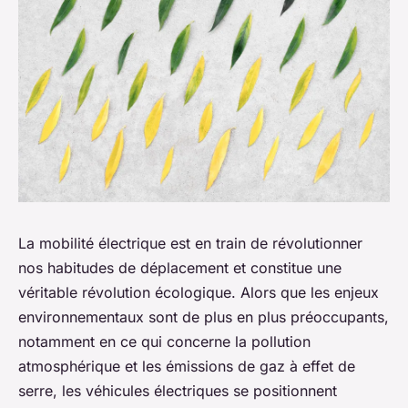
La mobilité électrique est en train de révolutionner
nos habitudes de déplacement et constitue une
véritable révolution écologique. Alors que les enjeux
environnementaux sont de plus en plus préoccupants,
notamment en ce qui concerne la pollution
atmosphérique et les émissions de gaz à effet de
serre, les véhicules électriques se positionnent