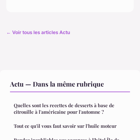
← Voir tous les articles Actu
Actu — Dans la même rubrique
Quelles sont les recettes de desserts à base de
citrouille à l'américaine pour l'automne ?
Tout ce qu'il vous faut savoir sur l'huile moteur
Rendez inoubliables vos vacances à l'hôtel Île de