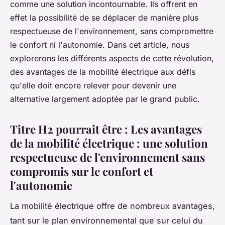
comme une solution incontournable. Ils offrent en
effet la possibilité de se déplacer de manière plus
respectueuse de l'environnement, sans compromettre
le confort ni l'autonomie. Dans cet article, nous
explorerons les différents aspects de cette révolution,
des avantages de la mobilité électrique aux défis
qu'elle doit encore relever pour devenir une
alternative largement adoptée par le grand public.
Titre H2 pourrait être : Les avantages
de la mobilité électrique : une solution
respectueuse de l'environnement sans
compromis sur le confort et
l'autonomie
La mobilité électrique offre de nombreux avantages,
tant sur le plan environnemental que sur celui du