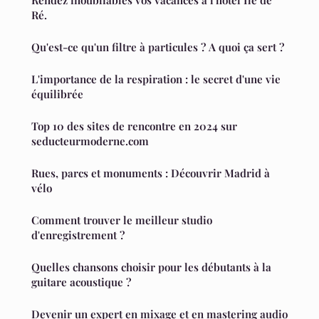
Ré.
Qu'est-ce qu'un filtre à particules ? A quoi ça sert ?
L'importance de la respiration : le secret d'une vie
équilibrée
Top 10 des sites de rencontre en 2024 sur
seducteurmoderne.com
Rues, parcs et monuments : Découvrir Madrid à
vélo
Comment trouver le meilleur studio
d'enregistrement ?
Quelles chansons choisir pour les débutants à la
guitare acoustique ?
Devenir un expert en mixage et en mastering audio