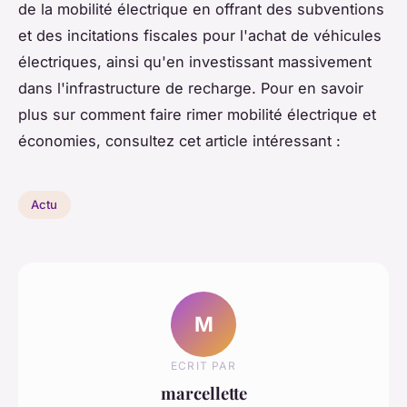
de la mobilité électrique en offrant des subventions
et des incitations fiscales pour l'achat de véhicules
électriques, ainsi qu'en investissant massivement
dans l'infrastructure de recharge. Pour en savoir
plus sur comment faire rimer mobilité électrique et
économies, consultez cet article intéressant :
Actu
M
ECRIT PAR
marcellette