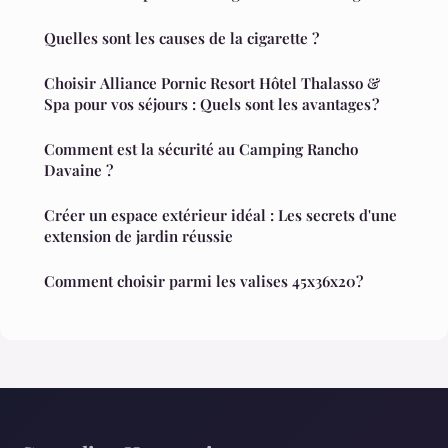
Quelles sont les causes de la cigarette ?
Choisir Alliance Pornic Resort Hôtel Thalasso &
Spa pour vos séjours : Quels sont les avantages ?
Comment est la sécurité au Camping Rancho
Davaine ?
Créer un espace extérieur idéal : Les secrets d'une
extension de jardin réussie
Comment choisir parmi les valises 45x36x20?