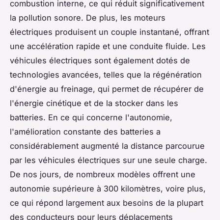
combustion interne, ce qui réduit significativement
la pollution sonore. De plus, les moteurs
électriques produisent un couple instantané, offrant
une accélération rapide et une conduite fluide. Les
véhicules électriques sont également dotés de
technologies avancées, telles que la régénération
d'énergie au freinage, qui permet de récupérer de
l'énergie cinétique et de la stocker dans les
batteries. En ce qui concerne l'autonomie,
l'amélioration constante des batteries a
considérablement augmenté la distance parcourue
par les véhicules électriques sur une seule charge.
De nos jours, de nombreux modèles offrent une
autonomie supérieure à 300 kilomètres, voire plus,
ce qui répond largement aux besoins de la plupart
des conducteurs pour leurs déplacements