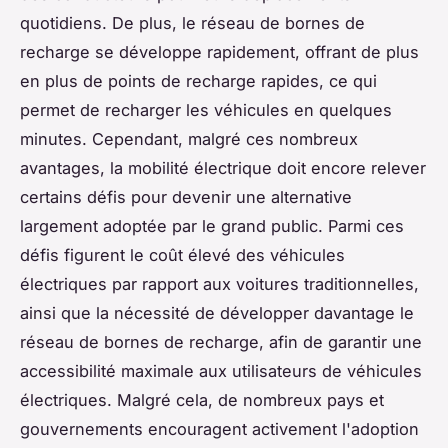
quotidiens. De plus, le réseau de bornes de
recharge se développe rapidement, offrant de plus
en plus de points de recharge rapides, ce qui
permet de recharger les véhicules en quelques
minutes. Cependant, malgré ces nombreux
avantages, la mobilité électrique doit encore relever
certains défis pour devenir une alternative
largement adoptée par le grand public. Parmi ces
défis figurent le coût élevé des véhicules
électriques par rapport aux voitures traditionnelles,
ainsi que la nécessité de développer davantage le
réseau de bornes de recharge, afin de garantir une
accessibilité maximale aux utilisateurs de véhicules
électriques. Malgré cela, de nombreux pays et
gouvernements encouragent activement l'adoption