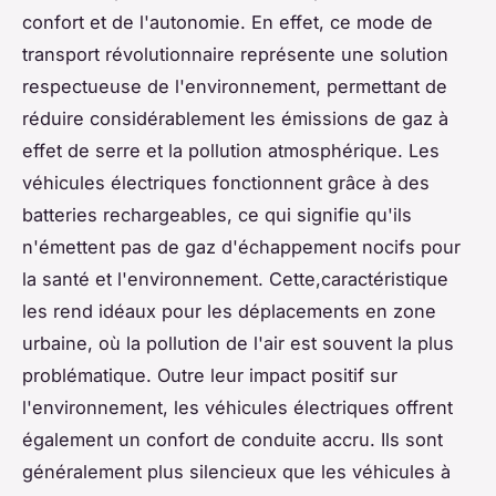
confort et de l'autonomie. En effet, ce mode de
transport révolutionnaire représente une solution
respectueuse de l'environnement, permettant de
réduire considérablement les émissions de gaz à
effet de serre et la pollution atmosphérique. Les
véhicules électriques fonctionnent grâce à des
batteries rechargeables, ce qui signifie qu'ils
n'émettent pas de gaz d'échappement nocifs pour
la santé et l'environnement. Cette,caractéristique
les rend idéaux pour les déplacements en zone
urbaine, où la pollution de l'air est souvent la plus
problématique. Outre leur impact positif sur
l'environnement, les véhicules électriques offrent
également un confort de conduite accru. Ils sont
généralement plus silencieux que les véhicules à