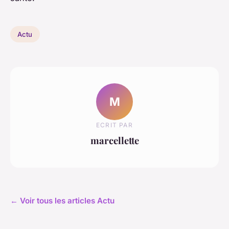
Actu
M
ECRIT PAR
marcellette
← Voir tous les articles Actu