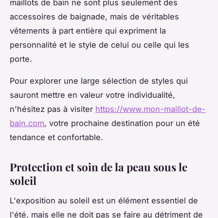
maillots de bain ne sont plus seulement des
accessoires de baignade, mais de véritables
vêtements à part entière qui expriment la
personnalité et le style de celui ou celle qui les
porte.
Pour explorer une large sélection de styles qui
sauront mettre en valeur votre individualité,
n'hésitez pas à visiter
https://www.mon-maillot-de-
bain.com
, votre prochaine destination pour un été
tendance et confortable.
Protection et soin de la peau sous le
soleil
L'exposition au soleil est un élément essentiel de
l'été, mais elle ne doit pas se faire au détriment de