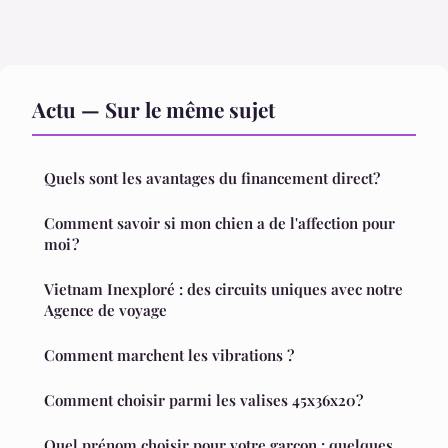
Actu — Sur le même sujet
Quels sont les avantages du financement direct?
Comment savoir si mon chien a de l'affection pour
moi ?
Vietnam Inexploré : des circuits uniques avec notre
Agence de voyage
Comment marchent les vibrations ?
Comment choisir parmi les valises 45x36x20?
Quel prénom choisir pour votre garçon : quelques