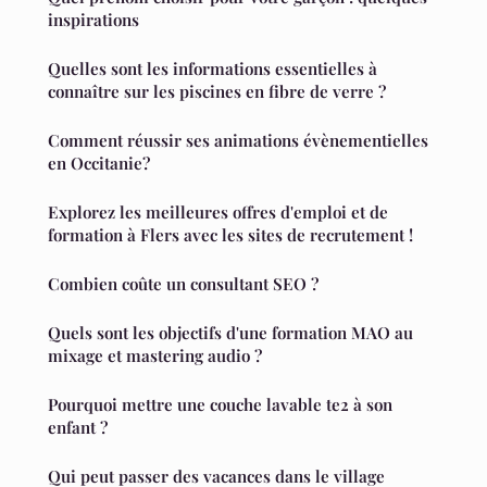
inspirations
Quelles sont les informations essentielles à
connaître sur les piscines en fibre de verre ?
Comment réussir ses animations évènementielles
en Occitanie?
Explorez les meilleures offres d'emploi et de
formation à Flers avec les sites de recrutement !
Combien coûte un consultant SEO ?
Quels sont les objectifs d'une formation MAO au
mixage et mastering audio ?
Pourquoi mettre une couche lavable te2 à son
enfant ?
Qui peut passer des vacances dans le village