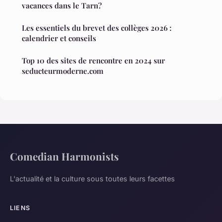
vacances dans le Tarn?
Les essentiels du brevet des collèges 2026 :
calendrier et conseils
Top 10 des sites de rencontre en 2024 sur
seducteurmoderne.com
Comedian Harmonists
L'actualité et la culture sous toutes leurs facettes
LIENS