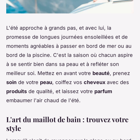
L'été approche à grands pas, et avec lui, la
promesse de longues journées ensoleillées et de
moments agréables à passer en bord de mer ou au
bord de la piscine. C'est la saison où chacun aspire
à se sentir bien dans sa peau et à refléter son
meilleur soi. Mettez en avant votre
beauté
, prenez
soin
de votre
peau
, coiffez vos
cheveux
avec des
produits
de qualité, et laissez votre
parfum
embaumer l'air chaud de l'été.
L'art du maillot de bain : trouvez votre
style