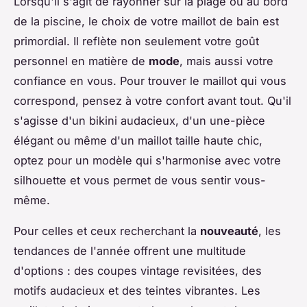
Lorsqu'il s'agit de rayonner sur la plage ou au bord
de la piscine, le choix de votre maillot de bain est
primordial. Il reflète non seulement votre goût
personnel en matière de
mode
, mais aussi votre
confiance en vous. Pour trouver le maillot qui vous
correspond, pensez à votre confort avant tout. Qu'il
s'agisse d'un bikini audacieux, d'un une-pièce
élégant ou même d'un maillot taille haute chic,
optez pour un modèle qui s'harmonise avec votre
silhouette et vous permet de vous sentir vous-
même.
Pour celles et ceux recherchant la
nouveauté
, les
tendances de l'année offrent une multitude
d'options : des coupes vintage revisitées, des
motifs audacieux et des teintes vibrantes. Les