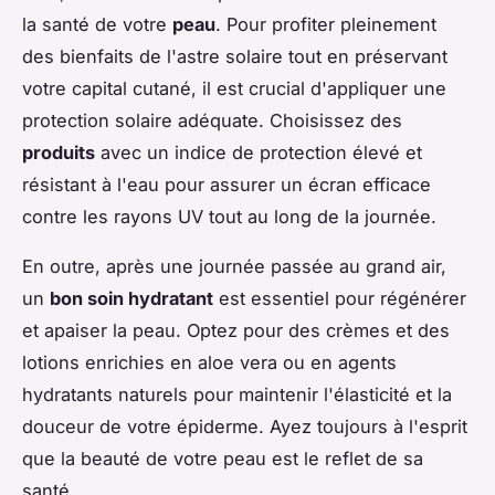
la santé de votre
peau
. Pour profiter pleinement
des bienfaits de l'astre solaire tout en préservant
votre capital cutané, il est crucial d'appliquer une
protection solaire adéquate. Choisissez des
produits
avec un indice de protection élevé et
résistant à l'eau pour assurer un écran efficace
contre les rayons UV tout au long de la journée.
En outre, après une journée passée au grand air,
un
bon soin hydratant
est essentiel pour régénérer
et apaiser la peau. Optez pour des crèmes et des
lotions enrichies en aloe vera ou en agents
hydratants naturels pour maintenir l'élasticité et la
douceur de votre épiderme. Ayez toujours à l'esprit
que la beauté de votre peau est le reflet de sa
santé.