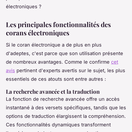
électroniques ?
Les principales fonctionnalités des
corans électroniques
Si le coran électronique a de plus en plus
d'adeptes, c'est parce que son utilisation présente
de nombreux avantages. Comme le confirme
cet
avis
pertinent d'experts avertis sur le sujet, les plus
essentiels de ces atouts sont entre autres :
La recherche avancée et la traduction
La fonction de recherche avancée offre un accès
instantané à des versets spécifiques, tandis que les
options de traduction élargissent la compréhension.
Ces fonctionnalités dynamiques transforment