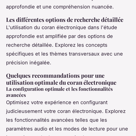
approfondie et une compréhension nuancée.
Les différentes options de recherche détaillée
L'utilisation du coran électronique dans l'étude
approfondie est amplifiée par des options de
recherche détaillée. Explorez les concepts
spécifiques et les thèmes transversaux avec une
précision inégalée.
Quelques recommandations pour une
utilisation optimale du coran électronique
La configuration optimale et les fonctionnalités
avancées
Optimisez votre expérience en configurant
judicieusement votre coran électronique. Explorez
les fonctionnalités avancées telles que les
paramètres audio et les modes de lecture pour une