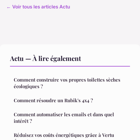
← Voir tous les articles Actu
Actu — À lire également
Comment construire vos propres toilettes sèches
écologiques ?
Comment résoudre un Rubik's 4x4 ?
Comment automatiser les emails et dans quel
intérêt ?
Réduisez vos coûts énergétiques grâce à Vertu