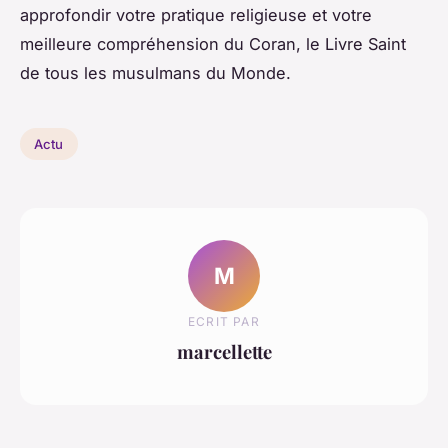
approfondir votre pratique religieuse et votre
meilleure compréhension du Coran, le Livre Saint
de tous les musulmans du Monde.
Actu
M
ECRIT PAR
marcellette