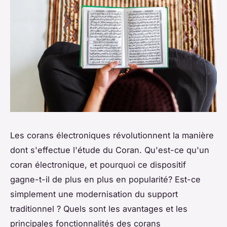
Les corans électroniques révolutionnent la manière
dont s'effectue l'étude du Coran. Qu'est-ce qu'un
coran électronique, et pourquoi ce dispositif
gagne-t-il de plus en plus en popularité? Est-ce
simplement une modernisation du support
traditionnel ? Quels sont les avantages et les
principales fonctionnalités des corans