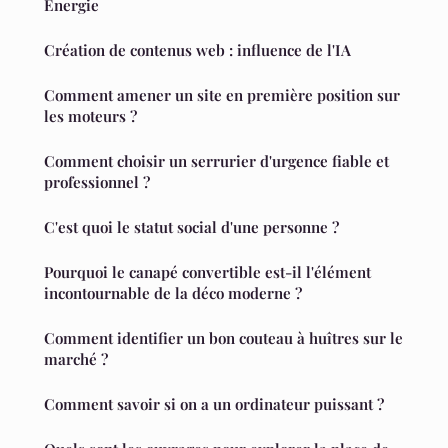
Énergie
Création de contenus web : influence de l'IA
Comment amener un site en première position sur
les moteurs ?
Comment choisir un serrurier d'urgence fiable et
professionnel ?
C'est quoi le statut social d'une personne ?
Pourquoi le canapé convertible est-il l'élément
incontournable de la déco moderne ?
Comment identifier un bon couteau à huîtres sur le
marché ?
Comment savoir si on a un ordinateur puissant ?