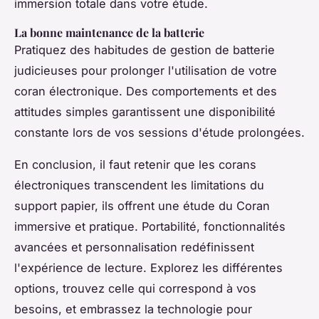
immersion totale dans votre étude.
La bonne maintenance de la batterie
Pratiquez des habitudes de gestion de batterie
judicieuses pour prolonger l'utilisation de votre
coran électronique. Des comportements et des
attitudes simples garantissent une disponibilité
constante lors de vos sessions d'étude prolongées.
En conclusion, il faut retenir que les corans
électroniques transcendent les limitations du
support papier, ils offrent une étude du Coran
immersive et pratique. Portabilité, fonctionnalités
avancées et personnalisation redéfinissent
l'expérience de lecture. Explorez les différentes
options, trouvez celle qui correspond à vos
besoins, et embrassez la technologie pour