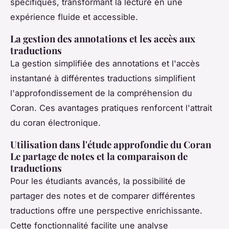
spécifiques, transformant la lecture en une
expérience fluide et accessible.
La gestion des annotations et les accès aux
traductions
La gestion simplifiée des annotations et l'accès
instantané à différentes traductions simplifient
l'approfondissement de la compréhension du
Coran. Ces avantages pratiques renforcent l'attrait
du coran électronique.
Utilisation dans l'étude approfondie du Coran
Le partage de notes et la comparaison de
traductions
Pour les étudiants avancés, la possibilité de
partager des notes et de comparer différentes
traductions offre une perspective enrichissante.
Cette fonctionnalité facilite une analyse