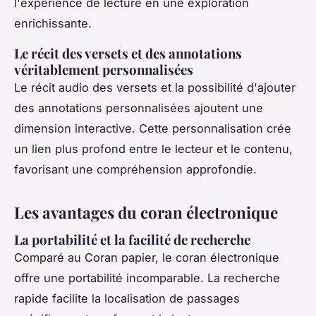
l'expérience de lecture en une exploration
enrichissante.
Le récit des versets et des annotations
véritablement personnalisées
Le récit audio des versets et la possibilité d'ajouter
des annotations personnalisées ajoutent une
dimension interactive. Cette personnalisation crée
un lien plus profond entre le lecteur et le contenu,
favorisant une compréhension approfondie.
Les avantages du coran électronique
La portabilité et la facilité de recherche
Comparé au Coran papier, le coran électronique
offre une portabilité incomparable. La recherche
rapide facilite la localisation de passages