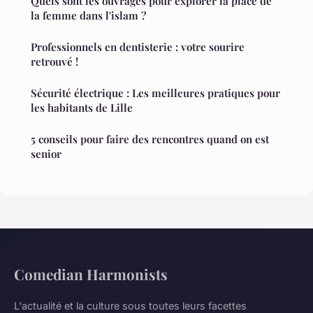
Quels sont les ouvrages pour explorer la place de
la femme dans l'islam ?
Professionnels en dentisterie : votre sourire
retrouvé !
Sécurité électrique : Les meilleures pratiques pour
les habitants de Lille
5 conseils pour faire des rencontres quand on est
senior
Comedian Harmonists
L'actualité et la culture sous toutes leurs facettes