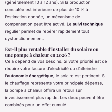
(généralement 10 à 12 ans). Si la production
constatée est inférieure de plus de 10 % à
l’estimation donnée, un mécanisme de
compensation peut être activé. Le
suivi technique
régulier permet de repérer rapidement tout
dysfonctionnement.
Est-il plus rentable d'installer du solaire ou
une pompe à chaleur en 2026 ?
Cela dépend de vos besoins. Si votre priorité est de
réduire votre facture d’électricité ou d’atteindre
l’
autonomie énergétique
, le solaire est pertinent. Si
le chauffage représente votre principale dépense,
la pompe à chaleur offrira un retour sur
investissement plus rapide. Les deux peuvent être
combinés pour un effet cumulé.