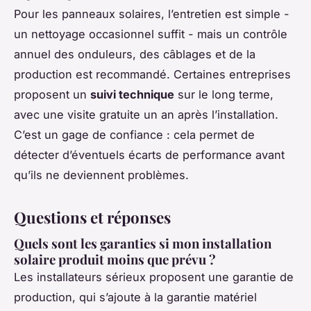
Pour les panneaux solaires, l’entretien est simple -
un nettoyage occasionnel suffit - mais un contrôle
annuel des onduleurs, des câblages et de la
production est recommandé. Certaines entreprises
proposent un
suivi technique
sur le long terme,
avec une visite gratuite un an après l’installation.
C’est un gage de confiance : cela permet de
détecter d’éventuels écarts de performance avant
qu’ils ne deviennent problèmes.
Questions et réponses
Quels sont les garanties si mon installation
solaire produit moins que prévu ?
Les installateurs sérieux proposent une garantie de
production, qui s’ajoute à la garantie matériel