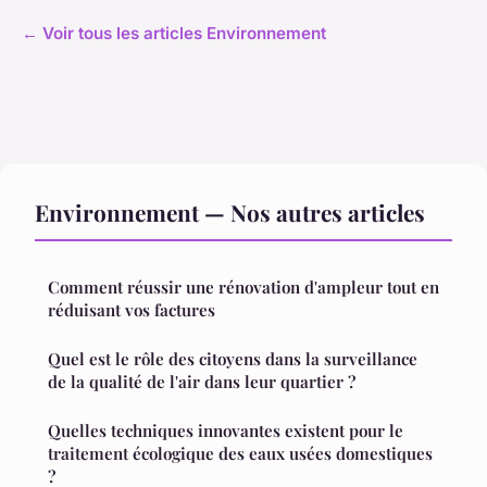
← Voir tous les articles Environnement
Environnement — Nos autres articles
Comment réussir une rénovation d'ampleur tout en
réduisant vos factures
Quel est le rôle des citoyens dans la surveillance
de la qualité de l'air dans leur quartier ?
Quelles techniques innovantes existent pour le
traitement écologique des eaux usées domestiques
?