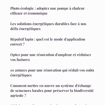
Photo écologie : adoptez une pompe à chaleur
efficace et économique
Les solutions énergétiques durables face à nos
défis énergétiques
Répulsif lapin : quel est le mode d'application
correct ?
Optez pour une rénovation d'ampleur et réduisez
vos factures
10 astuces pour une rénovation qui réduit vos coûts
énergétiques
Comment mettre en œuvre un système d'échange
de semences locales pour préserver la biodiversité
agricole ?