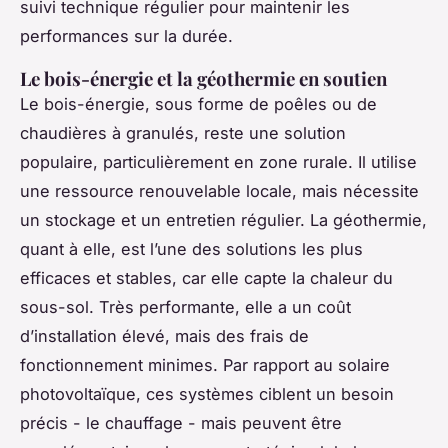
suivi technique régulier pour maintenir les
performances sur la durée.
Le bois-énergie et la géothermie en soutien
Le bois-énergie, sous forme de poêles ou de
chaudières à granulés, reste une solution
populaire, particulièrement en zone rurale. Il utilise
une ressource renouvelable locale, mais nécessite
un stockage et un entretien régulier. La géothermie,
quant à elle, est l’une des solutions les plus
efficaces et stables, car elle capte la chaleur du
sous-sol. Très performante, elle a un coût
d’installation élevé, mais des frais de
fonctionnement minimes. Par rapport au solaire
photovoltaïque, ces systèmes ciblent un besoin
précis - le chauffage - mais peuvent être