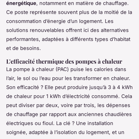
énergétique
, notamment en matière de chauffage.
Ce poste représente souvent plus de la moitié de la
consommation d’énergie d’un logement. Les
solutions renouvelables offrent ici des alternatives
performantes, adaptées à différents types d’habitat
et de besoins.
L'efficacité thermique des pompes à chaleur
La pompe à chaleur (PAC) puise les calories dans
l’air, le sol ou l’eau pour les transformer en chaleur.
Son efficacité ? Elle peut produire jusqu’à 3 à 4 kWh
de chaleur pour 1 kWh d’électricité consommé. Cela
peut diviser par deux, voire par trois, les dépenses
de chauffage par rapport aux anciennes chaudières
électriques ou fioul. La clé ? Une installation
soignée, adaptée à l’isolation du logement, et un