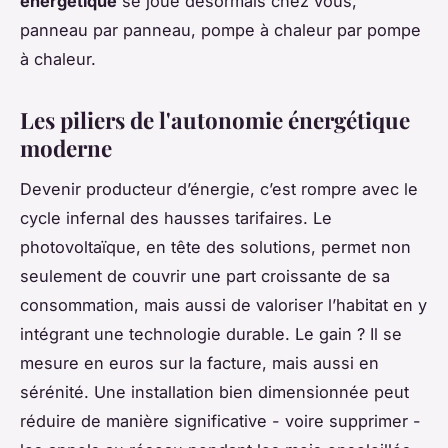
énergétique
se joue désormais chez vous,
panneau par panneau, pompe à chaleur par pompe
à chaleur.
Les piliers de l'autonomie énergétique
moderne
Devenir producteur d’énergie, c’est rompre avec le
cycle infernal des hausses tarifaires. Le
photovoltaïque, en tête des solutions, permet non
seulement de couvrir une part croissante de sa
consommation, mais aussi de valoriser l’habitat en y
intégrant une technologie durable. Le gain ? Il se
mesure en euros sur la facture, mais aussi en
sérénité. Une installation bien dimensionnée peut
réduire de manière significative - voire supprimer -