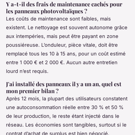
Y a-t-il des frais de maintenance cachés pour
les panneaux photovoltaïques ?
Les coûts de maintenance sont faibles, mais
existent. Le nettoyage est souvent autonome grâce
aux intempéries, mais peut être payant en zone
poussiéreuse. L’onduleur, pièce vitale, doit être
remplacé tous les 10 à 15 ans, pour un coût estimé
entre 1 000 € et 2 000 €. Aucun autre entretien
lourd n’est requis.
J'ai installé des panneaux il y a un an, quel est
mon premier bilan ?
Après 12 mois, la plupart des utilisateurs constatent
une autoconsommation réelle entre 30 % et 50 %
de leur production, le reste étant injecté dans le
réseau. Les économies sont tangibles, surtout si le
contrat d’achat de surplus est bien négocié.