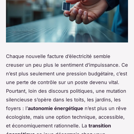
Chaque nouvelle facture d’électricité semble
creuser un peu plus le sentiment d’impuissance. Ce
n’est plus seulement une pression budgétaire, c’est
une perte de contrôle sur un poste devenu vital.
Pourtant, loin des discours politiques, une mutation
silencieuse s’opère dans les toits, les jardins, les
foyers : l’
autonomie énergétique
n’est plus un rêve
écologiste, mais une option technique, accessible,
et économiquement rationnelle. La
transition