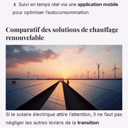
📱 Suivi en temps réel via une
application mobile
pour optimiser l’autoconsommation
Comparatif des solutions de chauffage
renouvelable
Si le solaire électrique attire l’attention, il ne faut pas
négliger les autres leviers de la
transition