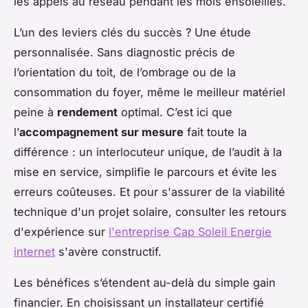
les appels au réseau pendant les mois ensoleillés.
L’un des leviers clés du succès ? Une étude
personnalisée. Sans diagnostic précis de
l’orientation du toit, de l’ombrage ou de la
consommation du foyer, même le meilleur matériel
peine à
rendement
optimal. C’est ici que
l’
accompagnement sur mesure
fait toute la
différence : un interlocuteur unique, de l’audit à la
mise en service, simplifie le parcours et évite les
erreurs coûteuses. Et pour s'assurer de la viabilité
technique d'un projet solaire, consulter les retours
d'expérience sur
l'entreprise Cap Soleil Energie
internet
s'avère constructif.
Les bénéfices s’étendent au-delà du simple gain
financier. En choisissant un installateur certifié