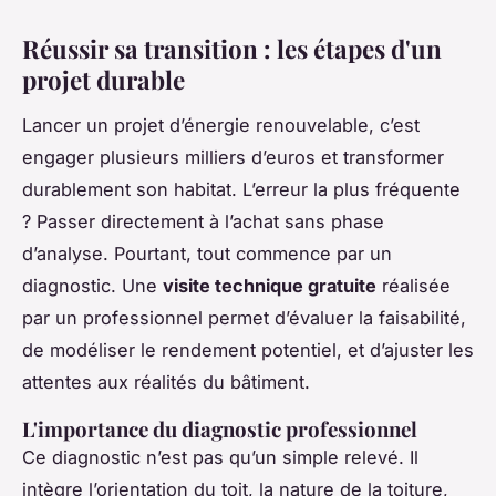
Réussir sa transition : les étapes d'un
projet durable
Lancer un projet d’énergie renouvelable, c’est
engager plusieurs milliers d’euros et transformer
durablement son habitat. L’erreur la plus fréquente
? Passer directement à l’achat sans phase
d’analyse. Pourtant, tout commence par un
diagnostic. Une
visite technique gratuite
réalisée
par un professionnel permet d’évaluer la faisabilité,
de modéliser le rendement potentiel, et d’ajuster les
attentes aux réalités du bâtiment.
L'importance du diagnostic professionnel
Ce diagnostic n’est pas qu’un simple relevé. Il
intègre l’orientation du toit, la nature de la toiture,