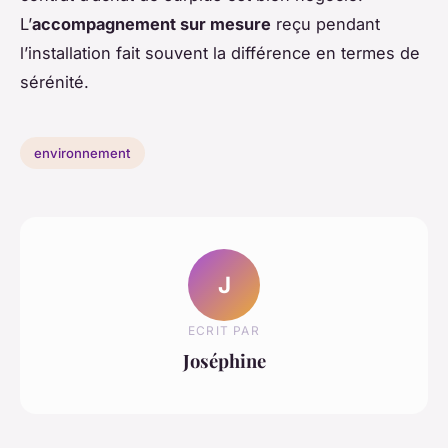
L’
accompagnement sur mesure
reçu pendant
l’installation fait souvent la différence en termes de
sérénité.
environnement
J
ECRIT PAR
Joséphine