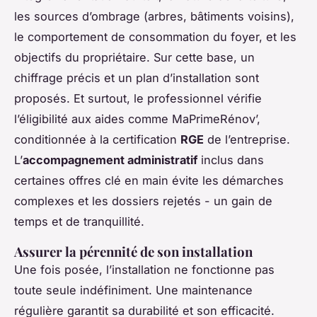
les sources d’ombrage (arbres, bâtiments voisins),
le comportement de consommation du foyer, et les
objectifs du propriétaire. Sur cette base, un
chiffrage précis et un plan d’installation sont
proposés. Et surtout, le professionnel vérifie
l’éligibilité aux aides comme MaPrimeRénov’,
conditionnée à la certification
RGE
de l’entreprise.
L’
accompagnement administratif
inclus dans
certaines offres clé en main évite les démarches
complexes et les dossiers rejetés - un gain de
temps et de tranquillité.
Assurer la pérennité de son installation
Une fois posée, l’installation ne fonctionne pas
toute seule indéfiniment. Une maintenance
régulière garantit sa durabilité et son efficacité.