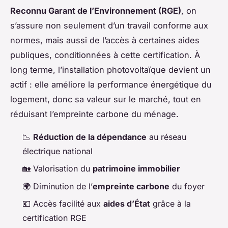
Reconnu Garant de l’Environnement (RGE)
, on
s’assure non seulement d’un travail conforme aux
normes, mais aussi de l’accès à certaines aides
publiques, conditionnées à cette certification. À
long terme, l’installation photovoltaïque devient un
actif : elle améliore la performance énergétique du
logement, donc sa valeur sur le marché, tout en
réduisant l’empreinte carbone du ménage.
📉
Réduction de la dépendance
au réseau
électrique national
🏡 Valorisation du
patrimoine immobilier
🌍 Diminution de l’
empreinte carbone
du foyer
💶 Accès facilité aux
aides d’État
grâce à la
certification RGE