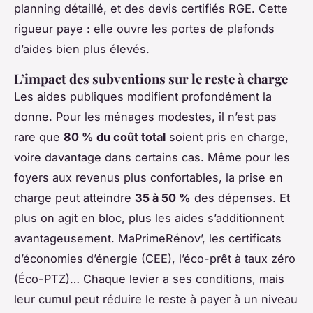
planning détaillé, et des devis certifiés RGE. Cette
rigueur paye : elle ouvre les portes de plafonds
d’aides bien plus élevés.
L’impact des subventions sur le reste à charge
Les aides publiques modifient profondément la
donne. Pour les ménages modestes, il n’est pas
rare que
80 % du coût total
soient pris en charge,
voire davantage dans certains cas. Même pour les
foyers aux revenus plus confortables, la prise en
charge peut atteindre
35 à 50 %
des dépenses. Et
plus on agit en bloc, plus les aides s’additionnent
avantageusement. MaPrimeRénov’, les certificats
d’économies d’énergie (CEE), l’éco-prêt à taux zéro
(Éco-PTZ)… Chaque levier a ses conditions, mais
leur cumul peut réduire le reste à payer à un niveau