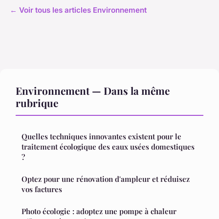
← Voir tous les articles Environnement
Environnement — Dans la même
rubrique
Quelles techniques innovantes existent pour le
traitement écologique des eaux usées domestiques
?
Optez pour une rénovation d'ampleur et réduisez
vos factures
Photo écologie : adoptez une pompe à chaleur