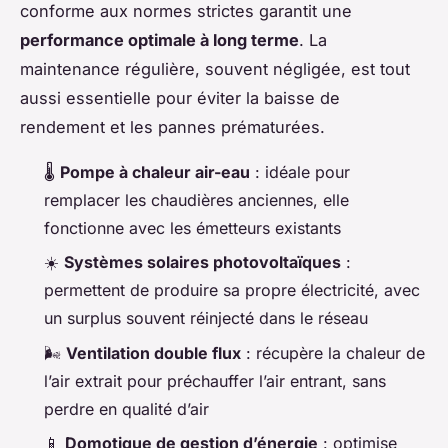
conforme aux normes strictes garantit une
performance optimale à long terme
. La
maintenance régulière, souvent négligée, est tout
aussi essentielle pour éviter la baisse de
rendement et les pannes prématurées.
🌡️
Pompe à chaleur air-eau
: idéale pour
remplacer les chaudières anciennes, elle
fonctionne avec les émetteurs existants
☀️
Systèmes solaires photovoltaïques
:
permettent de produire sa propre électricité, avec
un surplus souvent réinjecté dans le réseau
🌬️
Ventilation double flux
: récupère la chaleur de
l’air extrait pour préchauffer l’air entrant, sans
perdre en qualité d’air
📱
Domotique de gestion d’énergie
: optimise