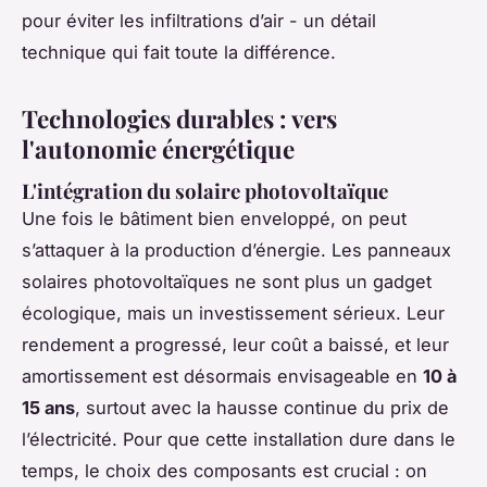
pour éviter les infiltrations d’air - un détail
technique qui fait toute la différence.
Technologies durables : vers
l'autonomie énergétique
L'intégration du solaire photovoltaïque
Une fois le bâtiment bien enveloppé, on peut
s’attaquer à la production d’énergie. Les panneaux
solaires photovoltaïques ne sont plus un gadget
écologique, mais un investissement sérieux. Leur
rendement a progressé, leur coût a baissé, et leur
amortissement est désormais envisageable en
10 à
15 ans
, surtout avec la hausse continue du prix de
l’électricité. Pour que cette installation dure dans le
temps, le choix des composants est crucial : on