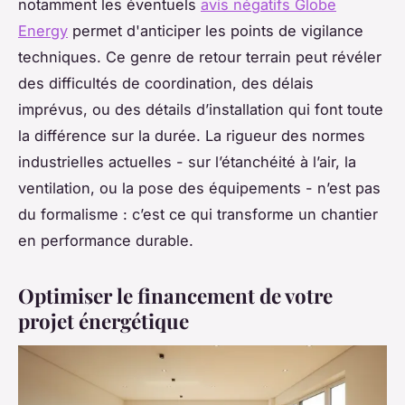
notamment les éventuels
avis négatifs Globe
Energy
permet d'anticiper les points de vigilance
techniques. Ce genre de retour terrain peut révéler
des difficultés de coordination, des délais
imprévus, ou des détails d’installation qui font toute
la différence sur la durée. La rigueur des normes
industrielles actuelles - sur l’étanchéité à l’air, la
ventilation, ou la pose des équipements - n’est pas
du formalisme : c’est ce qui transforme un chantier
en performance durable.
Optimiser le financement de votre
projet énergétique