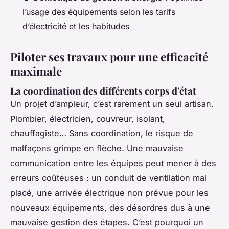
l’usage des équipements selon les tarifs
d’électricité et les habitudes
Piloter ses travaux pour une efficacité
maximale
La coordination des différents corps d'état
Un projet d’ampleur, c’est rarement un seul artisan.
Plombier, électricien, couvreur, isolant,
chauffagiste… Sans coordination, le risque de
malfaçons grimpe en flèche. Une mauvaise
communication entre les équipes peut mener à des
erreurs coûteuses : un conduit de ventilation mal
placé, une arrivée électrique non prévue pour les
nouveaux équipements, des désordres dus à une
mauvaise gestion des étapes. C’est pourquoi un