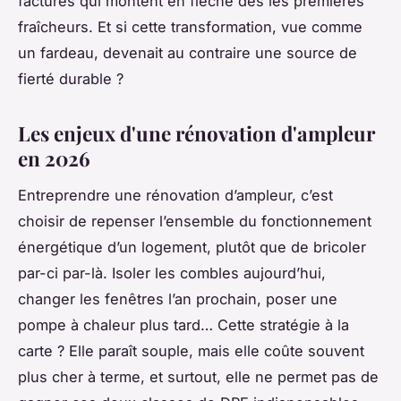
factures qui montent en flèche dès les premières
fraîcheurs. Et si cette transformation, vue comme
un fardeau, devenait au contraire une source de
fierté durable ?
Les enjeux d'une rénovation d'ampleur
en 2026
Entreprendre une rénovation d’ampleur, c’est
choisir de repenser l’ensemble du fonctionnement
énergétique d’un logement, plutôt que de bricoler
par-ci par-là. Isoler les combles aujourd’hui,
changer les fenêtres l’an prochain, poser une
pompe à chaleur plus tard… Cette stratégie à la
carte ? Elle paraît souple, mais elle coûte souvent
plus cher à terme, et surtout, elle ne permet pas de