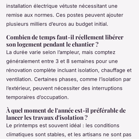
installation électrique vétuste nécessitant une
remise aux normes. Ces postes peuvent ajouter
plusieurs milliers d’euros au budget initial.
Combien de temps faut-il réellement libérer
son logement pendant le chantier ?
La durée varie selon l’ampleur, mais comptez
généralement entre 3 et 8 semaines pour une
rénovation complète incluant isolation, chauffage et
ventilation. Certaines phases, comme l’isolation par
l’extérieur, peuvent nécessiter des interruptions
temporaires d’occupation.
À quel moment de l'année est-il préférable de
lancer les travaux d'isolation ?
Le printemps est souvent idéal : les conditions
climatiques sont stables, et les artisans ne sont pas