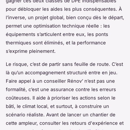
gagner ces deux classes de DPE indispensables
pour débloquer les aides les plus conséquentes. À
l’inverse, un projet global, bien conçu dès le départ,
permet une optimisation technique réelle : les
équipements s’articulent entre eux, les ponts
thermiques sont éliminés, et la performance
s’exprime pleinement.
Le risque, c’est de partir sans feuille de route. C’est
là qu’un accompagnement structuré entre en jeu.
Faire appel à un conseiller Rénov’ n’est pas une
formalité, c’est une assurance contre les erreurs
coûteuses. Il aide à prioriser les actions selon le
bâti, le climat local, et surtout, à construire un
scénario réaliste. Avant de lancer un chantier de
cette ampleur, consulter les retours d'expérience et