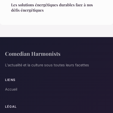
Les solutions énergétiques durables face à nos
défis énergétiques
Comedian Harmonists
L'actualité et la culture sous toutes leurs facettes
LIENS
Accueil
LÉGAL