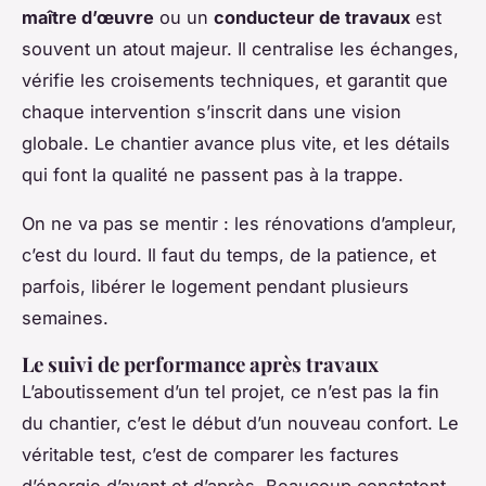
maître d’œuvre
ou un
conducteur de travaux
est
souvent un atout majeur. Il centralise les échanges,
vérifie les croisements techniques, et garantit que
chaque intervention s’inscrit dans une vision
globale. Le chantier avance plus vite, et les détails
qui font la qualité ne passent pas à la trappe.
On ne va pas se mentir : les rénovations d’ampleur,
c’est du lourd. Il faut du temps, de la patience, et
parfois, libérer le logement pendant plusieurs
semaines.
Le suivi de performance après travaux
L’aboutissement d’un tel projet, ce n’est pas la fin
du chantier, c’est le début d’un nouveau confort. Le
véritable test, c’est de comparer les factures
d’énergie d’avant et d’après. Beaucoup constatent