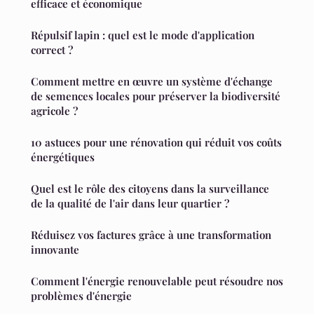
efficace et économique
Répulsif lapin : quel est le mode d'application
correct ?
Comment mettre en œuvre un système d'échange
de semences locales pour préserver la biodiversité
agricole ?
10 astuces pour une rénovation qui réduit vos coûts
énergétiques
Quel est le rôle des citoyens dans la surveillance
de la qualité de l'air dans leur quartier ?
Réduisez vos factures grâce à une transformation
innovante
Comment l'énergie renouvelable peut résoudre nos
problèmes d'énergie