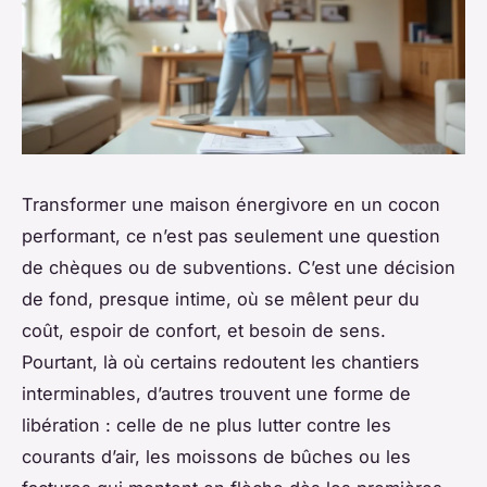
Transformer une maison énergivore en un cocon
performant, ce n’est pas seulement une question
de chèques ou de subventions. C’est une décision
de fond, presque intime, où se mêlent peur du
coût, espoir de confort, et besoin de sens.
Pourtant, là où certains redoutent les chantiers
interminables, d’autres trouvent une forme de
libération : celle de ne plus lutter contre les
courants d’air, les moissons de bûches ou les