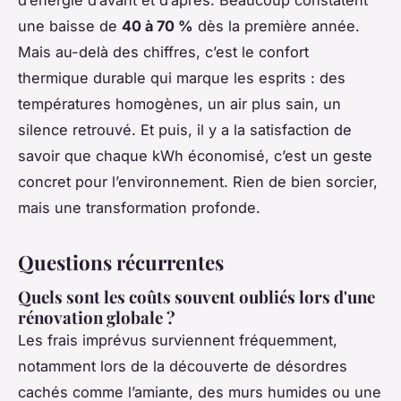
une baisse de
40 à 70 %
dès la première année.
Mais au-delà des chiffres, c’est le confort
thermique durable qui marque les esprits : des
températures homogènes, un air plus sain, un
silence retrouvé. Et puis, il y a la satisfaction de
savoir que chaque kWh économisé, c’est un geste
concret pour l’environnement. Rien de bien sorcier,
mais une transformation profonde.
Questions récurrentes
Quels sont les coûts souvent oubliés lors d'une
rénovation globale ?
Les frais imprévus surviennent fréquemment,
notamment lors de la découverte de désordres
cachés comme l’amiante, des murs humides ou une