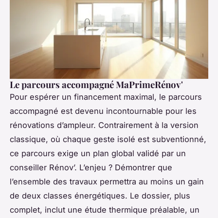
Le parcours accompagné MaPrimeRénov'
Pour espérer un financement maximal, le parcours
accompagné est devenu incontournable pour les
rénovations d’ampleur. Contrairement à la version
classique, où chaque geste isolé est subventionné,
ce parcours exige un plan global validé par un
conseiller Rénov’. L’enjeu ? Démontrer que
l’ensemble des travaux permettra au moins un gain
de deux classes énergétiques. Le dossier, plus
complet, inclut une étude thermique préalable, un