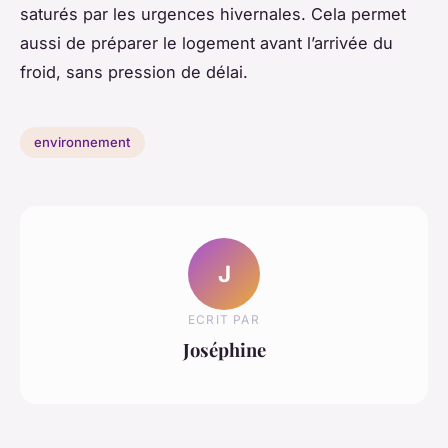
saturés par les urgences hivernales. Cela permet
aussi de préparer le logement avant l’arrivée du
froid, sans pression de délai.
environnement
J
ECRIT PAR
Joséphine