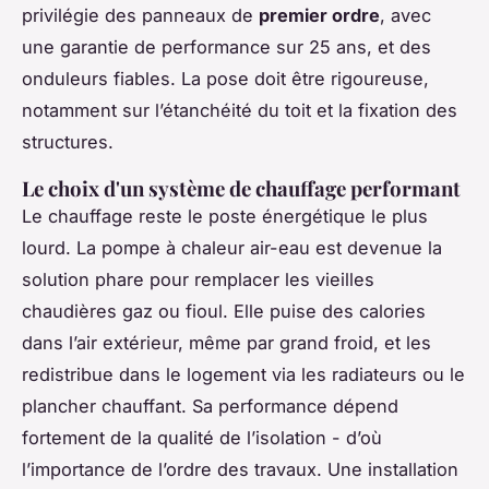
privilégie des panneaux de
premier ordre
, avec
une garantie de performance sur 25 ans, et des
onduleurs fiables. La pose doit être rigoureuse,
notamment sur l’étanchéité du toit et la fixation des
structures.
Le choix d'un système de chauffage performant
Le chauffage reste le poste énergétique le plus
lourd. La pompe à chaleur air-eau est devenue la
solution phare pour remplacer les vieilles
chaudières gaz ou fioul. Elle puise des calories
dans l’air extérieur, même par grand froid, et les
redistribue dans le logement via les radiateurs ou le
plancher chauffant. Sa performance dépend
fortement de la qualité de l’isolation - d’où
l’importance de l’ordre des travaux. Une installation