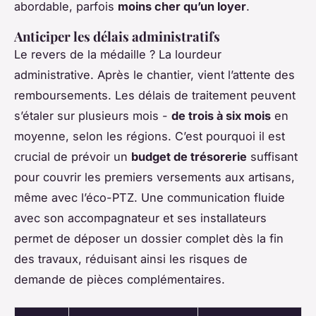
abordable, parfois
moins cher qu’un loyer
.
Anticiper les délais administratifs
Le revers de la médaille ? La lourdeur
administrative. Après le chantier, vient l’attente des
remboursements. Les délais de traitement peuvent
s’étaler sur plusieurs mois -
de trois à six mois
en
moyenne, selon les régions. C’est pourquoi il est
crucial de prévoir un
budget de trésorerie
suffisant
pour couvrir les premiers versements aux artisans,
même avec l’éco-PTZ. Une communication fluide
avec son accompagnateur et ses installateurs
permet de déposer un dossier complet dès la fin
des travaux, réduisant ainsi les risques de
demande de pièces complémentaires.