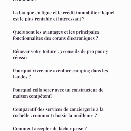
La banque en ligne et le crédit immobilier: lequel
est le plus rentable et intéressant ?
Quels sont les avantages et les principales
fonctionnalités des corans électroniques ?
Rénover votre toiture : 3 conseils de pro pour y
réussir
Pourquoi vivre une aventure camping dans les
Landes ?
Pourquoi collaborer avec un constructeur de
maison compétent?
Comparatif des services de conciergerie à la
rochelle : comment choisir la meilleure ?
Comment accepter de lâcher prise ?