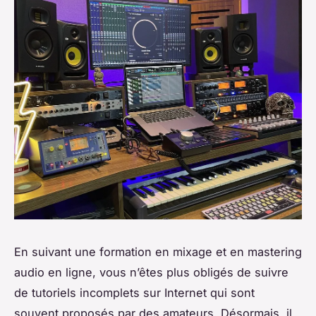
En suivant une formation en mixage et en mastering
audio en ligne, vous n’êtes plus obligés de suivre
de tutoriels incomplets sur Internet qui sont
souvent proposés par des amateurs. Désormais, il