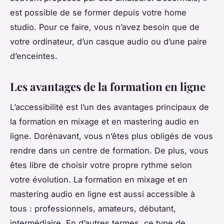
est possible de se former depuis votre home
studio. Pour ce faire, vous n’avez besoin que de
votre ordinateur, d’un casque audio ou d’une paire
d’enceintes.
Les avantages de la formation en ligne
L’accessibilité est l’un des avantages principaux de
la formation en mixage et en mastering audio en
ligne. Dorénavant, vous n’êtes plus obligés de vous
rendre dans un centre de formation. De plus, vous
êtes libre de choisir votre propre rythme selon
votre évolution. La formation en mixage et en
mastering audio en ligne est aussi accessible à
tous : professionnels, amateurs, débutant,
intermédiaire. En d’autres termes, ce type de