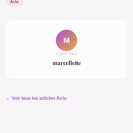
Actu
M
ECRIT PAR
marcellette
← Voir tous les articles Actu