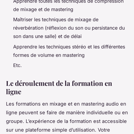
Apprendre toutes les techniques de compression
de mixage et de mastering
Maîtriser les techniques de mixage de
réverbération (réflexion du son ou persistance du
son dans une salle) et de délai
Apprendre les techniques stéréo et les différentes
formes de volume en mastering
Etc.
Le déroulement de la formation en
ligne
Les formations en mixage et en mastering audio en
ligne peuvent se faire de manière individuelle ou en
groupe. L’expérience de la formation est accessible
sur une plateforme simple d’utilisation. Votre