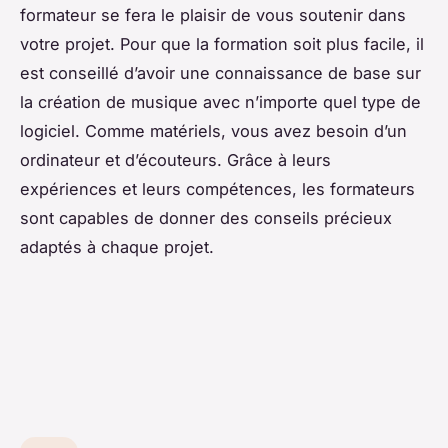
formateur se fera le plaisir de vous soutenir dans
votre projet. Pour que la formation soit plus facile, il
est conseillé d’avoir une connaissance de base sur
la création de musique avec n’importe quel type de
logiciel. Comme matériels, vous avez besoin d’un
ordinateur et d’écouteurs. Grâce à leurs
expériences et leurs compétences, les formateurs
sont capables de donner des conseils précieux
adaptés à chaque projet.