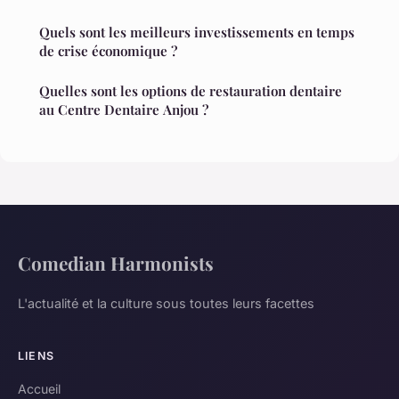
Quels sont les meilleurs investissements en temps
de crise économique ?
Quelles sont les options de restauration dentaire
au Centre Dentaire Anjou ?
Comedian Harmonists
L'actualité et la culture sous toutes leurs facettes
LIENS
Accueil