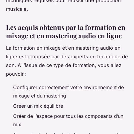
techniques requises pour réussir une production
musicale.
Les acquis obtenus par la formation en
mixage et en mastering audio en ligne
La formation en mixage et en mastering audio en
ligne est proposée par des experts en technique de
son. A l’issue de ce type de formation, vous allez
pouvoir :
Configurer correctement votre environnement de
mixage et du mastering
Créer un mix équilibré
Créer de l’espace pour tous les composants d’un
mix