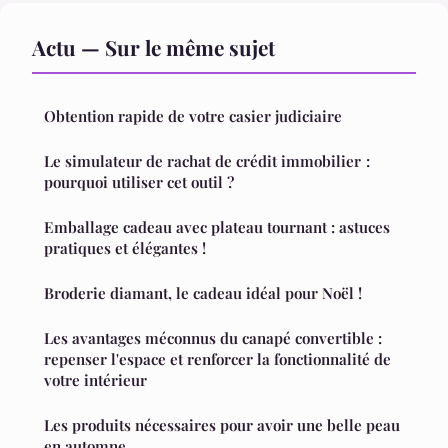
Actu — Sur le même sujet
Obtention rapide de votre casier judiciaire
Le simulateur de rachat de crédit immobilier :
pourquoi utiliser cet outil ?
Emballage cadeau avec plateau tournant : astuces
pratiques et élégantes !
Broderie diamant, le cadeau idéal pour Noël !
Les avantages méconnus du canapé convertible :
repenser l'espace et renforcer la fonctionnalité de
votre intérieur
Les produits nécessaires pour avoir une belle peau
en automne