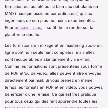
formation est adapté aussi bien aux débutants en
MAO (musique assistée par ordinateur) qu’aux
ingénieurs de son plus ou moins expérimentés.
Pour
en savoir plus
, il suffit de se rendre sur la
plateforme dédiée.
Les formations en mixage et en mastering audio en
ligne sont non seulement complètes, mais elles
sont récupérables instantanément via e-mail.
Comme les formations sont présentées sous forme
de PDF et/ou de vidéo, elles peuvent être envoyés
directement par mail. Si vous prenez en même
temps les formats en PDF et en vidéo, vous pouvez
bénéficier d’une remise. Ce qui est très pratique
pour tous ceux qui désirent apprendre toutes les