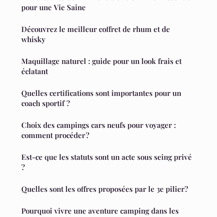
pour une Vie Saine
Découvrez le meilleur coffret de rhum et de
whisky
Maquillage naturel : guide pour un look frais et
éclatant
Quelles certifications sont importantes pour un
coach sportif ?
Choix des campings cars neufs pour voyager :
comment procéder ?
Est-ce que les statuts sont un acte sous seing privé
?
Quelles sont les offres proposées par le 3e pilier?
Pourquoi vivre une aventure camping dans les