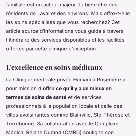
familiale est un acteur majeur du bien-être des
résidents de Laval et des environs. Mais offre-t-elle
les soins spécialisés que vous recherchez? Cet
article source d’informations vous guide à travers
l'itinéraire des services disponibles et les facilités
offertes par cette clinique d’exception.
L'excellence en soins médicaux
La Clinique médicale privée Humani à Rosemère a
pour mission d'
offrir ce qu’il y a de mieux en
termes de soins de santé
et de services
professionnels à la population locale et celle des
villes avoisinantes comme Blainville, Ste-Thérèse et
Terrebonne. Sa collaboration avec le Complexe
Médical Réjane Durand (CMRD) souligne son