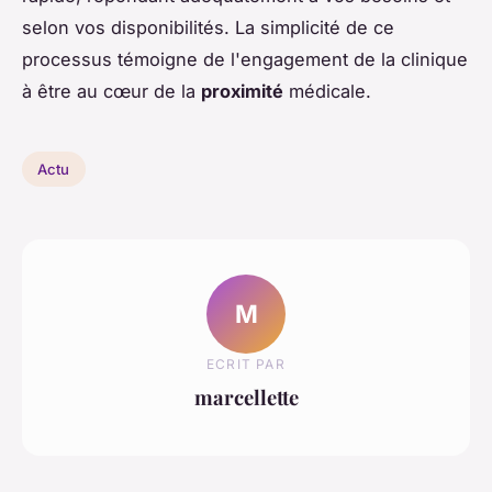
selon vos disponibilités. La simplicité de ce
processus témoigne de l'engagement de la clinique
à être au cœur de la
proximité
médicale.
Actu
M
ECRIT PAR
marcellette