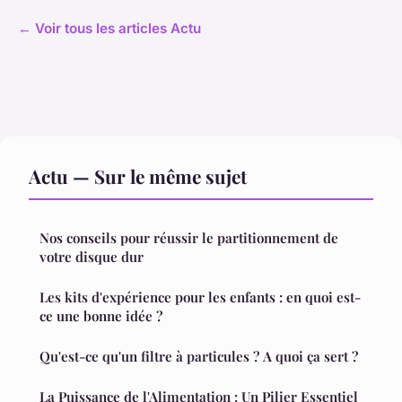
← Voir tous les articles Actu
Actu — Sur le même sujet
Nos conseils pour réussir le partitionnement de
votre disque dur
Les kits d'expérience pour les enfants : en quoi est-
ce une bonne idée ?
Qu'est-ce qu'un filtre à particules ? A quoi ça sert ?
La Puissance de l'Alimentation : Un Pilier Essentiel