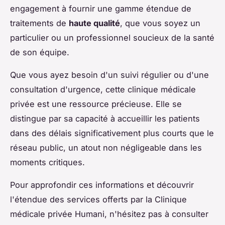
engagement à fournir une gamme étendue de
traitements de
haute qualité
, que vous soyez un
particulier ou un professionnel soucieux de la santé
de son équipe.
Que vous ayez besoin d'un suivi régulier ou d'une
consultation d'urgence, cette clinique médicale
privée est une ressource précieuse. Elle se
distingue par sa capacité à accueillir les patients
dans des délais significativement plus courts que le
réseau public, un atout non négligeable dans les
moments critiques.
Pour approfondir ces informations et découvrir
l'étendue des services offerts par la Clinique
médicale privée Humani, n'hésitez pas à consulter