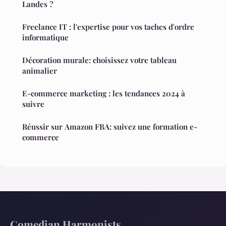
Landes ?
Freelance IT : l'expertise pour vos taches d'ordre
informatique
Décoration murale: choisissez votre tableau
animalier
E-commerce marketing : les tendances 2024 à
suivre
Réussir sur Amazon FBA: suivez une formation e-
commerce
Comedian Harmonists