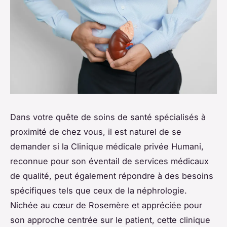
Dans votre quête de soins de santé spécialisés à
proximité de chez vous, il est naturel de se
demander si la Clinique médicale privée Humani,
reconnue pour son éventail de services médicaux
de qualité, peut également répondre à des besoins
spécifiques tels que ceux de la néphrologie.
Nichée au cœur de Rosemère et appréciée pour
son approche centrée sur le patient, cette clinique