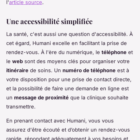
l'
article source
.
Une accessibilité simplifiée
La santé, c'est aussi une question d'accessibilité. À
cet égard, Humani excelle en facilitant la prise de
rendez-vous. À l'ère du numérique, le
téléphone
et
le
web
sont des moyens clés pour organiser votre
itinéraire
de soins. Un
numéro de téléphone
est à
votre disposition pour une prise de contact directe,
et la possibilité de faire une demande en ligne est
un
message de proximité
que la clinique souhaite
transmettre.
En prenant contact avec Humani, vous vous
assurez d'être écouté et d’obtenir un rendez-vous
rapide, répondant adéquatement à vos besoins et