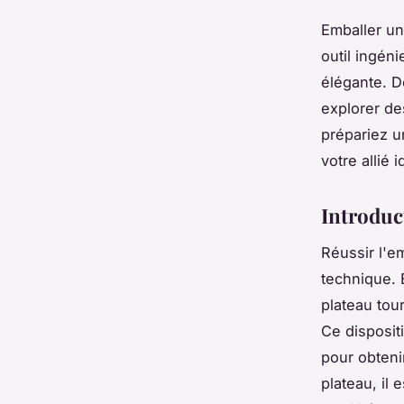
Emballer un
outil ingén
élégante. D
explorer de
prépariez u
votre allié
Introduc
Réussir l'e
technique. 
plateau tour
Ce dispositi
pour obteni
plateau, il 