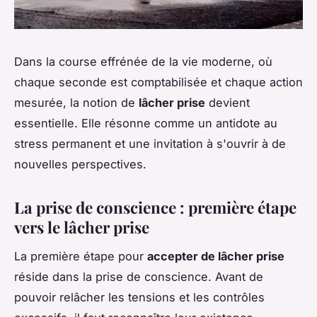
Dans la course effrénée de la vie moderne, où
chaque seconde est comptabilisée et chaque action
mesurée, la notion de
lâcher prise
devient
essentielle. Elle résonne comme un antidote au
stress permanent et une invitation à s'ouvrir à de
nouvelles perspectives.
La prise de conscience : première étape
vers le lâcher prise
La première étape pour
accepter de lâcher prise
réside dans la prise de conscience. Avant de
pouvoir relâcher les tensions et les contrôles