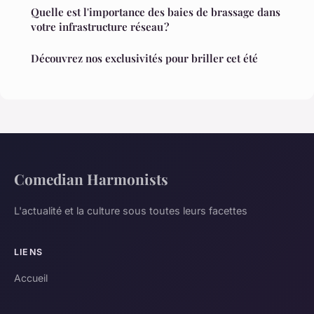
Quelle est l'importance des baies de brassage dans
votre infrastructure réseau ?
Découvrez nos exclusivités pour briller cet été
Comedian Harmonists
L'actualité et la culture sous toutes leurs facettes
LIENS
Accueil