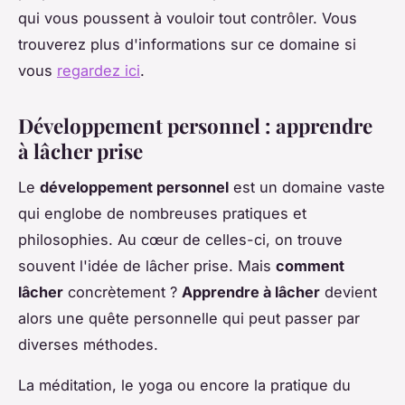
qui vous poussent à vouloir tout contrôler. Vous
trouverez plus d'informations sur ce domaine si
vous
regardez ici
.
Développement personnel : apprendre
à lâcher prise
Le
développement personnel
est un domaine vaste
qui englobe de nombreuses pratiques et
philosophies. Au cœur de celles-ci, on trouve
souvent l'idée de lâcher prise. Mais
comment
lâcher
concrètement ?
Apprendre à lâcher
devient
alors une quête personnelle qui peut passer par
diverses méthodes.
La méditation, le yoga ou encore la pratique du