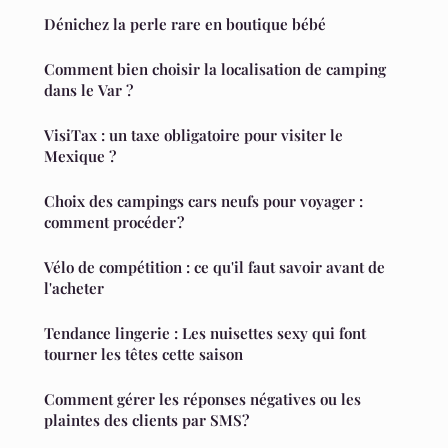
Dénichez la perle rare en boutique bébé
Comment bien choisir la localisation de camping
dans le Var ?
VisiTax : un taxe obligatoire pour visiter le
Mexique ?
Choix des campings cars neufs pour voyager :
comment procéder ?
Vélo de compétition : ce qu'il faut savoir avant de
l'acheter
Tendance lingerie : Les nuisettes sexy qui font
tourner les têtes cette saison
Comment gérer les réponses négatives ou les
plaintes des clients par SMS?