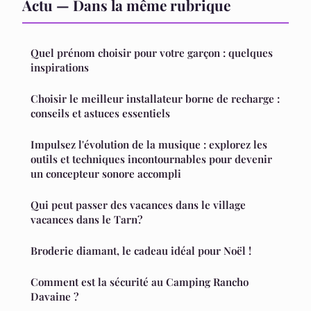
Actu — Dans la même rubrique
Quel prénom choisir pour votre garçon : quelques
inspirations
Choisir le meilleur installateur borne de recharge :
conseils et astuces essentiels
Impulsez l'évolution de la musique : explorez les
outils et techniques incontournables pour devenir
un concepteur sonore accompli
Qui peut passer des vacances dans le village
vacances dans le Tarn?
Broderie diamant, le cadeau idéal pour Noël !
Comment est la sécurité au Camping Rancho
Davaine ?