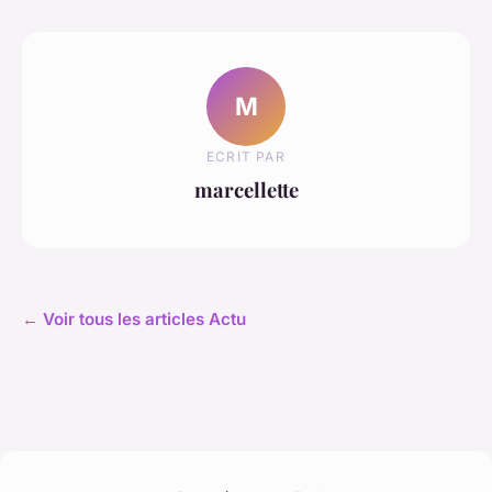
M
ECRIT PAR
marcellette
← Voir tous les articles Actu