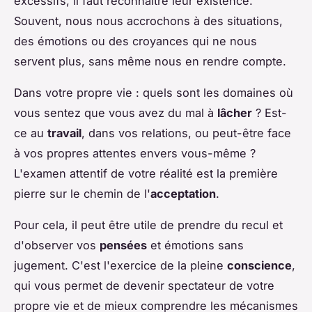
excessifs, il faut reconnaître leur existence.
Souvent, nous nous accrochons à des situations,
des émotions ou des croyances qui ne nous
servent plus, sans même nous en rendre compte.
Dans votre propre vie : quels sont les domaines où
vous sentez que vous avez du mal à
lâcher
? Est-
ce au
travail
, dans vos relations, ou peut-être face
à vos propres attentes envers vous-même ?
L'examen attentif de votre réalité est la première
pierre sur le chemin de l'
acceptation
.
Pour cela, il peut être utile de prendre du recul et
d'observer vos
pensées
et émotions sans
jugement. C'est l'exercice de la pleine
conscience
,
qui vous permet de devenir spectateur de votre
propre vie et de mieux comprendre les mécanismes