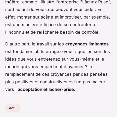
théâtre, comme l'illustre l'entreprise "Lâchez Prise",
sont autant de voies qui peuvent vous aider. En
effet, monter sur scène et improviser, par exemple,
est une manière efficace de se confronter à
l'inconnu et de relâcher le besoin de contrôle.
D'autre part, le travail sur les
croyances limitantes
est fondamental. Interrogez-vous : quelles sont les
idées que vous entretenez sur vous-même et le
monde qui vous empêchent d'avancer ? Le
remplacement de ces croyances par des pensées
plus positives et constructives est un pas majeur
vers l'
acceptation et lâcher-prise
.
Actu