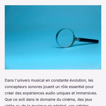
Dans l'univers musical en constante évolution, les
concepteurs sonores jouent un rôle essentiel pour
créer des expériences audio uniques et immersives.
Que ce soit dans le domaine du cinéma, des jeux
vidéo ou de la musique en général, ces artistes