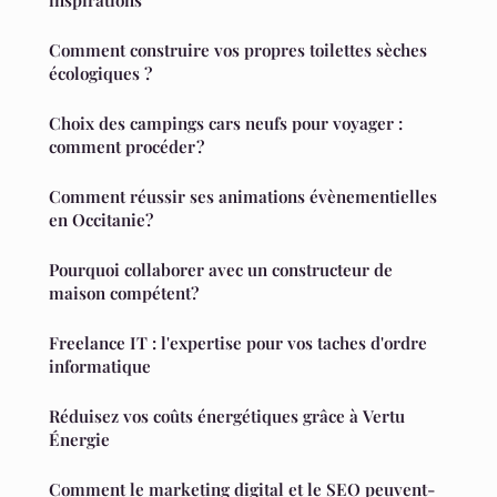
inspirations
Comment construire vos propres toilettes sèches
écologiques ?
Choix des campings cars neufs pour voyager :
comment procéder ?
Comment réussir ses animations évènementielles
en Occitanie?
Pourquoi collaborer avec un constructeur de
maison compétent?
Freelance IT : l'expertise pour vos taches d'ordre
informatique
Réduisez vos coûts énergétiques grâce à Vertu
Énergie
Comment le marketing digital et le SEO peuvent-