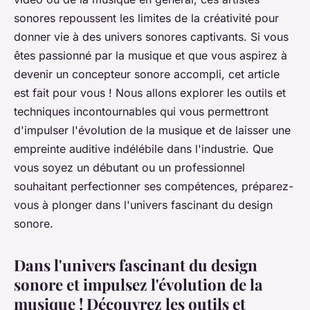
sonores repoussent les limites de la créativité pour
donner vie à des univers sonores captivants. Si vous
êtes passionné par la musique et que vous aspirez à
devenir un concepteur sonore accompli, cet article
est fait pour vous ! Nous allons explorer les outils et
techniques incontournables qui vous permettront
d'impulser l'évolution de la musique et de laisser une
empreinte auditive indélébile dans l'industrie. Que
vous soyez un débutant ou un professionnel
souhaitant perfectionner ses compétences, préparez-
vous à plonger dans l'univers fascinant du design
sonore.
Dans l'univers fascinant du design
sonore et impulsez l'évolution de la
musique ! Découvrez les outils et