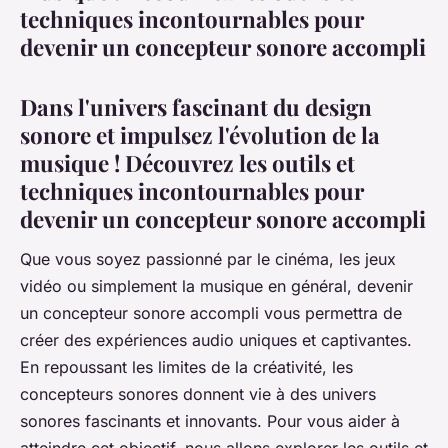
techniques incontournables pour
devenir un concepteur sonore accompli
Dans l'univers fascinant du design
sonore et impulsez l'évolution de la
musique ! Découvrez les outils et
techniques incontournables pour
devenir un concepteur sonore accompli
Que vous soyez passionné par le cinéma, les jeux
vidéo ou simplement la musique en général, devenir
un concepteur sonore accompli vous permettra de
créer des expériences audio uniques et captivantes.
En repoussant les limites de la créativité, les
concepteurs sonores donnent vie à des univers
sonores fascinants et innovants. Pour vous aider à