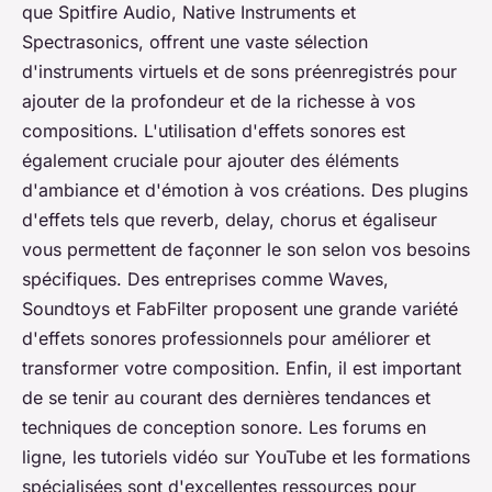
que Spitfire Audio, Native Instruments et
Spectrasonics, offrent une vaste sélection
d'instruments virtuels et de sons préenregistrés pour
ajouter de la profondeur et de la richesse à vos
compositions. L'utilisation d'effets sonores est
également cruciale pour ajouter des éléments
d'ambiance et d'émotion à vos créations. Des plugins
d'effets tels que reverb, delay, chorus et égaliseur
vous permettent de façonner le son selon vos besoins
spécifiques. Des entreprises comme Waves,
Soundtoys et FabFilter proposent une grande variété
d'effets sonores professionnels pour améliorer et
transformer votre composition. Enfin, il est important
de se tenir au courant des dernières tendances et
techniques de conception sonore. Les forums en
ligne, les tutoriels vidéo sur YouTube et les formations
spécialisées sont d'excellentes ressources pour