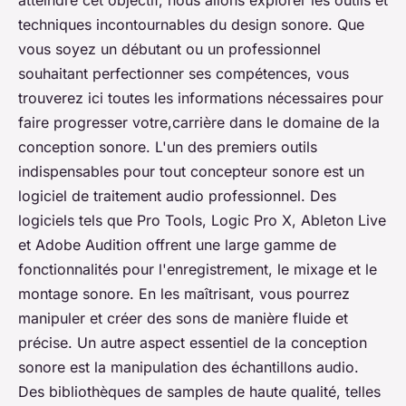
atteindre cet objectif, nous allons explorer les outils et
techniques incontournables du design sonore. Que
vous soyez un débutant ou un professionnel
souhaitant perfectionner ses compétences, vous
trouverez ici toutes les informations nécessaires pour
faire progresser votre,carrière dans le domaine de la
conception sonore. L'un des premiers outils
indispensables pour tout concepteur sonore est un
logiciel de traitement audio professionnel. Des
logiciels tels que Pro Tools, Logic Pro X, Ableton Live
et Adobe Audition offrent une large gamme de
fonctionnalités pour l'enregistrement, le mixage et le
montage sonore. En les maîtrisant, vous pourrez
manipuler et créer des sons de manière fluide et
précise. Un autre aspect essentiel de la conception
sonore est la manipulation des échantillons audio.
Des bibliothèques de samples de haute qualité, telles