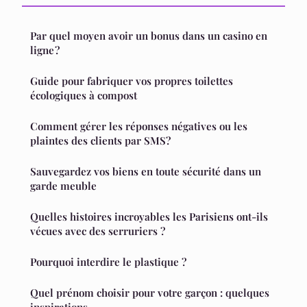
Par quel moyen avoir un bonus dans un casino en
ligne ?
Guide pour fabriquer vos propres toilettes
écologiques à compost
Comment gérer les réponses négatives ou les
plaintes des clients par SMS?
Sauvegardez vos biens en toute sécurité dans un
garde meuble
Quelles histoires incroyables les Parisiens ont-ils
vécues avec des serruriers ?
Pourquoi interdire le plastique ?
Quel prénom choisir pour votre garçon : quelques