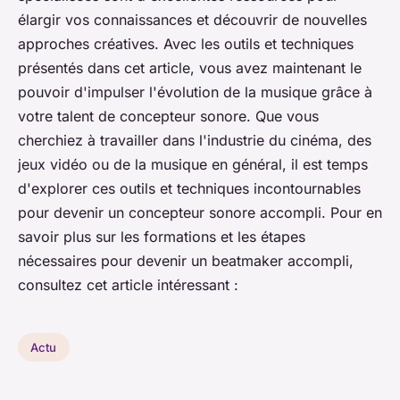
élargir vos connaissances et découvrir de nouvelles
approches créatives. Avec les outils et techniques
présentés dans cet article, vous avez maintenant le
pouvoir d'impulser l'évolution de la musique grâce à
votre talent de concepteur sonore. Que vous
cherchiez à travailler dans l'industrie du cinéma, des
jeux vidéo ou de la musique en général, il est temps
d'explorer ces outils et techniques incontournables
pour devenir un concepteur sonore accompli. Pour en
savoir plus sur les formations et les étapes
nécessaires pour devenir un beatmaker accompli,
consultez cet article intéressant :
Actu