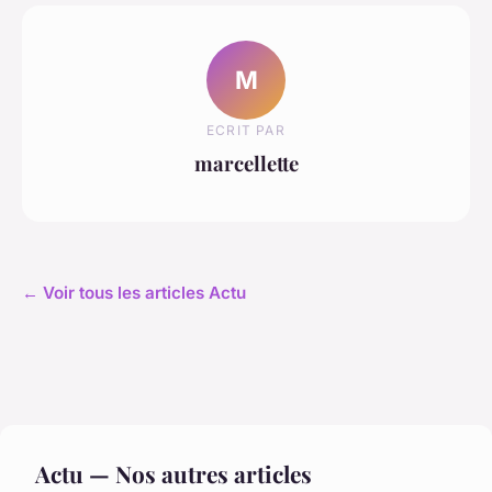
M
ECRIT PAR
marcellette
← Voir tous les articles Actu
Actu — Nos autres articles