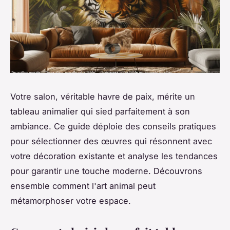
Votre salon, véritable havre de paix, mérite un
tableau animalier qui sied parfaitement à son
ambiance. Ce guide déploie des conseils pratiques
pour sélectionner des œuvres qui résonnent avec
votre décoration existante et analyse les tendances
pour garantir une touche moderne. Découvrons
ensemble comment l'art animal peut
métamorphoser votre espace.