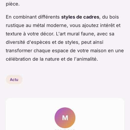
pièce.
En combinant différents
styles de cadres
, du bois
rustique au métal moderne, vous ajoutez intérêt et
texture à votre décor. L'art mural faune, avec sa
diversité d'espèces et de styles, peut ainsi
transformer chaque espace de votre maison en une
célébration de la nature et de l'animalité.
Actu
M