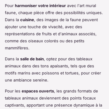
Pour
harmoniser votre intérieur
avec l'art mural
faune, chaque pièce offre des possibilités uniques.
Dans la
cuisine
, des images de la faune peuvent
ajouter une touche de vivacité, avec des
représentations de fruits et d'animaux associés,
comme des oiseaux colorés ou des petits
mammifères.
Dans la
salle de bain
, optez pour des tableaux
animaux dans des tons apaisants, tels que des
motifs marins avec poissons et tortues, pour créer
une ambiance sereine.
Pour les
espaces ouverts
, les grands formats de
tableaux animaux deviennent des points focaux
captivants, apportant une présence dynamique à la