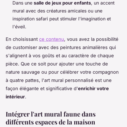
Dans une
salle de jeux pour enfants
, un accent
mural avec des créatures amicales ou une
inspiration safari peut stimuler l'imagination et
l'éveil.
En choisissant
ce contenu
, vous avez la possibilité
de customiser avec des peintures animalières qui
s'alignent à vos goûts et au caractère de chaque
pièce. Que ce soit pour ajouter une touche de
nature sauvage ou pour célébrer votre compagnon
à quatre pattes, l'art mural personnalisé est une
façon élégante et significative d'
enrichir votre
intérieur
.
Intégrer l'art mural faune dans
différents espaces de la maison