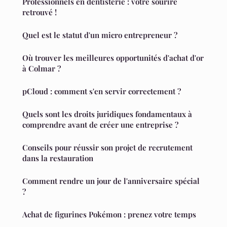
Professionnels en dentisterie : votre sourire
retrouvé !
Quel est le statut d'un micro entrepreneur ?
Où trouver les meilleures opportunités d'achat d'or
à Colmar ?
pCloud : comment s'en servir correctement ?
Quels sont les droits juridiques fondamentaux à
comprendre avant de créer une entreprise ?
Conseils pour réussir son projet de recrutement
dans la restauration
Comment rendre un jour de l'anniversaire spécial
?
Achat de figurines Pokémon : prenez votre temps