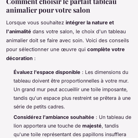
Comment choisir le parfait tableau
animalier pour votre salon
Lorsque vous souhaitez
intégrer la nature et
l'animalité
dans votre salon, le choix d'un tableau
animalier doit se faire avec soin. Voici des conseils
pour sélectionner une œuvre qui
complète votre
décoration
:
Évaluez l'espace disponible
: Les dimensions du
tableau doivent être proportionnelles à votre mur.
Un grand mur peut accueillir une toile imposante,
tandis qu'un espace plus restreint se prêtera à une
série de petits cadres.
Considérez l'ambiance souhaitée
: Un tableau de
lion apportera une touche de
majesté
, tandis
qu'une toile représentant des papillons insufflera