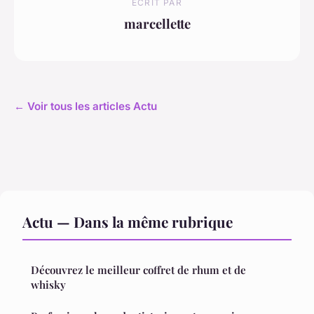
ECRIT PAR
marcellette
← Voir tous les articles Actu
Actu — Dans la même rubrique
Découvrez le meilleur coffret de rhum et de
whisky