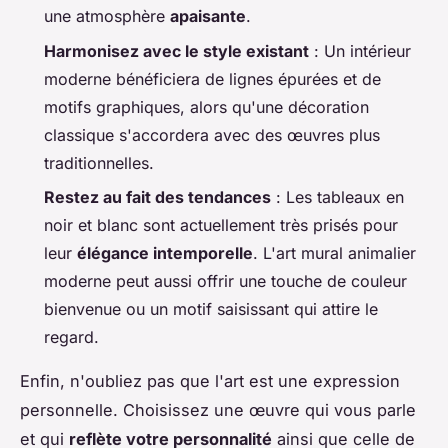
une atmosphère
apaisante
.
Harmonisez avec le style existant
: Un intérieur
moderne bénéficiera de lignes épurées et de
motifs graphiques, alors qu'une décoration
classique s'accordera avec des œuvres plus
traditionnelles.
Restez au fait des tendances
: Les tableaux en
noir et blanc sont actuellement très prisés pour
leur
élégance intemporelle
. L'art mural animalier
moderne peut aussi offrir une touche de couleur
bienvenue ou un motif saisissant qui attire le
regard.
Enfin, n'oubliez pas que l'art est une expression
personnelle. Choisissez une œuvre qui vous parle
et qui
reflète votre personnalité
ainsi que celle de