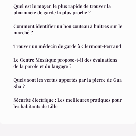
Quel est le moyen le plus rapide de trouver la
pharmacie de garde la plus proche ?
Comment identifier un bon couteau à huîtres sur le
marché ?
Trouver un médecin de garde à Clermont-Ferrand
Le Centre Mosaïque propose-t-il des évaluations
de la parole et du langage ?
Quels sont les vertus apportés par la pierre de Gua
Sha ?
Sécurité électrique : Les meilleures pratiques pour
les habitants de Lille