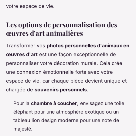
votre espace de vie.
Les options de personnalisation des
œuvres d'art animalières
Transformer vos
photos personnelles d'animaux en
œuvres d'art
est une façon exceptionnelle de
personnaliser votre décoration murale. Cela crée
une connexion émotionnelle forte avec votre
espace de vie, car chaque pièce devient unique et
chargée de
souvenirs personnels
.
Pour la
chambre à coucher
, envisagez une toile
éléphant pour une atmosphère exotique ou un
tableau lion design moderne pour une note de
majesté.