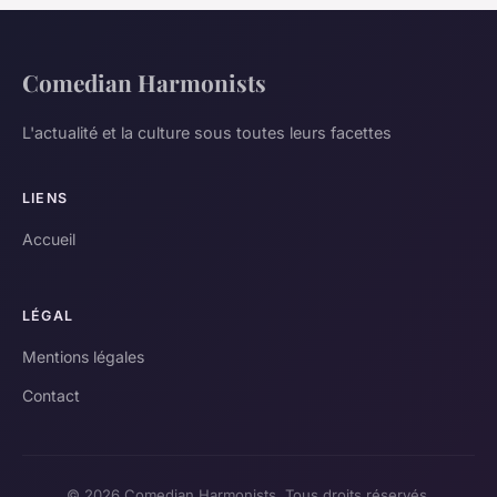
Comedian Harmonists
L'actualité et la culture sous toutes leurs facettes
LIENS
Accueil
LÉGAL
Mentions légales
Contact
© 2026 Comedian Harmonists. Tous droits réservés.