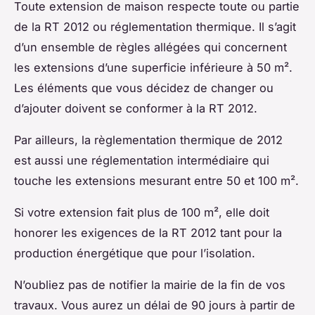
Toute extension de maison respecte toute ou partie
de la RT 2012 ou réglementation thermique. Il s’agit
d’un ensemble de règles allégées qui concernent
les extensions d’une superficie inférieure à 50 m².
Les éléments que vous décidez de changer ou
d’ajouter doivent se conformer à la RT 2012.
Par ailleurs, la règlementation thermique de 2012
est aussi une réglementation intermédiaire qui
touche les extensions mesurant entre 50 et 100 m².
Si votre extension fait plus de 100 m², elle doit
honorer les exigences de la RT 2012 tant pour la
production énergétique que pour l’isolation.
N’oubliez pas de notifier la mairie de la fin de vos
travaux. Vous aurez un délai de 90 jours à partir de