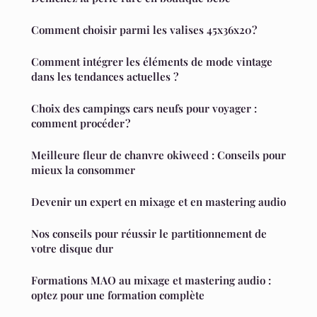
Comment choisir parmi les valises 45x36x20?
Comment intégrer les éléments de mode vintage
dans les tendances actuelles ?
Choix des campings cars neufs pour voyager :
comment procéder ?
Meilleure fleur de chanvre okiweed : Conseils pour
mieux la consommer
Devenir un expert en mixage et en mastering audio
Nos conseils pour réussir le partitionnement de
votre disque dur
Formations MAO au mixage et mastering audio :
optez pour une formation complète