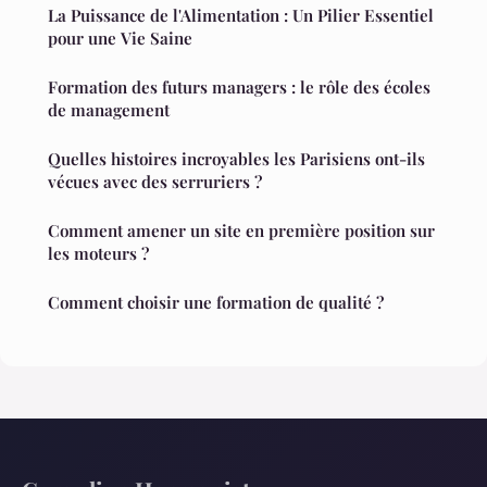
La Puissance de l'Alimentation : Un Pilier Essentiel
pour une Vie Saine
Formation des futurs managers : le rôle des écoles
de management
Quelles histoires incroyables les Parisiens ont-ils
vécues avec des serruriers ?
Comment amener un site en première position sur
les moteurs ?
Comment choisir une formation de qualité ?