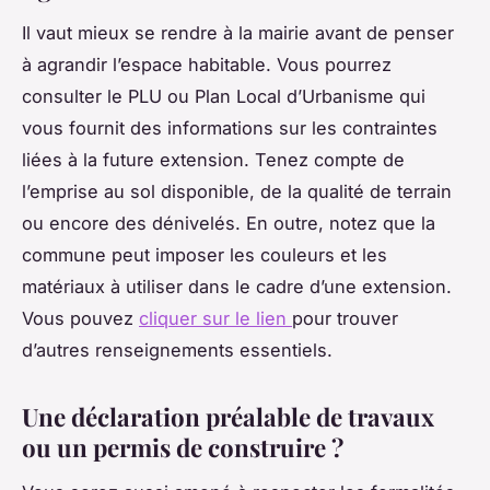
Il vaut mieux se rendre à la mairie avant de penser
à agrandir l’espace habitable. Vous pourrez
consulter le PLU ou Plan Local d’Urbanisme qui
vous fournit des informations sur les contraintes
liées à la future extension. Tenez compte de
l’emprise au sol disponible, de la qualité de terrain
ou encore des dénivelés. En outre, notez que la
commune peut imposer les couleurs et les
matériaux à utiliser dans le cadre d’une extension.
Vous pouvez
cliquer sur le lien
pour trouver
d’autres renseignements essentiels.
Une déclaration préalable de travaux
ou un permis de construire ?