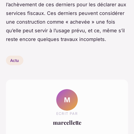
l’achèvement de ces derniers pour les déclarer aux
services fiscaux. Ces derniers peuvent considérer
une construction comme « achevée » une fois
qu’elle peut servir à l’usage prévu, et ce, même s’il
reste encore quelques travaux incomplets.
Actu
M
ECRIT PAR
marcellette