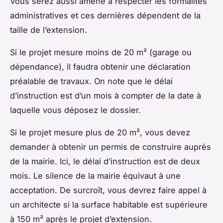
Vous serez aussi amené à respecter les formalités
administratives et ces dernières dépendent de la
taille de l’extension.
Si le projet mesure moins de 20 m² (garage ou
dépendance), il faudra obtenir une déclaration
préalable de travaux. On note que le délai
d’instruction est d’un mois à compter de la date à
laquelle vous déposez le dossier.
Si le projet mesure plus de 20 m², vous devez
demander à obtenir un permis de construire auprès
de la mairie. Ici, le délai d’instruction est de deux
mois. Le silence de la mairie équivaut à une
acceptation. De surcroît, vous devrez faire appel à
un architecte si la surface habitable est supérieure
à 150 m² après le projet d’extension.