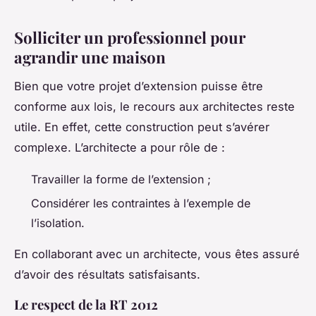
Solliciter un professionnel pour
agrandir une maison
Bien que votre projet d’extension puisse être
conforme aux lois, le recours aux architectes reste
utile. En effet, cette construction peut s’avérer
complexe. L’architecte a pour rôle de :
Travailler la forme de l’extension ;
Considérer les contraintes à l’exemple de
l’isolation.
En collaborant avec un architecte, vous êtes assuré
d’avoir des résultats satisfaisants.
Le respect de la RT 2012