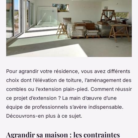
Pour agrandir votre résidence, vous avez différents
choix dont l’élévation de toiture, l’aménagement des
combles ou l’extension plain-pied. Comment réussir
ce projet d’extension ? La main d’œuvre d’une
équipe de professionnels s’avère indispensable.
Découvrons-en plus à ce sujet.
Agrandir sa maison : les contraintes