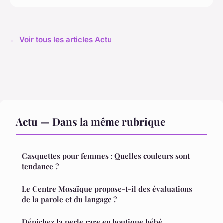
← Voir tous les articles Actu
Actu — Dans la même rubrique
Casquettes pour femmes : Quelles couleurs sont
tendance ?
Le Centre Mosaïque propose-t-il des évaluations
de la parole et du langage ?
Dénichez la perle rare en boutique bébé