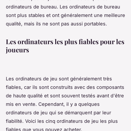
ordinateurs de bureau. Les ordinateurs de bureau
sont plus stables et ont généralement une meilleure
qualité, mais ils ne sont pas aussi portables.
Les ordinateurs les plus fiables pour les
joueurs
Les ordinateurs de jeu sont généralement très
fiables, car ils sont construits avec des composants
de haute qualité et sont souvent testés avant d'être
mis en vente. Cependant, il y a quelques
ordinateurs de jeu qui se démarquent par leur
fiabilité. Voici les cinq ordinateurs de jeu les plus
fiables que vous pouvez acheter.