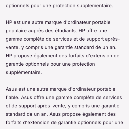
optionnels pour une protection supplémentaire.
HP est une autre marque d'ordinateur portable
populaire auprès des étudiants. HP offre une
gamme complète de services et de support après-
vente, y compris une garantie standard de un an.
HP propose également des forfaits d'extension de
garantie optionnels pour une protection
supplémentaire.
Asus est une autre marque d'ordinateur portable
fiable. Asus offre une gamme complète de services
et de support après-vente, y compris une garantie
standard de un an. Asus propose également des
forfaits d'extension de garantie optionnels pour une