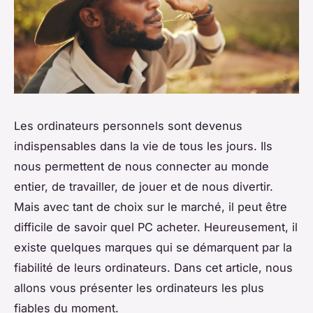
Les ordinateurs personnels sont devenus
indispensables dans la vie de tous les jours. Ils
nous permettent de nous connecter au monde
entier, de travailler, de jouer et de nous divertir.
Mais avec tant de choix sur le marché, il peut être
difficile de savoir quel PC acheter. Heureusement, il
existe quelques marques qui se démarquent par la
fiabilité de leurs ordinateurs. Dans cet article, nous
allons vous présenter les ordinateurs les plus
fiables du moment.