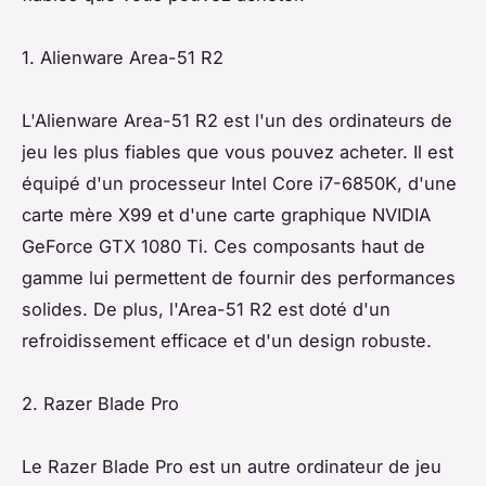
1. Alienware Area-51 R2
L'Alienware Area-51 R2 est l'un des ordinateurs de
jeu les plus fiables que vous pouvez acheter. Il est
équipé d'un processeur Intel Core i7-6850K, d'une
carte mère X99 et d'une carte graphique NVIDIA
GeForce GTX 1080 Ti. Ces composants haut de
gamme lui permettent de fournir des performances
solides. De plus, l'Area-51 R2 est doté d'un
refroidissement efficace et d'un design robuste.
2. Razer Blade Pro
Le Razer Blade Pro est un autre ordinateur de jeu