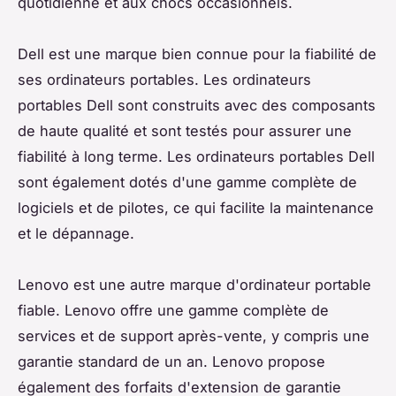
quotidienne et aux chocs occasionnels.
Dell est une marque bien connue pour la fiabilité de
ses ordinateurs portables. Les ordinateurs
portables Dell sont construits avec des composants
de haute qualité et sont testés pour assurer une
fiabilité à long terme. Les ordinateurs portables Dell
sont également dotés d'une gamme complète de
logiciels et de pilotes, ce qui facilite la maintenance
et le dépannage.
Lenovo est une autre marque d'ordinateur portable
fiable. Lenovo offre une gamme complète de
services et de support après-vente, y compris une
garantie standard de un an. Lenovo propose
également des forfaits d'extension de garantie