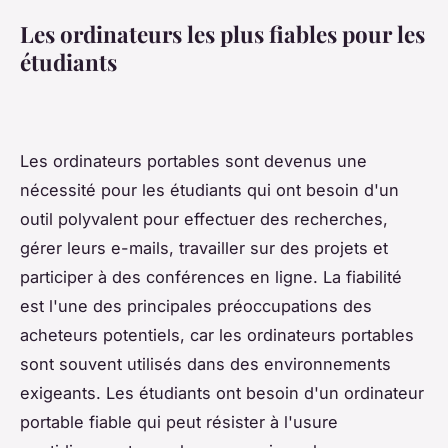
Les ordinateurs les plus fiables pour les
étudiants
Les ordinateurs portables sont devenus une
nécessité pour les étudiants qui ont besoin d'un
outil polyvalent pour effectuer des recherches,
gérer leurs e-mails, travailler sur des projets et
participer à des conférences en ligne. La fiabilité
est l'une des principales préoccupations des
acheteurs potentiels, car les ordinateurs portables
sont souvent utilisés dans des environnements
exigeants. Les étudiants ont besoin d'un ordinateur
portable fiable qui peut résister à l'usure