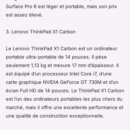
Surface Pro 6 est léger et portable, mais son prix
est assez élevé.
3. Lenovo ThinkPad X1 Carbon
Le Lenovo ThinkPad X1 Carbon est un ordinateur
portable ultra-portable de 14 pouces. Il pèse
seulement 1,13 kg et mesure 17 mm d’épaisseur. Il
est équipé d’un processeur Intel Core i7, d’une
carte graphique NVIDIA GeForce GT 730M et d’un
écran Full HD de 14 pouces. Le ThinkPad X1 Carbon
est l’un des ordinateurs portables les plus chers du
marché, mais il offre une excellente performance et
une qualité de construction exceptionnelle.