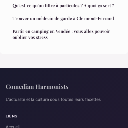
Qu'est-ce qu'un filtre à particules ? A quoi ça sert ?
Trouver un médecin de garde à Clermont-Ferrand
Partir en camping en Vendée : vous allez pouvoir
oublier vos stress
Comedian Harmonists
L'actualité et la culture sous toutes leurs facettes
LIENS
Accueil