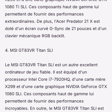
1080 Ti SLI. Ces composants haut de gamme lui
permettent de fournir des performances
extraordinaires. De plus, l'Acer Predator 21 X est
doté d'un écran curvé G-Sync de 21 pouces et d'un
clavier mécanique RGB backlit.
4. MSI GT83VR Titan SLI
Le MSI GT83VR Titan SLI est un autre excellent
ordinateur de jeu fiable. Il est équipé d'un
processeur Intel Core i7-7920HQ, d'une carte mère
X299 et d'une carte graphique NVIDIA GeForce GTX
1080 SLI. Ces composants haut de gamme lui
permettent de fournir des performances
incroyables. En outre, le MSI GT83VR Titan SLI est