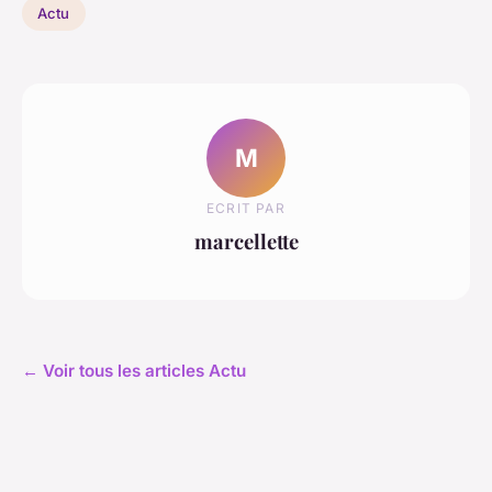
Actu
M
ECRIT PAR
marcellette
← Voir tous les articles Actu