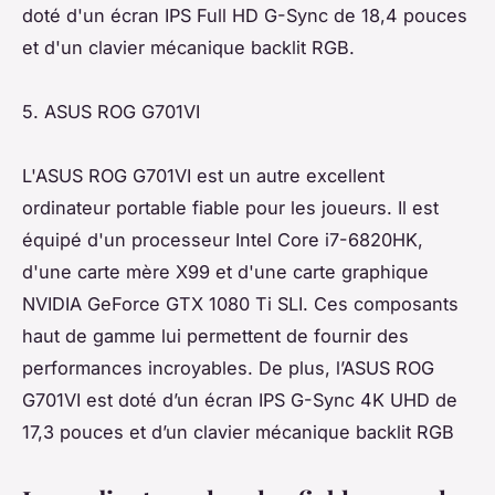
doté d'un écran IPS Full HD G-Sync de 18,4 pouces
et d'un clavier mécanique backlit RGB.
5. ASUS ROG G701VI
L'ASUS ROG G701VI est un autre excellent
ordinateur portable fiable pour les joueurs. Il est
équipé d'un processeur Intel Core i7-6820HK,
d'une carte mère X99 et d'une carte graphique
NVIDIA GeForce GTX 1080 Ti SLI. Ces composants
haut de gamme lui permettent de fournir des
performances incroyables. De plus, l’ASUS ROG
G701VI est doté d’un écran IPS G-Sync 4K UHD de
17,3 pouces et d’un clavier mécanique backlit RGB