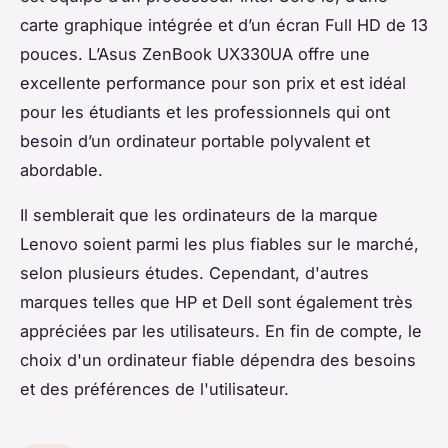
carte graphique intégrée et d’un écran Full HD de 13
pouces. L’Asus ZenBook UX330UA offre une
excellente performance pour son prix et est idéal
pour les étudiants et les professionnels qui ont
besoin d’un ordinateur portable polyvalent et
abordable.
Il semblerait que les ordinateurs de la marque
Lenovo soient parmi les plus fiables sur le marché,
selon plusieurs études. Cependant, d'autres
marques telles que HP et Dell sont également très
appréciées par les utilisateurs. En fin de compte, le
choix d'un ordinateur fiable dépendra des besoins
et des préférences de l'utilisateur.