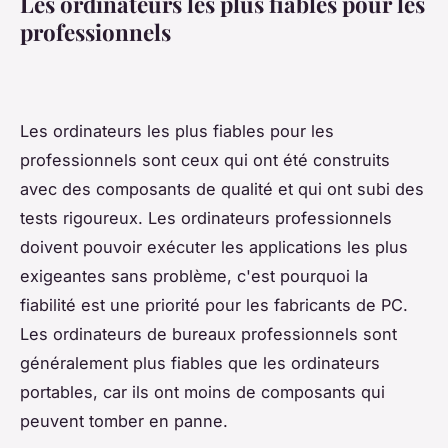
Les ordinateurs les plus fiables pour les
professionnels
Les ordinateurs les plus fiables pour les
professionnels sont ceux qui ont été construits
avec des composants de qualité et qui ont subi des
tests rigoureux. Les ordinateurs professionnels
doivent pouvoir exécuter les applications les plus
exigeantes sans problème, c'est pourquoi la
fiabilité est une priorité pour les fabricants de PC.
Les ordinateurs de bureaux professionnels sont
généralement plus fiables que les ordinateurs
portables, car ils ont moins de composants qui
peuvent tomber en panne.