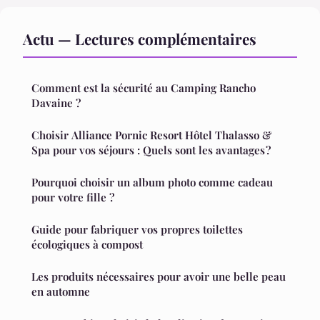
Actu — Lectures complémentaires
Comment est la sécurité au Camping Rancho
Davaine ?
Choisir Alliance Pornic Resort Hôtel Thalasso &
Spa pour vos séjours : Quels sont les avantages ?
Pourquoi choisir un album photo comme cadeau
pour votre fille ?
Guide pour fabriquer vos propres toilettes
écologiques à compost
Les produits nécessaires pour avoir une belle peau
en automne