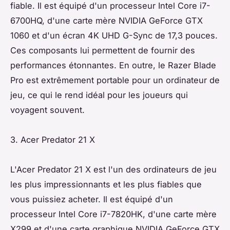
fiable. Il est équipé d'un processeur Intel Core i7-
6700HQ, d'une carte mère NVIDIA GeForce GTX
1060 et d'un écran 4K UHD G-Sync de 17,3 pouces.
Ces composants lui permettent de fournir des
performances étonnantes. En outre, le Razer Blade
Pro est extrêmement portable pour un ordinateur de
jeu, ce qui le rend idéal pour les joueurs qui
voyagent souvent.
3. Acer Predator 21 X
L'Acer Predator 21 X est l'un des ordinateurs de jeu
les plus impressionnants et les plus fiables que
vous puissiez acheter. Il est équipé d'un
processeur Intel Core i7-7820HK, d'une carte mère
X299 et d'une carte graphique NVIDIA GeForce GTX