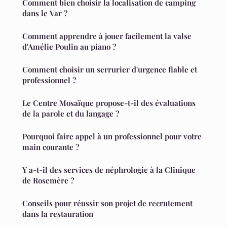
Comment bien choisir la localisation de camping
dans le Var ?
Comment apprendre à jouer facilement la valse
d'Amélie Poulin au piano ?
Comment choisir un serrurier d'urgence fiable et
professionnel ?
Le Centre Mosaïque propose-t-il des évaluations
de la parole et du langage ?
Pourquoi faire appel à un professionnel pour votre
main courante ?
Y a-t-il des services de néphrologie à la Clinique
de Rosemère ?
Conseils pour réussir son projet de recrutement
dans la restauration