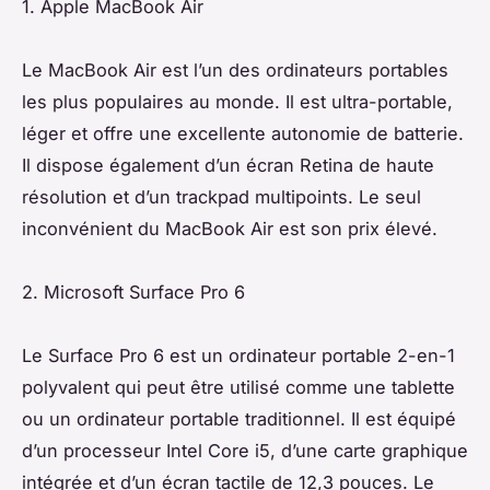
1. Apple MacBook Air
Le MacBook Air est l’un des ordinateurs portables
les plus populaires au monde. Il est ultra-portable,
léger et offre une excellente autonomie de batterie.
Il dispose également d’un écran Retina de haute
résolution et d’un trackpad multipoints. Le seul
inconvénient du MacBook Air est son prix élevé.
2. Microsoft Surface Pro 6
Le Surface Pro 6 est un ordinateur portable 2-en-1
polyvalent qui peut être utilisé comme une tablette
ou un ordinateur portable traditionnel. Il est équipé
d’un processeur Intel Core i5, d’une carte graphique
intégrée et d’un écran tactile de 12,3 pouces. Le