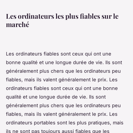
Les ordinateurs les plus fiables sur le
marché
Les ordinateurs fiables sont ceux qui ont une
bonne qualité et une longue durée de vie. Ils sont
généralement plus chers que les ordinateurs peu
fiables, mais ils valent généralement le prix. Les
ordinateurs fiables sont ceux qui ont une bonne
qualité et une longue durée de vie. Ils sont
généralement plus chers que les ordinateurs peu
fiables, mais ils valent généralement le prix. Les
ordinateurs portables sont les plus pratiques, mais
ils ne sont pas toujours aussi fiables que les