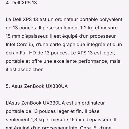
4. Dell XPS 13
Le Dell XPS 13 est un ordinateur portable polyvalent
de 13 pouces. Il pèse seulement 1,2 kg et mesure
15 mm d’épaisseur. Il est équipé d’un processeur
Intel Core i5, d’une carte graphique intégrée et d’un
écran Full HD de 13 pouces. Le XPS 13 est léger,
portable et offre une excellente performance, mais
il est assez cher.
5. Asus ZenBook UX330UA
L’Asus ZenBook UX330UA est un ordinateur
portable de 13 pouces léger et fin. Il pèse
seulement 1,3 kg et mesure 16 mm d’épaisseur. Il
est équipé d’un processeur Intel Core i5, d’une