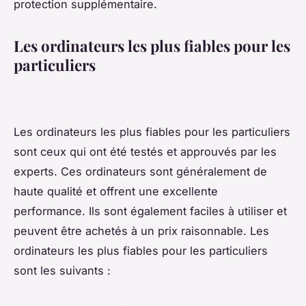
protection supplémentaire.
Les ordinateurs les plus fiables pour les
particuliers
Les ordinateurs les plus fiables pour les particuliers
sont ceux qui ont été testés et approuvés par les
experts. Ces ordinateurs sont généralement de
haute qualité et offrent une excellente
performance. Ils sont également faciles à utiliser et
peuvent être achetés à un prix raisonnable. Les
ordinateurs les plus fiables pour les particuliers
sont les suivants :