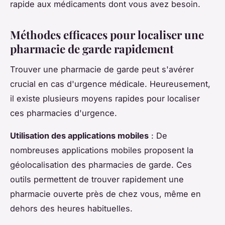
rapide aux médicaments dont vous avez besoin.
Méthodes efficaces pour localiser une
pharmacie de garde rapidement
Trouver une pharmacie de garde peut s'avérer
crucial en cas d'urgence médicale. Heureusement,
il existe plusieurs moyens rapides pour localiser
ces pharmacies d'urgence.
Utilisation des applications mobiles
: De
nombreuses applications mobiles proposent la
géolocalisation des pharmacies de garde. Ces
outils permettent de trouver rapidement une
pharmacie ouverte près de chez vous, même en
dehors des heures habituelles.