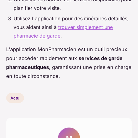
planifier votre visite.
Utilisez l'application pour des itinéraires détaillés,
vous aidant ainsi à
trouver simplement une
pharmacie de garde
.
L'application MonPharmacien est un outil précieux
pour accéder rapidement aux
services de garde
pharmaceutiques
, garantissant une prise en charge
en toute circonstance.
Actu