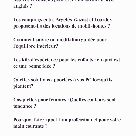
anglais ?
Les campings entre Argelès-Gazost et Lourdes
proposent-ils des locations de mobil-homes ?
Comment suivre un méditation guidée pour
l'équilibre intérieur?
Les kits d'expérience pour les enfants : en quoi est-
ce une bonne idée ?
Quelles solutions apportées à vos PC lorsqu'ils
plantent?
Casquettes pour femmes : Quelles couleurs sont
tendance ?
Pourquoi faire appel à un professionnel pour votre
main courante ?