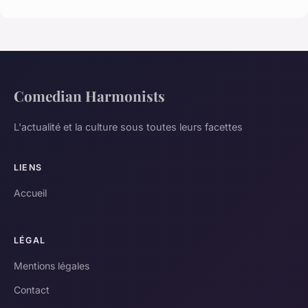
Comedian Harmonists
L'actualité et la culture sous toutes leurs facettes
LIENS
Accueil
LÉGAL
Mentions légales
Contact