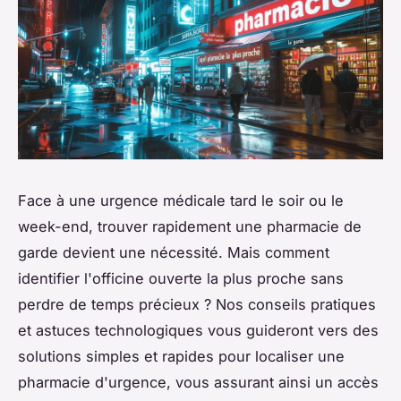
Face à une urgence médicale tard le soir ou le
week-end, trouver rapidement une pharmacie de
garde devient une nécessité. Mais comment
identifier l'officine ouverte la plus proche sans
perdre de temps précieux ? Nos conseils pratiques
et astuces technologiques vous guideront vers des
solutions simples et rapides pour localiser une
pharmacie d'urgence, vous assurant ainsi un accès