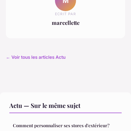
M
ECRIT PAR
marcellette
← Voir tous les articles Actu
Actu — Sur le même sujet
Comment personnaliser ses stores d'extérieur?