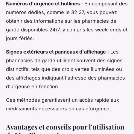
Numéros d'urgence et hotlines
: En composant des
numéros dédiés, comme le 32 37, vous pouvez
obtenir des informations sur les pharmacies de
garde disponibles 24/7, y compris les week-ends et
jours fériés.
Signes extérieurs et panneaux d'affichage
: Les
pharmacies de garde utilisent souvent des signes
distinctifs, tels que des croix vertes illuminées ou
des affichages indiquant l'adresse des pharmacies
d'urgence en fonction.
Ces méthodes garantissent un accès rapide aux
médicaments nécessaires en cas d'urgence.
Avantages et conseils pour l'utilisation