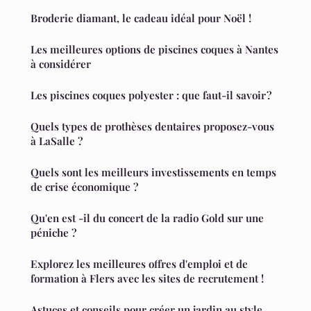
Broderie diamant, le cadeau idéal pour Noël !
Les meilleures options de piscines coques à Nantes
à considérer
Les piscines coques polyester : que faut-il savoir ?
Quels types de prothèses dentaires proposez-vous
à LaSalle ?
Quels sont les meilleurs investissements en temps
de crise économique ?
Qu'en est -il du concert de la radio Gold sur une
péniche ?
Explorez les meilleures offres d'emploi et de
formation à Flers avec les sites de recrutement !
Astuces et conseils pour créer un jardin au style