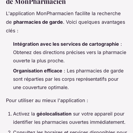
de MonPharmacien
L'application MonPharmacien facilite la recherche
de
pharmacies de garde
. Voici quelques avantages
clés :
Intégration avec les services de cartographie
:
Obtenez des directions précises vers la pharmacie
ouverte la plus proche.
Organisation efficace
: Les pharmacies de garde
sont réparties par les corps représentatifs pour
une couverture optimale.
Pour utiliser au mieux l'application :
Activez la
géolocalisation
sur votre appareil pour
identifier les pharmacies ouvertes immédiatement.
Consultez les horaires et services disponibles pour