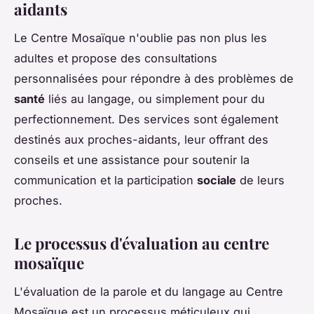
aidants
Le Centre Mosaïque n'oublie pas non plus les
adultes et propose des consultations
personnalisées pour répondre à des problèmes de
santé
liés au langage, ou simplement pour du
perfectionnement. Des services sont également
destinés aux proches-aidants, leur offrant des
conseils et une assistance pour soutenir la
communication et la participation
sociale
de leurs
proches.
Le processus d'évaluation au centre
mosaïque
L'évaluation de la parole et du langage au Centre
Mosaïque est un processus méticuleux qui