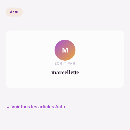
Actu
M
ECRIT PAR
marcellette
← Voir tous les articles Actu