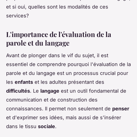
et si oui, quelles sont les modalités de ces
services?
L'importance de l'évaluation de la
parole et du langage
Avant de plonger dans le vif du sujet, il est
essentiel de comprendre pourquoi l'évaluation de la
parole et du langage est un processus crucial pour
les
enfants
et les adultes présentant des
difficultés
. Le
langage
est un outil fondamental de
communication et de construction des
connaissances. Il permet non seulement de
penser
et d'exprimer ses idées, mais aussi de s'insérer
dans le tissu
sociale
.