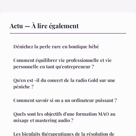
Actu — À lire également
Dénichez la perle rare en boutique bébé
Comment équilibrer vie professionnelle et vie
personnelle en tant qu'entrepreneur ?
Qu'en est -il du concert de la radio Gold sur une
péniche ?
Comment savoir si on a un ordinateur puissant ?
Quels sont les objectifs d'une formation MAO au
mixage et mastering audio ?
Les bienfaits thérapeutiques de la résolution de