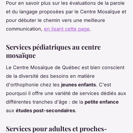
Pour en savoir plus sur les évaluations de la parole
et du langage proposées par le Centre Mosaïque et
pour débuter le chemin vers une meilleure
communication,
en lisant cette page
.
Services pédiatriques au centre
mosaïque
Le Centre Mosaïque de Québec est bien conscient
de la diversité des besoins en matière
d'orthophonie chez les
jeunes enfants
. C'est
pourquoi il offre une variété de services dédiés aux
différentes tranches d'âge : de la
petite enfance
aux
études post-secondaires
.
Services pour adultes et proches-