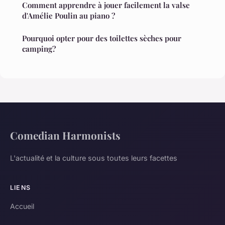
Comment apprendre à jouer facilement la valse
d'Amélie Poulin au piano ?
Pourquoi opter pour des toilettes sèches pour
camping?
Comedian Harmonists
L'actualité et la culture sous toutes leurs facettes
LIENS
Accueil