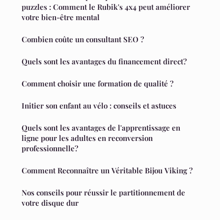
puzzles : Comment le Rubik's 4x4 peut améliorer
votre bien-être mental
Combien coûte un consultant SEO ?
Quels sont les avantages du financement direct?
Comment choisir une formation de qualité ?
Initier son enfant au vélo : conseils et astuces
Quels sont les avantages de l'apprentissage en
ligne pour les adultes en reconversion
professionnelle?
Comment Reconnaître un Véritable Bijou Viking ?
Nos conseils pour réussir le partitionnement de
votre disque dur