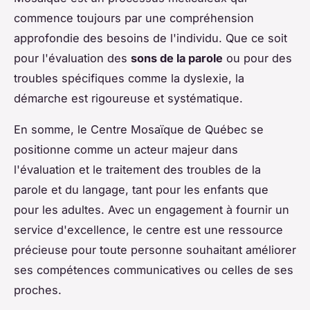
commence toujours par une compréhension
approfondie des besoins de l'individu. Que ce soit
pour l'évaluation des
sons de la parole
ou pour des
troubles spécifiques comme la dyslexie, la
démarche est rigoureuse et systématique.
En somme, le Centre Mosaïque de Québec se
positionne comme un acteur majeur dans
l'évaluation et le traitement des troubles de la
parole et du langage, tant pour les enfants que
pour les adultes. Avec un engagement à fournir un
service d'excellence, le centre est une ressource
précieuse pour toute personne souhaitant améliorer
ses compétences communicatives ou celles de ses
proches.