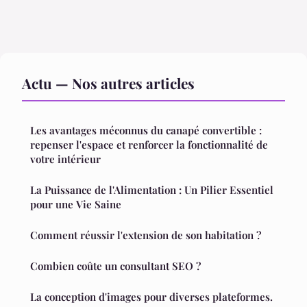
Actu — Nos autres articles
Les avantages méconnus du canapé convertible :
repenser l'espace et renforcer la fonctionnalité de
votre intérieur
La Puissance de l'Alimentation : Un Pilier Essentiel
pour une Vie Saine
Comment réussir l'extension de son habitation ?
Combien coûte un consultant SEO ?
La conception d'images pour diverses plateformes.