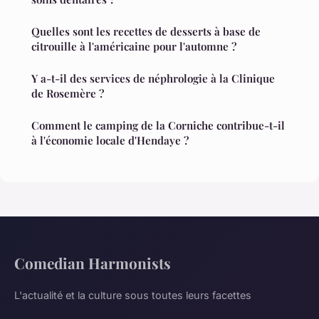
Quelles sont les recettes de desserts à base de
citrouille à l'américaine pour l'automne ?
Y a-t-il des services de néphrologie à la Clinique
de Rosemère ?
Comment le camping de la Corniche contribue-t-il
à l'économie locale d'Hendaye ?
Comedian Harmonists
L'actualité et la culture sous toutes leurs facettes