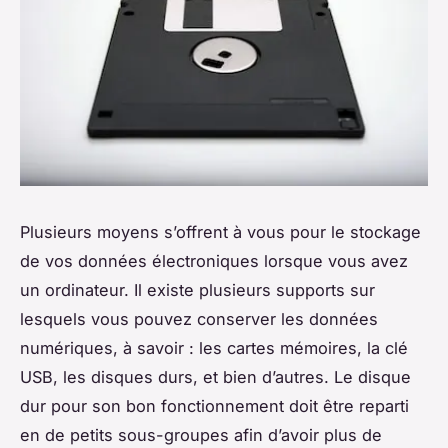
Plusieurs moyens s’offrent à vous pour le stockage
de vos données électroniques lorsque vous avez
un ordinateur. Il existe plusieurs supports sur
lesquels vous pouvez conserver les données
numériques, à savoir : les cartes mémoires, la clé
USB, les disques durs, et bien d’autres. Le disque
dur pour son bon fonctionnement doit être reparti
en de petits sous-groupes afin d’avoir plus de