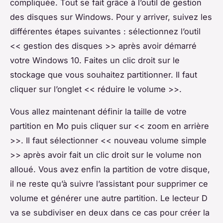
compliquée. Tout se fait grâce à l’outil de gestion
des disques sur Windows. Pour y arriver, suivez les
différentes étapes suivantes : sélectionnez l’outil
<< gestion des disques >> après avoir démarré
votre Windows 10. Faites un clic droit sur le
stockage que vous souhaitez partitionner. Il faut
cliquer sur l’onglet << réduire le volume >>.
Vous allez maintenant définir la taille de votre
partition en Mo puis cliquer sur << zoom en arrière
>>. Il faut sélectionner << nouveau volume simple
>> après avoir fait un clic droit sur le volume non
alloué. Vous avez enfin la partition de votre disque,
il ne reste qu’à suivre l’assistant pour supprimer ce
volume et générer une autre partition. Le lecteur D
va se subdiviser en deux dans ce cas pour créer la