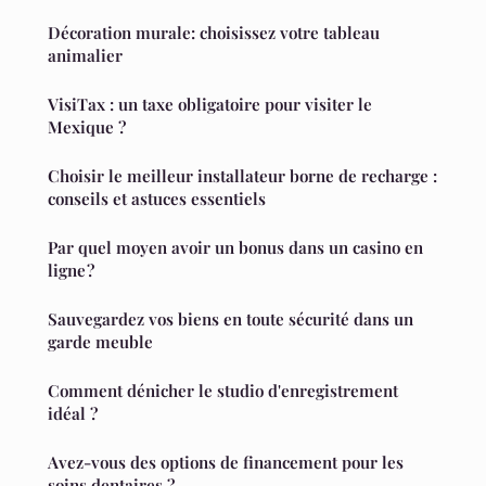
Décoration murale: choisissez votre tableau
animalier
VisiTax : un taxe obligatoire pour visiter le
Mexique ?
Choisir le meilleur installateur borne de recharge :
conseils et astuces essentiels
Par quel moyen avoir un bonus dans un casino en
ligne ?
Sauvegardez vos biens en toute sécurité dans un
garde meuble
Comment dénicher le studio d'enregistrement
idéal ?
Avez-vous des options de financement pour les
soins dentaires ?