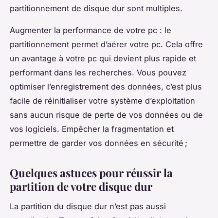
partitionnement de disque dur sont multiples.
Augmenter la performance de votre pc : le
partitionnement permet d’aérer votre pc. Cela offre
un avantage à votre pc qui devient plus rapide et
performant dans les recherches. Vous pouvez
optimiser l’enregistrement des données, c’est plus
facile de réinitialiser votre système d’exploitation
sans aucun risque de perte de vos données ou de
vos logiciels. Empêcher la fragmentation et
permettre de garder vos données en sécurité ;
Quelques astuces pour réussir la
partition de votre disque dur
La partition du disque dur n’est pas aussi