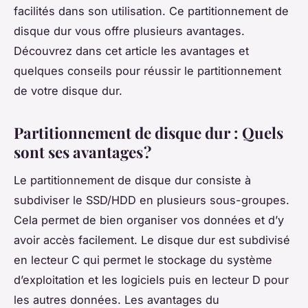
facilités dans son utilisation. Ce partitionnement de
disque dur vous offre plusieurs avantages.
Découvrez dans cet article les avantages et
quelques conseils pour réussir le partitionnement
de votre disque dur.
Partitionnement de disque dur : Quels
sont ses avantages ?
Le partitionnement de disque dur consiste à
subdiviser le SSD/HDD en plusieurs sous-groupes.
Cela permet de bien organiser vos données et d’y
avoir accès facilement. Le disque dur est subdivisé
en lecteur C qui permet le stockage du système
d’exploitation et les logiciels puis en lecteur D pour
les autres données. Les avantages du