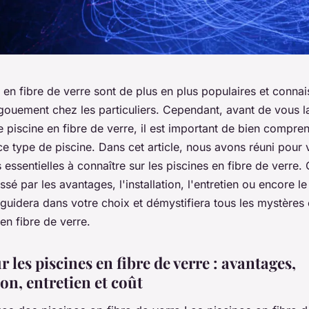
 en fibre de verre sont de plus en plus populaires et connai
ngouement chez les particuliers. Cependant, avant de vous 
e piscine en fibre de verre, il est important de bien compre
e type de piscine. Dans cet article, nous avons réuni pour 
 essentielles à connaître sur les piscines en fibre de verre.
ssé par les avantages, l'installation, l'entretien ou encore le
 guidera dans votre choix et démystifiera tous les mystères
 en fibre de verre.
r les piscines en fibre de verre : avantages,
ion, entretien et coût