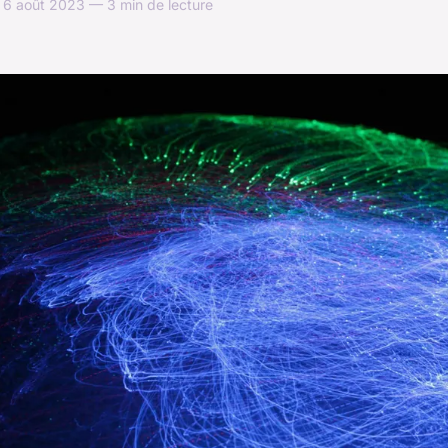
 6 août 2023 — 3 min de lecture