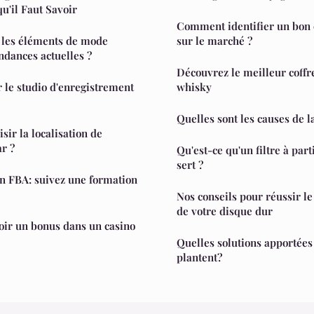
u'il Faut Savoir
Comment identifier un bon 
les éléments de mode
sur le marché ?
ndances actuelles ?
Découvrez le meilleur coffr
le studio d'enregistrement
whisky
Quelles sont les causes de la
ir la localisation de
r ?
Qu'est-ce qu'un filtre à part
sert ?
n FBA: suivez une formation
Nos conseils pour réussir l
de votre disque dur
oir un bonus dans un casino
Quelles solutions apportées 
plantent?