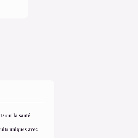
 sur la santé
cuits uniques avec